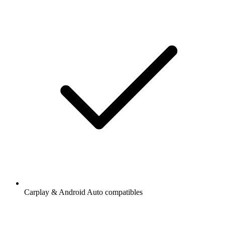
Carplay & Android Auto compatibles