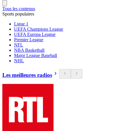
Tous les contenus
Sports populaires
Ligue 1
UEFA Champions League
UEFA Europa League
Premier League
NFL
NBA Basketball
Major League Baseball
NHL
Les meilleures radios