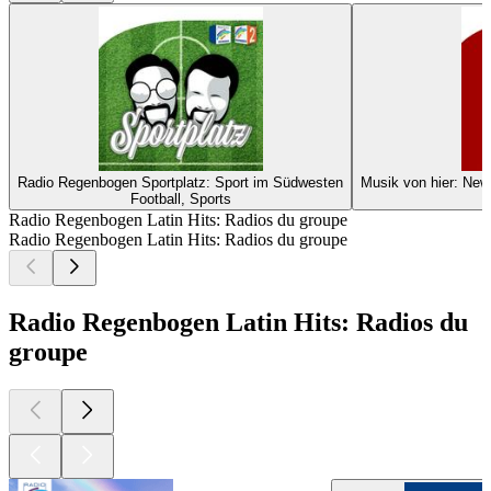
Radio Regenbogen Sportplatz: Sport im Südwesten
Musik von hier: Ne
Football, Sports
Radio Regenbogen Latin Hits: Radios du groupe
Radio Regenbogen Latin Hits: Radios du groupe
Radio Regenbogen Latin Hits: Radios du
groupe