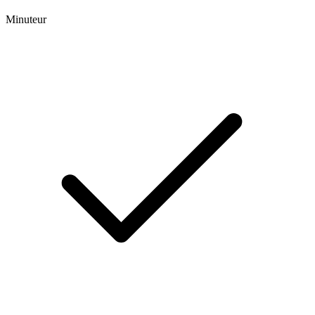
Minuteur