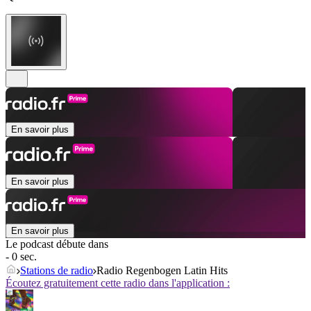
En savoir plus
En savoir plus
En savoir plus
Le podcast débute dans
- 0 sec.
Stations de radio
Radio Regenbogen Latin Hits
Écoutez gratuitement cette radio dans l'application :