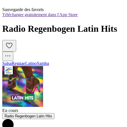
Sauvegarde des favoris
Télécharger gratuitement dans l'App Store
Radio Regenbogen Latin Hits
Salsa
Reggae
Latino
Samba
En cours
Radio Regenbogen Latin Hits