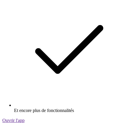
Et encore plus de fonctionnalités
Ouvrir l'app