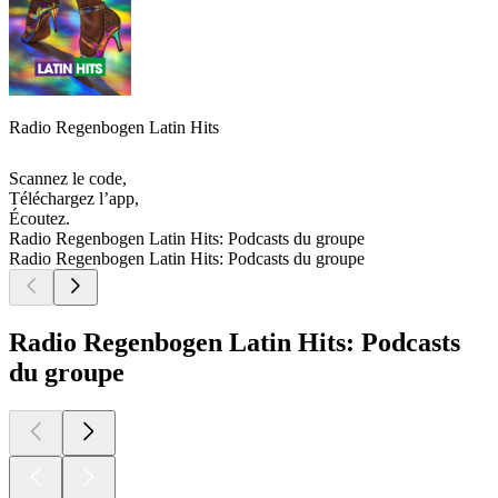
Radio Regenbogen Latin Hits
Scannez le code,
Téléchargez l’app,
Écoutez.
Radio Regenbogen Latin Hits: Podcasts du groupe
Radio Regenbogen Latin Hits: Podcasts du groupe
Radio Regenbogen Latin Hits: Podcasts
du groupe