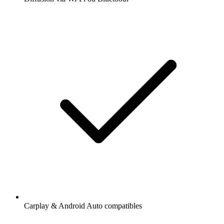
Carplay & Android Auto compatibles