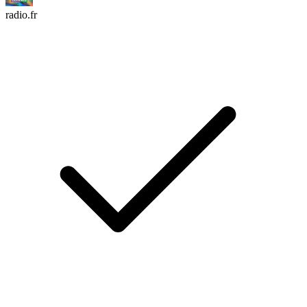
radio.fr