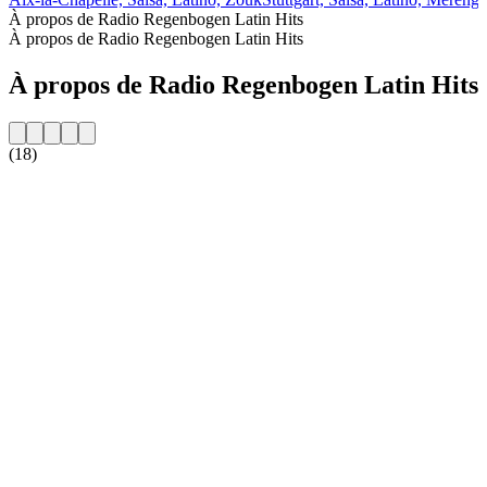
À propos de Radio Regenbogen Latin Hits
À propos de Radio Regenbogen Latin Hits
À propos de Radio Regenbogen Latin Hits
(18)
Site web de la radio