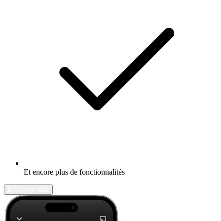
Et encore plus de fonctionnalités
En savoir plus