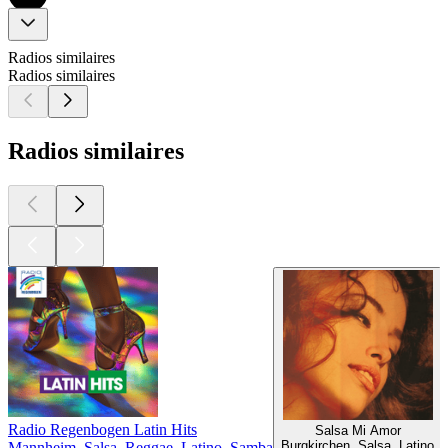
Radios similaires
Radios similaires
Radios similaires
Radio Regenbogen Latin Hits
Salsa Mi Amor
Burgkirchen, Salsa, Latino
Mannheim, Salsa, Reggae, Latino, Samba