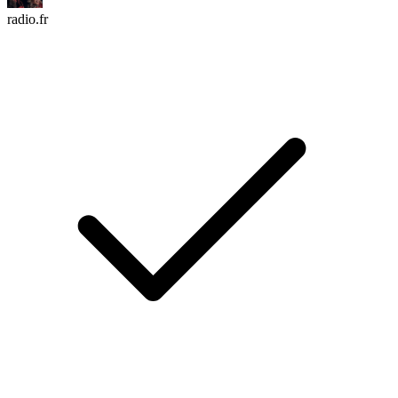
radio.fr