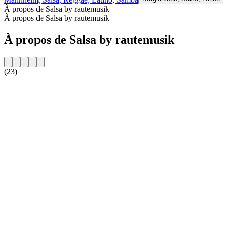
À propos de Salsa by rautemusik
À propos de Salsa by rautemusik
À propos de Salsa by rautemusik
(23)
Site web de la radio