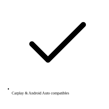
Carplay & Android Auto compatibles