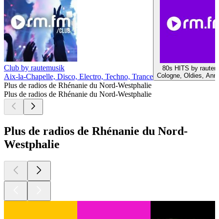
Club by rautemusik
80s HITS by rautem
Cologne, Oldies, Ann
Aix-la-Chapelle, Disco, Electro, Techno, Trance
Plus de radios de Rhénanie du Nord-Westphalie
Plus de radios de Rhénanie du Nord-Westphalie
Plus de radios de Rhénanie du Nord-
Westphalie