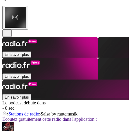
En savoir plus
En savoir plus
En savoir plus
Le podcast débute dans
- 0 sec.
Stations de radio
Salsa by rautemusik
Écoutez gratuitement cette radio dans l'application :