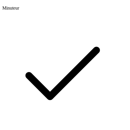
Minuteur