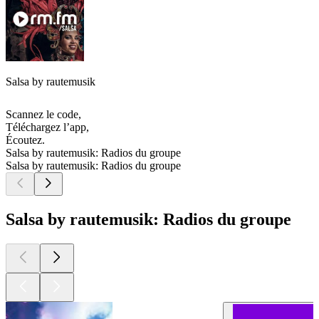
Salsa by rautemusik
Scannez le code,
Téléchargez l’app,
Écoutez.
Salsa by rautemusik: Radios du groupe
Salsa by rautemusik: Radios du groupe
Salsa by rautemusik: Radios du groupe