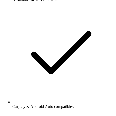
Carplay & Android Auto compatibles