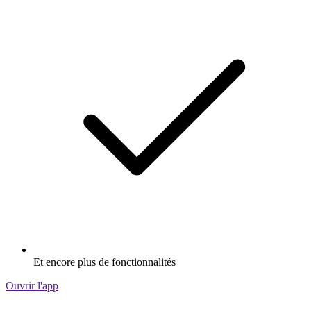
Et encore plus de fonctionnalités
Ouvrir l'app