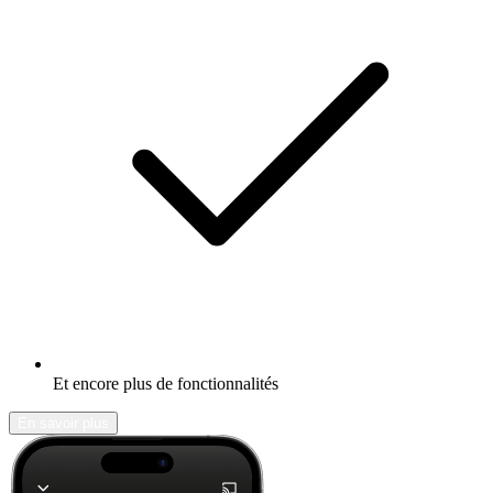
Et encore plus de fonctionnalités
En savoir plus