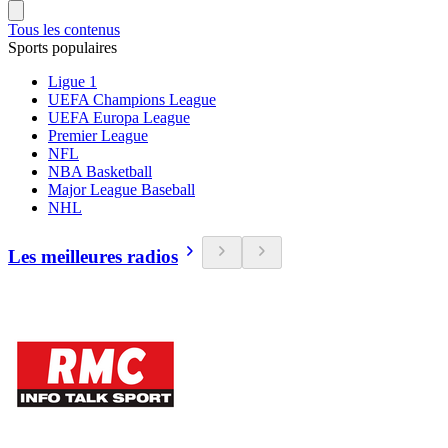
Tous les contenus
Sports populaires
Ligue 1
UEFA Champions League
UEFA Europa League
Premier League
NFL
NBA Basketball
Major League Baseball
NHL
Les meilleures radios