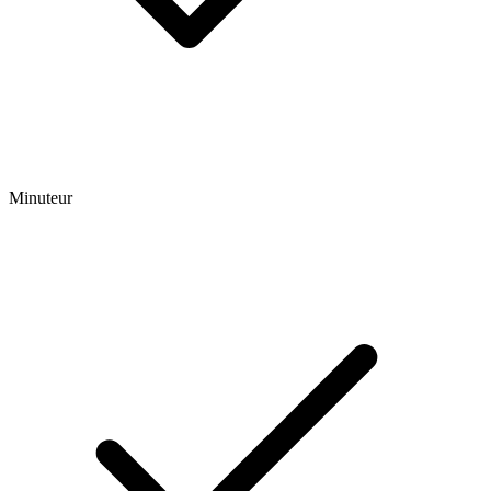
Minuteur