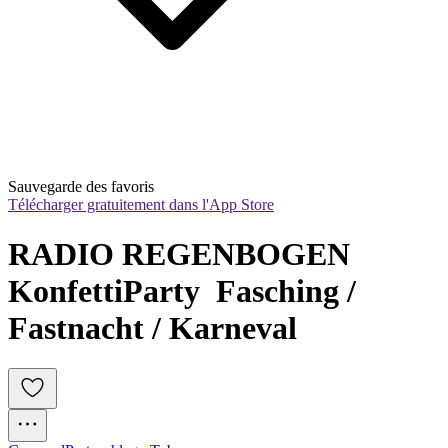
Sauvegarde des favoris
Télécharger gratuitement dans l'App Store
RADIO REGENBOGEN 
KonfettiParty  Fasching / 
Fastnacht / Karneval