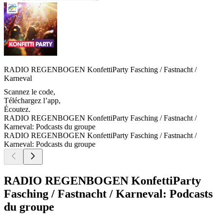
RADIO REGENBOGEN KonfettiParty Fasching / Fastnacht /
Karneval
Scannez le code,
Téléchargez l’app,
Écoutez.
RADIO REGENBOGEN KonfettiParty Fasching / Fastnacht /
Karneval: Podcasts du groupe
RADIO REGENBOGEN KonfettiParty Fasching / Fastnacht /
Karneval: Podcasts du groupe
RADIO REGENBOGEN KonfettiParty
Fasching / Fastnacht / Karneval: Podcasts
du groupe