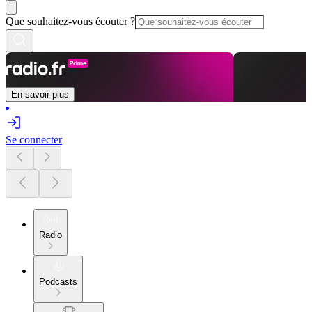
Que souhaitez-vous écouter ?
En savoir plus
Se connecter
Radio
Podcasts