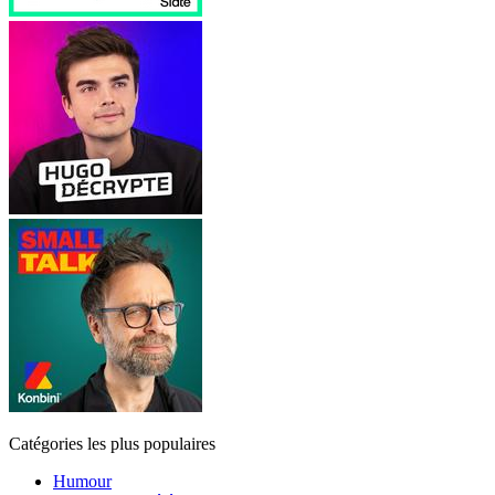
Catégories les plus populaires
Humour