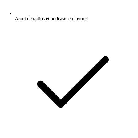
Ajout de radios et podcasts en favoris