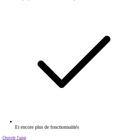
Et encore plus de fonctionnalités
Ouvrir l'app