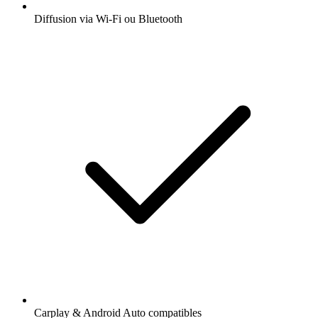
Diffusion via Wi-Fi ou Bluetooth
Carplay & Android Auto compatibles