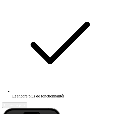
Et encore plus de fonctionnalités
En savoir plus