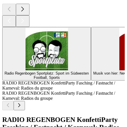
Radio Regenbogen Sportplatz: Sport im Südwesten
Musik von hier: Ne
Football, Sports
RADIO REGENBOGEN KonfettiParty Fasching / Fastnacht /
Karneval: Radios du groupe
RADIO REGENBOGEN KonfettiParty Fasching / Fastnacht /
Karneval: Radios du groupe
RADIO REGENBOGEN KonfettiParty