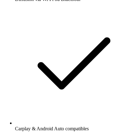
Carplay & Android Auto compatibles