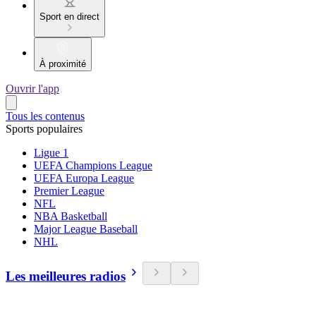
Sport en direct
À proximité
Ouvrir l'app
Tous les contenus
Sports populaires
Ligue 1
UEFA Champions League
UEFA Europa League
Premier League
NFL
NBA Basketball
Major League Baseball
NHL
Les meilleures radios