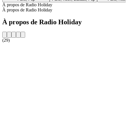
À propos de Radio Holiday
À propos de Radio Holiday
À propos de Radio Holiday
(29)
Site web de la radio