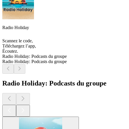
Radio Holiday
Scannez le code,
Téléchargez l’app,
Écoutez.
Radio Holiday: Podcasts du groupe
Radio Holiday: Podcasts du groupe
Radio Holiday: Podcasts du groupe