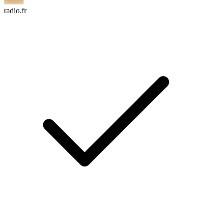
radio.fr