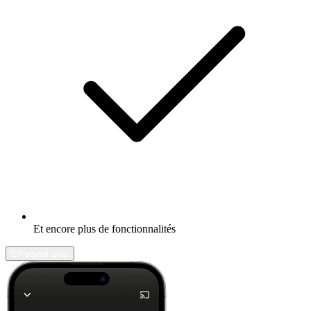
Et encore plus de fonctionnalités
En savoir plus