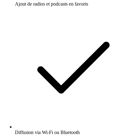
Ajout de radios et podcasts en favoris
Diffusion via Wi-Fi ou Bluetooth