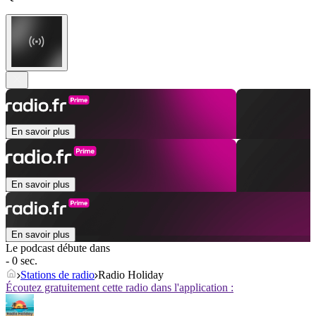
En savoir plus
En savoir plus
En savoir plus
Le podcast débute dans
- 0 sec.
Stations de radio
Radio Holiday
Écoutez gratuitement cette radio dans l'application :