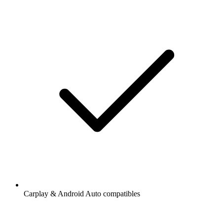
Carplay & Android Auto compatibles