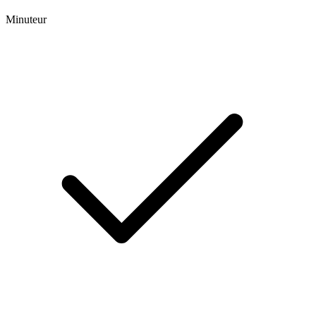
Minuteur