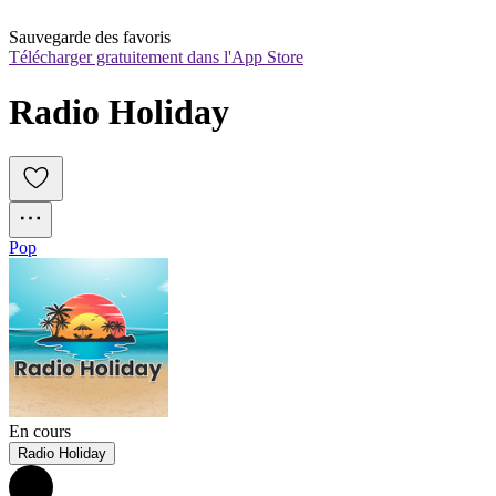
Sauvegarde des favoris
Télécharger gratuitement dans l'App Store
Radio Holiday
Pop
En cours
Radio Holiday