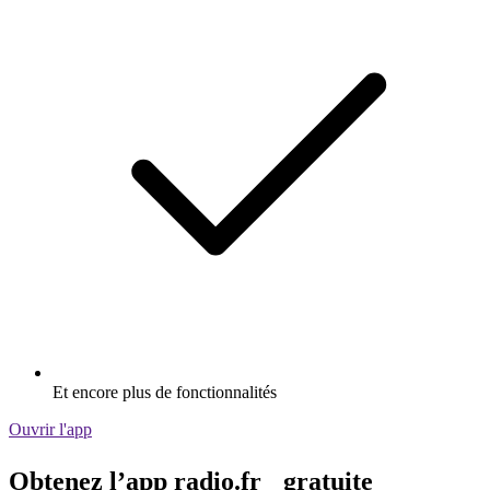
Et encore plus de fonctionnalités
Ouvrir l'app
Obtenez l’app radio.fr gratuite