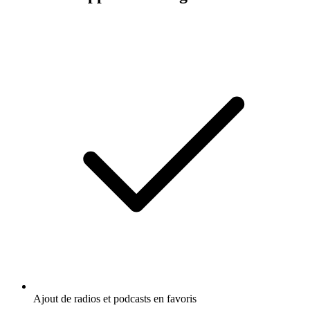
Ajout de radios et podcasts en favoris