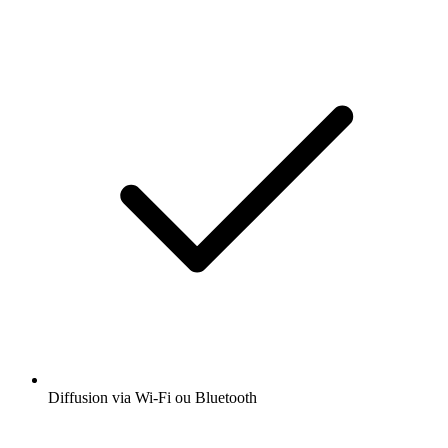
Diffusion via Wi-Fi ou Bluetooth