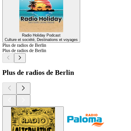
Radio Holiday Podcast
Culture et société, Destinations et voyages
Plus de radios de Berlin
Plus de radios de Berlin
Plus de radios de Berlin