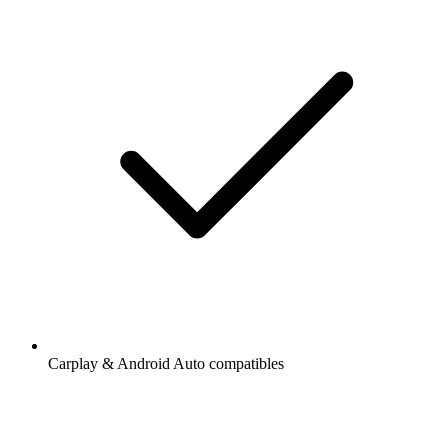
Carplay & Android Auto compatibles