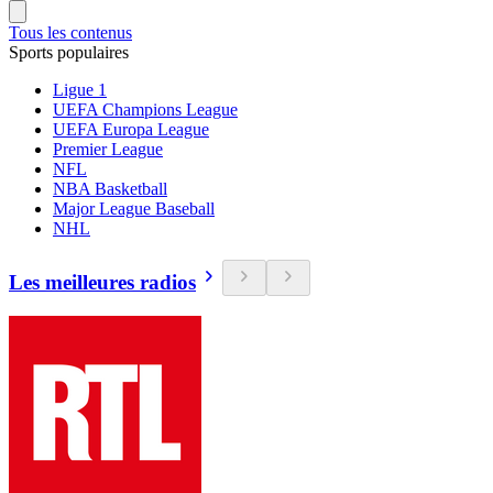
Tous les contenus
Sports populaires
Ligue 1
UEFA Champions League
UEFA Europa League
Premier League
NFL
NBA Basketball
Major League Baseball
NHL
Les meilleures radios