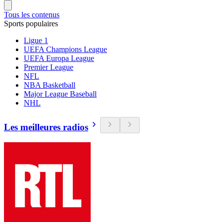
Tous les contenus
Sports populaires
Ligue 1
UEFA Champions League
UEFA Europa League
Premier League
NFL
NBA Basketball
Major League Baseball
NHL
Les meilleures radios