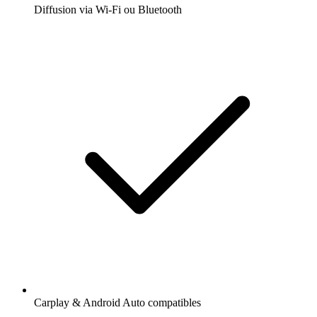
Diffusion via Wi-Fi ou Bluetooth
Carplay & Android Auto compatibles