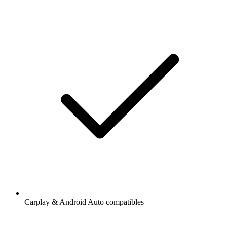
Carplay & Android Auto compatibles