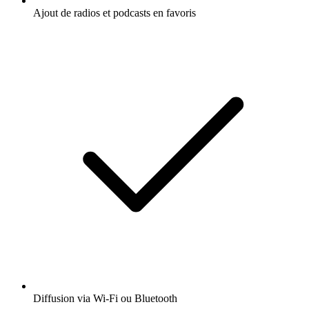
Ajout de radios et podcasts en favoris
Diffusion via Wi-Fi ou Bluetooth