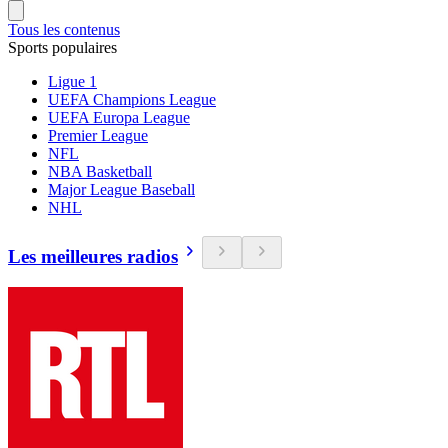
Tous les contenus
Sports populaires
Ligue 1
UEFA Champions League
UEFA Europa League
Premier League
NFL
NBA Basketball
Major League Baseball
NHL
Les meilleures radios