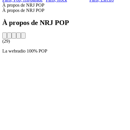
À propos de NRJ POP
À propos de NRJ POP
À propos de NRJ POP
(29)
La webradio 100% POP
Site web de la radio