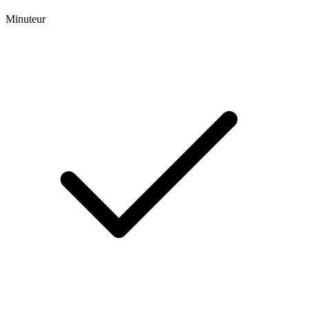
Minuteur