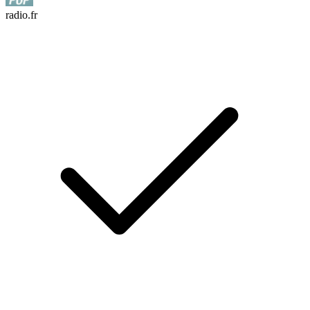
radio.fr