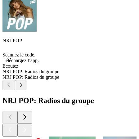
NRJ POP
Scannez le code,
Téléchargez l’app,
Écoutez.
NRJ POP: Radios du groupe
NRJ POP: Radios du groupe
NRJ POP: Radios du groupe