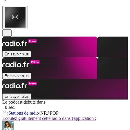
En savoir plus
En savoir plus
En savoir plus
Le podcast débute dans
- 0 sec.
Stations de radio
NRJ POP
Écoutez gratuitement cette radio dans l'application :