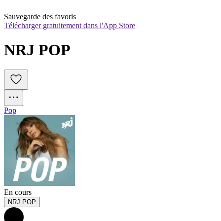
Sauvegarde des favoris
Télécharger gratuitement dans l'App Store
NRJ POP
Pop
En cours
NRJ POP