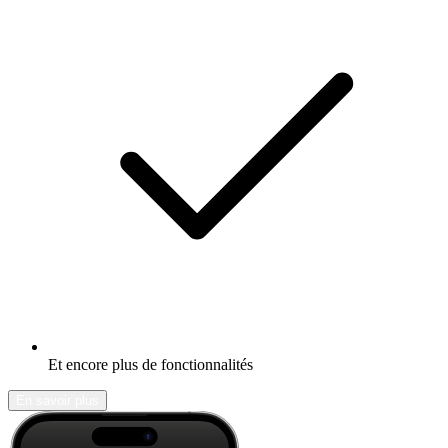
Et encore plus de fonctionnalités
En savoir plus