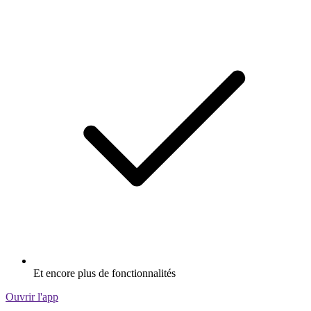
Et encore plus de fonctionnalités
Ouvrir l'app