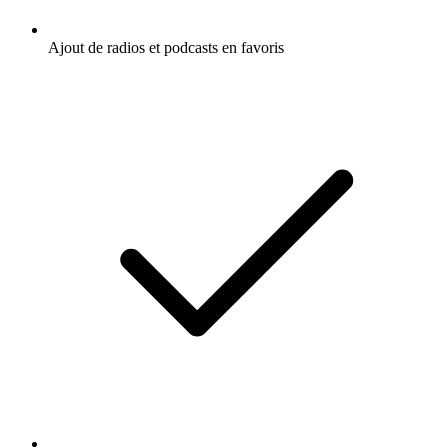
Ajout de radios et podcasts en favoris