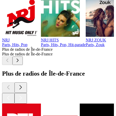
NRJ
NRJ HITS
NRJ ZOUK
Paris, Hits, Pop
Paris, Hits, Pop, Hit-parade
Paris, Zouk
Plus de radios de Île-de-France
Plus de radios de Île-de-France
Plus de radios de Île-de-France