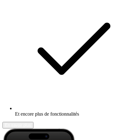
Et encore plus de fonctionnalités
En savoir plus