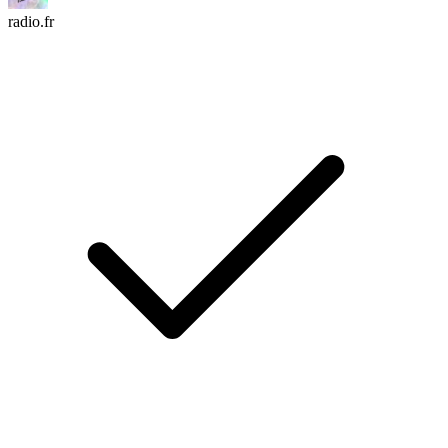
radio.fr