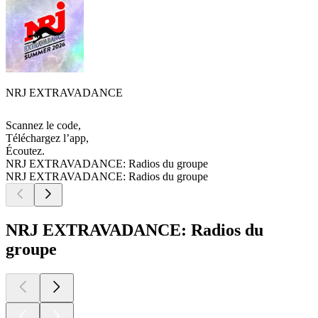
NRJ EXTRAVADANCE
Scannez le code,
Téléchargez l’app,
Écoutez.
NRJ EXTRAVADANCE: Radios du groupe
NRJ EXTRAVADANCE: Radios du groupe
NRJ EXTRAVADANCE: Radios du
groupe