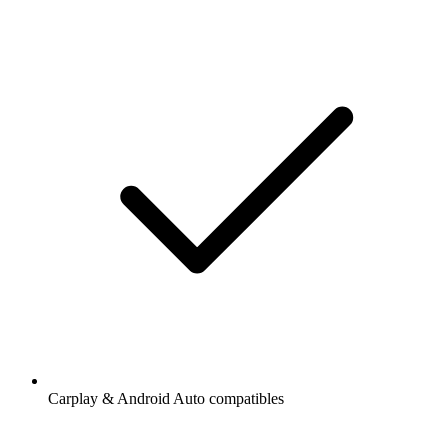
Carplay & Android Auto compatibles