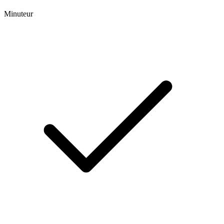
Minuteur