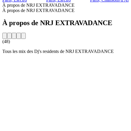
À propos de NRJ EXTRAVADANCE
À propos de NRJ EXTRAVADANCE
À propos de NRJ EXTRAVADANCE
(48)
Tous les mix des Dj's residents de NRJ EXTRAVADANCE
Site web de la radio