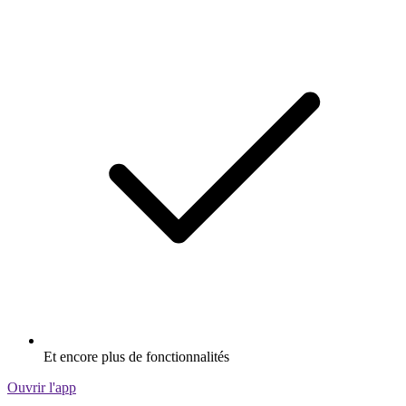
Et encore plus de fonctionnalités
Ouvrir l'app