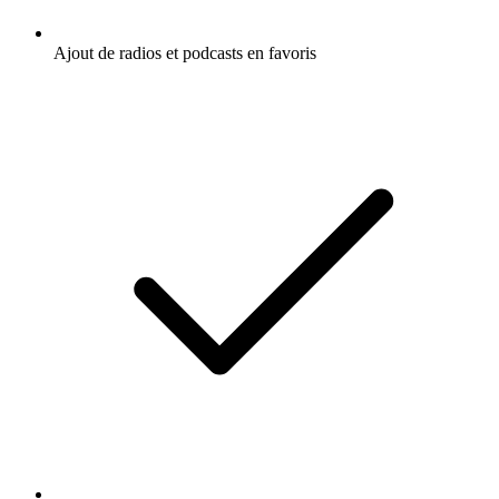
Ajout de radios et podcasts en favoris