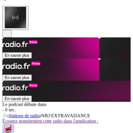
En savoir plus
En savoir plus
En savoir plus
Le podcast débute dans
- 0 sec.
Stations de radio
NRJ EXTRAVADANCE
Écoutez gratuitement cette radio dans l'application :