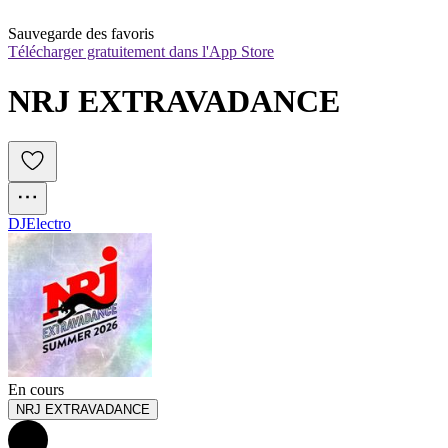
Sauvegarde des favoris
Télécharger gratuitement dans l'App Store
NRJ EXTRAVADANCE
DJ
Electro
En cours
NRJ EXTRAVADANCE