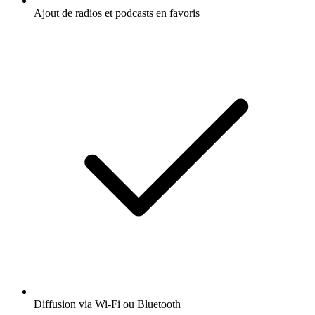
Ajout de radios et podcasts en favoris
Diffusion via Wi-Fi ou Bluetooth