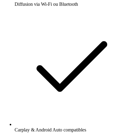
Diffusion via Wi-Fi ou Bluetooth
Carplay & Android Auto compatibles