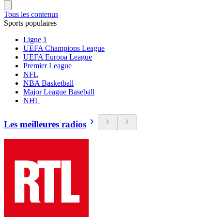
Tous les contenus
Sports populaires
Ligue 1
UEFA Champions League
UEFA Europa League
Premier League
NFL
NBA Basketball
Major League Baseball
NHL
Les meilleures radios