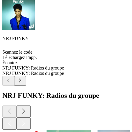
NRJ FUNKY
Scannez le code,
Téléchargez l’app,
Écoutez.
NRJ FUNKY: Radios du groupe
NRJ FUNKY: Radios du groupe
NRJ FUNKY: Radios du groupe