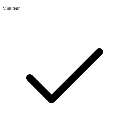
Minuteur