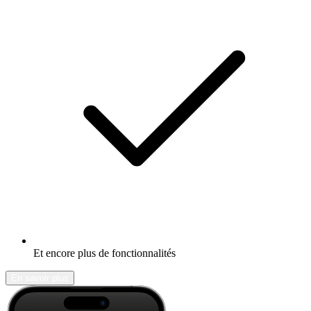
Et encore plus de fonctionnalités
En savoir plus