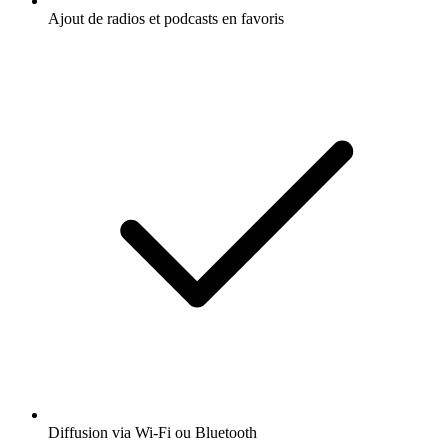
Ajout de radios et podcasts en favoris
Diffusion via Wi-Fi ou Bluetooth