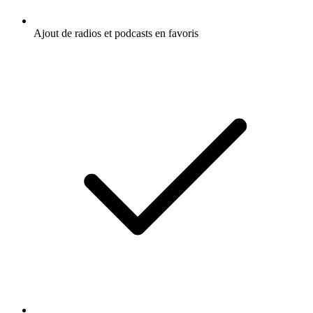
Ajout de radios et podcasts en favoris