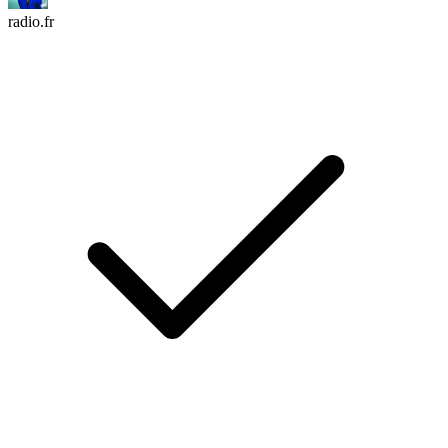
radio.fr