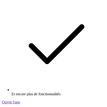
Et encore plus de fonctionnalités
Ouvrir l'app