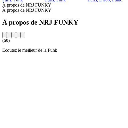
À propos de NRJ FUNKY
À propos de NRJ FUNKY
À propos de NRJ FUNKY
(69)
Ecoutez le meilleur de la Funk
Site web de la radio