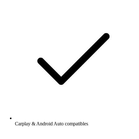
Carplay & Android Auto compatibles