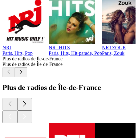
NRJ
NRJ HITS
NRJ ZOUK
Paris, Hits, Pop
Paris, Hits, Hit-parade, Pop
Paris, Zouk
Plus de radios de Île-de-France
Plus de radios de Île-de-France
Plus de radios de Île-de-France