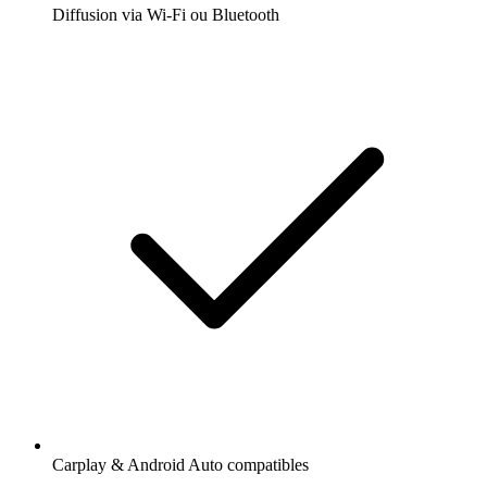
Diffusion via Wi-Fi ou Bluetooth
Carplay & Android Auto compatibles