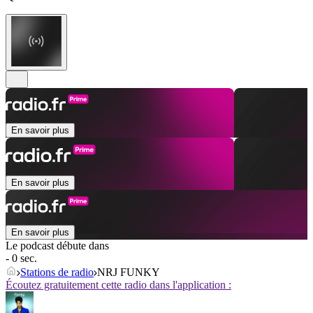
En savoir plus
En savoir plus
En savoir plus
Le podcast débute dans
- 0 sec.
Stations de radio
NRJ FUNKY
Écoutez gratuitement cette radio dans l'application :