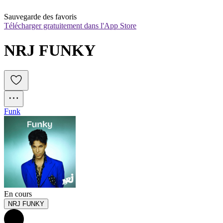
Sauvegarde des favoris
Télécharger gratuitement dans l'App Store
NRJ FUNKY
Funk
En cours
NRJ FUNKY