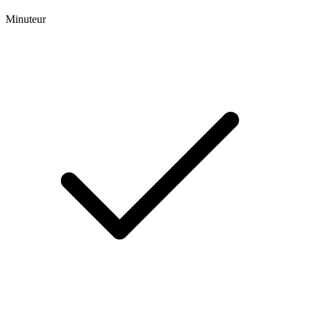
Minuteur