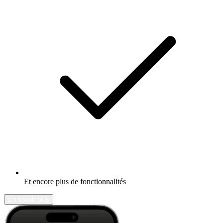
Et encore plus de fonctionnalités
En savoir plus