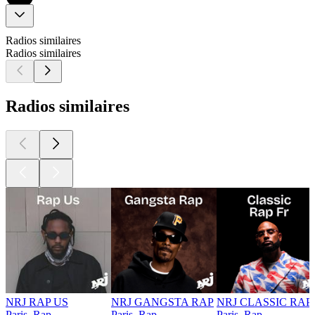
Radios similaires
Radios similaires
Radios similaires
NRJ RAP US
NRJ GANGSTA RAP
NRJ CLASSIC RAP
Paris, Rap
Paris, Rap
Paris, Rap