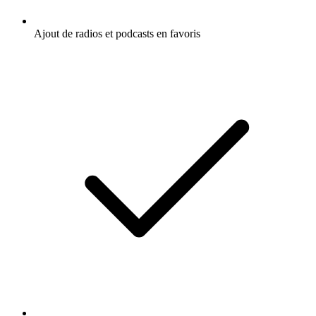
Ajout de radios et podcasts en favoris