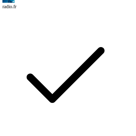
radio.fr