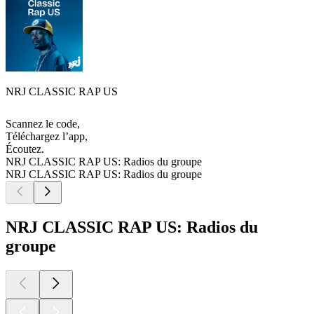
NRJ CLASSIC RAP US
Scannez le code,
Téléchargez l’app,
Écoutez.
NRJ CLASSIC RAP US: Radios du groupe
NRJ CLASSIC RAP US: Radios du groupe
NRJ CLASSIC RAP US: Radios du
groupe