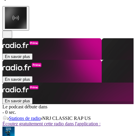
En savoir plus
En savoir plus
En savoir plus
Le podcast débute dans
- 0 sec.
Stations de radio
NRJ CLASSIC RAP US
Écoutez gratuitement cette radio dans l'application :