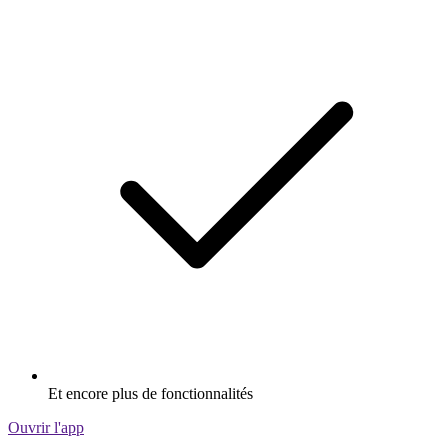
Et encore plus de fonctionnalités
Ouvrir l'app