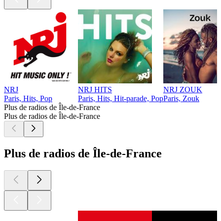
NRJ
NRJ HITS
NRJ ZOUK
Paris, Hits, Pop
Paris, Hits, Hit-parade, Pop
Paris, Zouk
Plus de radios de Île-de-France
Plus de radios de Île-de-France
Plus de radios de Île-de-France