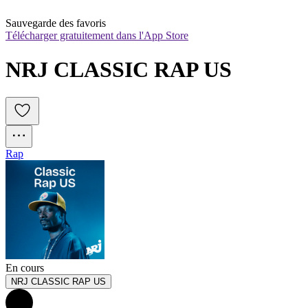
Sauvegarde des favoris
Télécharger gratuitement dans l'App Store
NRJ CLASSIC RAP US
Rap
En cours
NRJ CLASSIC RAP US