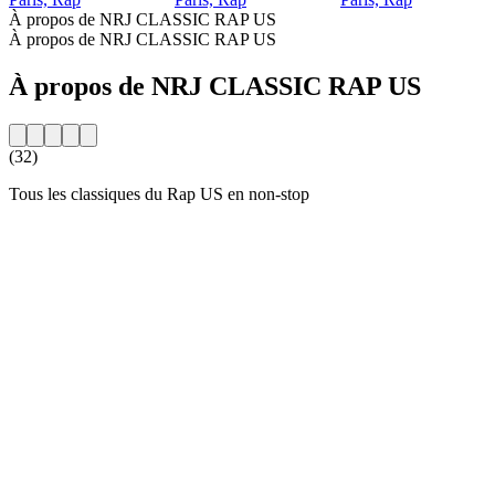
À propos de NRJ CLASSIC RAP US
À propos de NRJ CLASSIC RAP US
À propos de NRJ CLASSIC RAP US
(32)
Tous les classiques du Rap US en non-stop
Site web de la radio