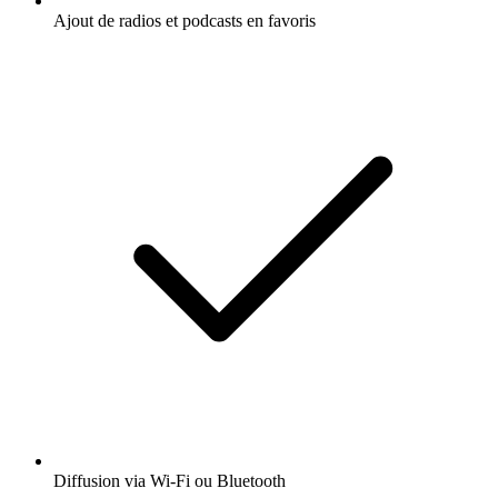
Ajout de radios et podcasts en favoris
Diffusion via Wi-Fi ou Bluetooth