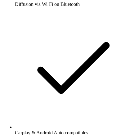
Diffusion via Wi-Fi ou Bluetooth
Carplay & Android Auto compatibles