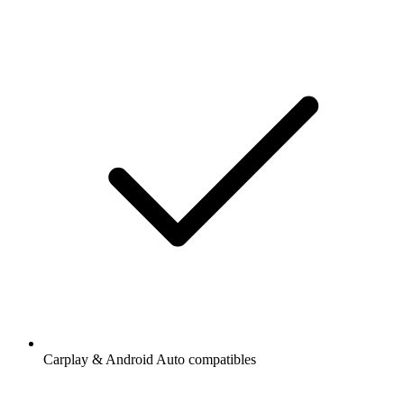
Carplay & Android Auto compatibles