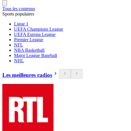
Tous les contenus
Sports populaires
Ligue 1
UEFA Champions League
UEFA Europa League
Premier League
NFL
NBA Basketball
Major League Baseball
NHL
Les meilleures radios