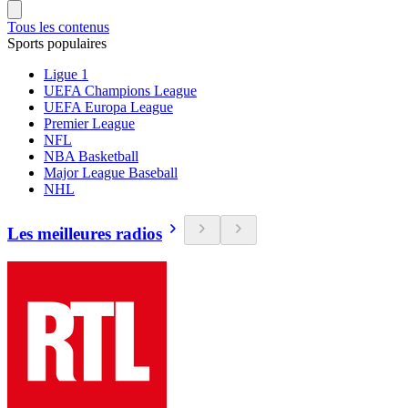
Tous les contenus
Sports populaires
Ligue 1
UEFA Champions League
UEFA Europa League
Premier League
NFL
NBA Basketball
Major League Baseball
NHL
Les meilleures radios