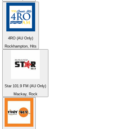
4RO (AU Only)
Rockhampton, Hits
Star 101.9 FM (AU Only)
Mackay, Rock