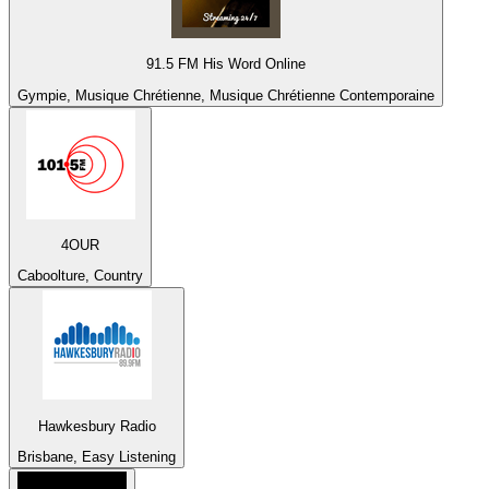
91.5 FM His Word Online
Gympie, Musique Chrétienne, Musique Chrétienne Contemporaine
4OUR
Caboolture, Country
Hawkesbury Radio
Brisbane, Easy Listening