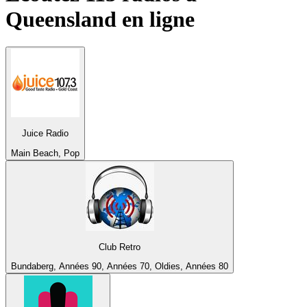
Queensland
en ligne
Juice Radio
Main Beach, Pop
Club Retro
Bundaberg, Années 90, Années 70, Oldies, Années 80