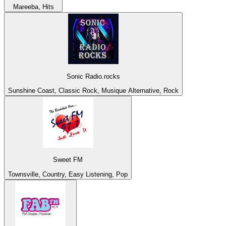
Mareeba, Hits
Sonic Radio.rocks
Sunshine Coast, Classic Rock, Musique Alternative, Rock
Sweet FM
Townsville, Country, Easy Listening, Pop