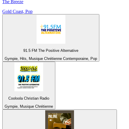
The Breeze
Gold Coast, Pop
91.5 FM The Positive Alternative
Gympie, Hits, Musique Chrétienne Contemporaine, Pop
Cooloola Christian Radio
Gympie, Musique Chrétienne