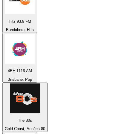
Hitz 93.9 FM
Bundaberg, Hits
4BH 1116 AM
Brisbane, Pop
The 80s
Gold Coast, Années 80