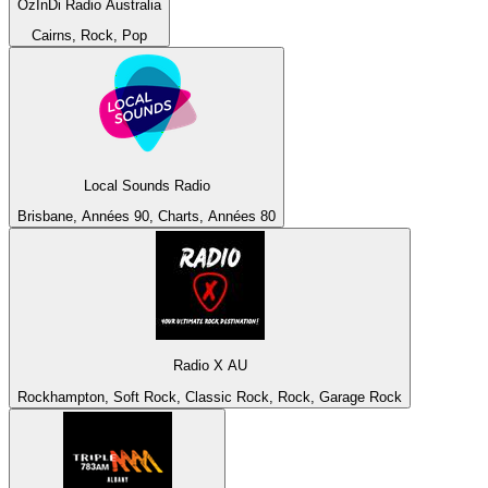
OzInDi Radio Australia
Cairns, Rock, Pop
Local Sounds Radio
Brisbane, Années 90, Charts, Années 80
Radio X AU
Rockhampton, Soft Rock, Classic Rock, Rock, Garage Rock