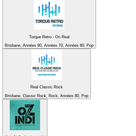
Torque Retro - On Real
Brisbane, Années 90, Années 70, Années 80, Pop
Real Classic Rock
Brisbane, Classic Rock, Rock, Années 80, Pop