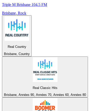
Triple M Brisbane 104.5 FM
Brisbane, Rock
Real Country
Brisbane, Country
Real Classic Hits
Brisbane, Années 90, Années 70, Années 60, Années 80