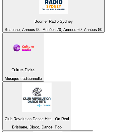
Boomer Radio Sydney
Brisbane, Années 90, Années 70, Années 60, Années 80
Culture Digital
Musique traditionnelle
Club Revolution Dance Hits - On Real
Brisbane, Disco, Dance, Pop