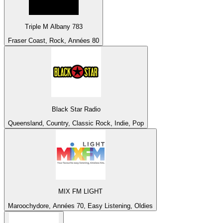
Triple M Albany 783
Fraser Coast, Rock, Années 80
Black Star Radio
Queensland, Country, Classic Rock, Indie, Pop
MIX FM LIGHT
Maroochydore, Années 70, Easy Listening, Oldies