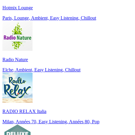
Hotmix Lounge
Paris, Lounge, Ambient, Easy Listening, Chillout
Radio Nature
Elche, Ambient, Easy Listening, Chillout
RADIO RELAX Italia
Milan, Années 70, Easy Listening, Années 80, Pop