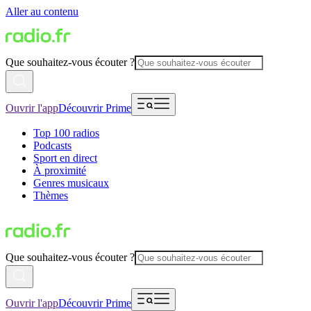
Aller au contenu
Que souhaitez-vous écouter ?
Ouvrir l'app
Découvrir Prime
Top 100 radios
Podcasts
Sport en direct
À proximité
Genres musicaux
Thèmes
Que souhaitez-vous écouter ?
Ouvrir l'app
Découvrir Prime