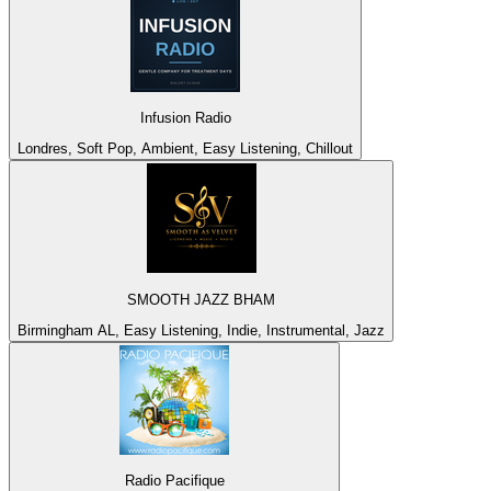
Infusion Radio
Londres, Soft Pop, Ambient, Easy Listening, Chillout
SMOOTH JAZZ BHAM
Birmingham AL, Easy Listening, Indie, Instrumental, Jazz
Radio Pacifique