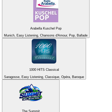
Arabella Kuschel Pop
Munich, Easy Listening, Chansons d'Amour, Pop, Ballade
1000 HITS Classical
Saragosse, Easy Listening, Classique, Opéra, Baroque
The Summit