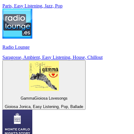
Paris, Easy Listening, Jazz, Pop
Radio Lounge
Saragosse, Ambient, Easy Listening, House, Chillout
GammaGioiosa Lovesongs
Gioiosa Jonica, Easy Listening, Pop, Ballade