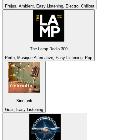
Fréjus, Ambient, Easy Listening, Electro, Chillout
The Lamp Radio 300
Perth, Musique Alternative, Easy Listening, Pop
Sinnfunk
Graz, Easy Listening