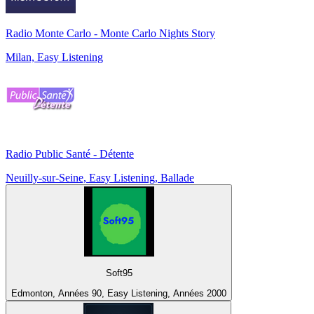
Radio Monte Carlo - Monte Carlo Nights Story
Milan, Easy Listening
Radio Public Santé - Détente
Neuilly-sur-Seine, Easy Listening, Ballade
Soft95
Edmonton, Années 90, Easy Listening, Années 2000