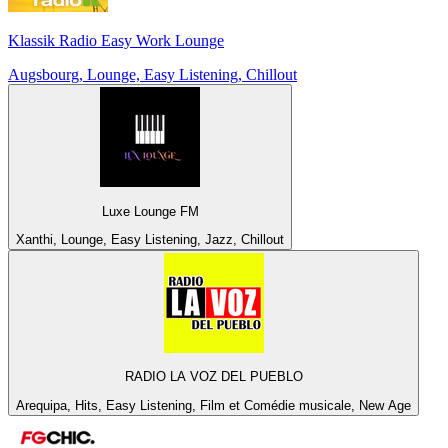
Klassik Radio Easy Work Lounge
Augsbourg, Lounge, Easy Listening, Chillout
Luxe Lounge FM
Xanthi, Lounge, Easy Listening, Jazz, Chillout
RADIO LA VOZ DEL PUEBLO
Arequipa, Hits, Easy Listening, Film et Comédie musicale, New Age