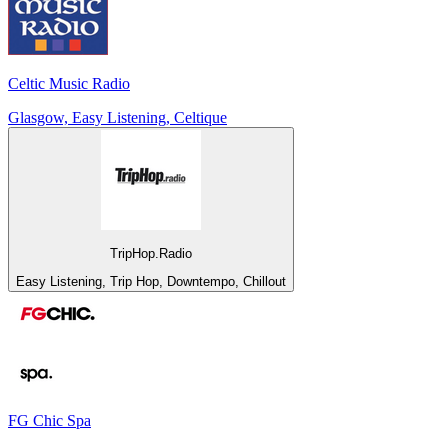
Celtic Music Radio
Glasgow, Easy Listening, Celtique
TripHop.Radio
Easy Listening, Trip Hop, Downtempo, Chillout
FG Chic Spa