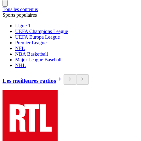
Tous les contenus
Sports populaires
Ligue 1
UEFA Champions League
UEFA Europa League
Premier League
NFL
NBA Basketball
Major League Baseball
NHL
Les meilleures radios