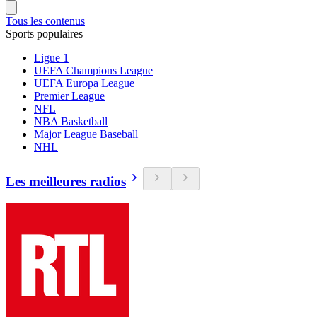
Tous les contenus
Sports populaires
Ligue 1
UEFA Champions League
UEFA Europa League
Premier League
NFL
NBA Basketball
Major League Baseball
NHL
Les meilleures radios