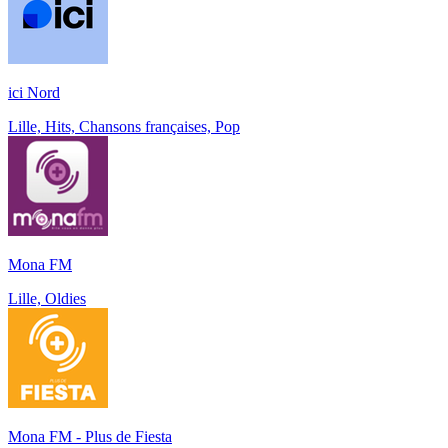
ici Nord
Lille, Hits, Chansons françaises, Pop
Mona FM
Lille, Oldies
Mona FM - Plus de Fiesta