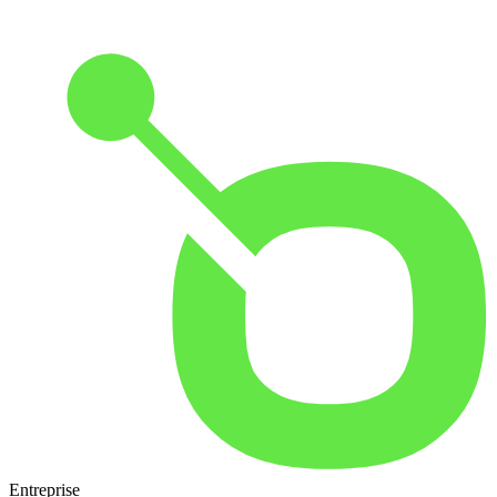
Entreprise