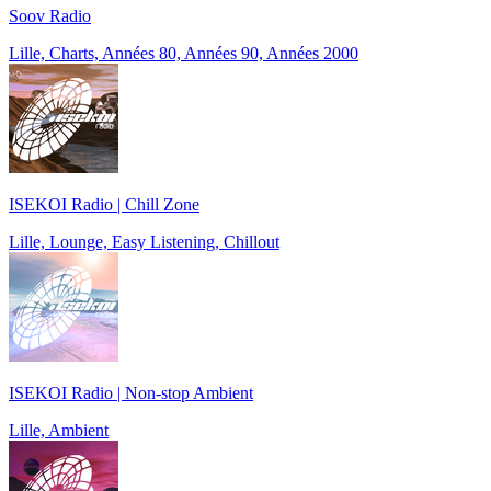
Soov Radio
Lille, Charts, Années 80, Années 90, Années 2000
ISEKOI Radio | Chill Zone
Lille, Lounge, Easy Listening, Chillout
ISEKOI Radio | Non-stop Ambient
Lille, Ambient