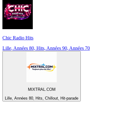
Chic Radio Hits
Lille, Années 80, Hits, Années 90, Années 70
MIXTRAL.COM
Lille, Années 80, Hits, Chillout, Hit-parade