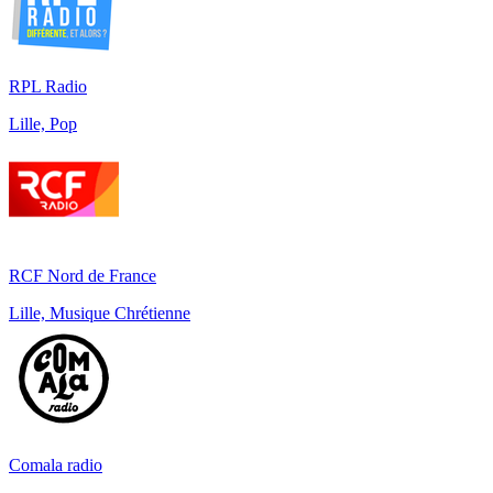
RPL Radio
Lille, Pop
RCF Nord de France
Lille, Musique Chrétienne
Comala radio