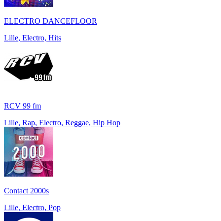
ELECTRO DANCEFLOOR
Lille, Electro, Hits
RCV 99 fm
Lille, Rap, Electro, Reggae, Hip Hop
Contact 2000s
Lille, Electro, Pop