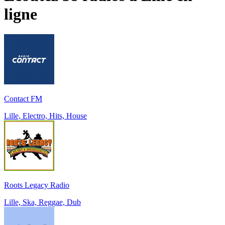
ligne
Contact FM
Lille, Electro, Hits, House
Roots Legacy Radio
Lille, Ska, Reggae, Dub