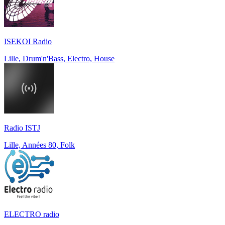
ISEKOI Radio
Lille, Drum'n'Bass, Electro, House
Radio ISTJ
Lille, Années 80, Folk
ELECTRO radio