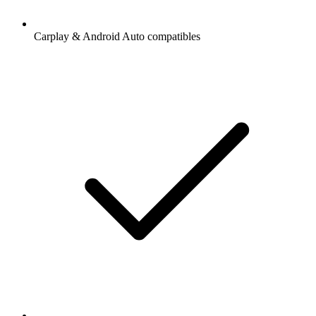
Carplay & Android Auto compatibles