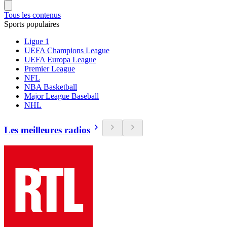
Tous les contenus
Sports populaires
Ligue 1
UEFA Champions League
UEFA Europa League
Premier League
NFL
NBA Basketball
Major League Baseball
NHL
Les meilleures radios