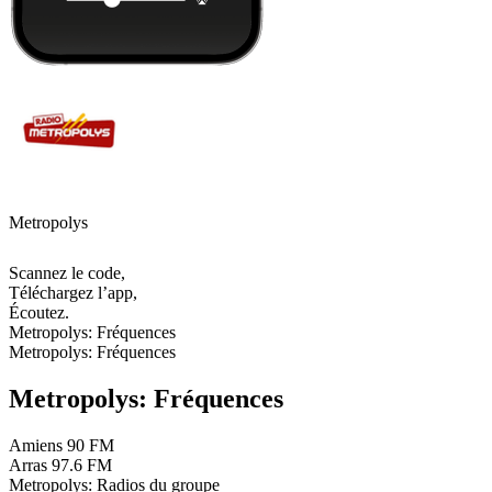
Metropolys
Scannez le code,
Téléchargez l’app,
Écoutez.
Metropolys: Fréquences
Metropolys: Fréquences
Metropolys: Fréquences
Amiens
90 FM
Arras
97.6 FM
Metropolys: Radios du groupe