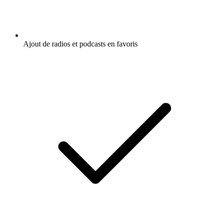
Ajout de radios et podcasts en favoris