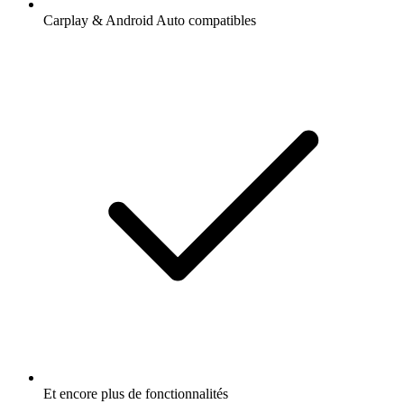
Carplay & Android Auto compatibles
Et encore plus de fonctionnalités