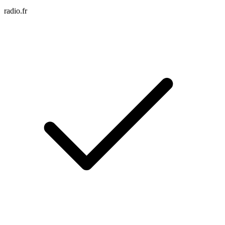
radio.fr