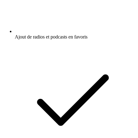
Ajout de radios et podcasts en favoris