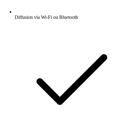
Diffusion via Wi-Fi ou Bluetooth