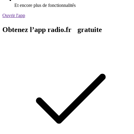
Et encore plus de fonctionnalités
Ouvrir l'app
Obtenez l’app radio.fr gratuite