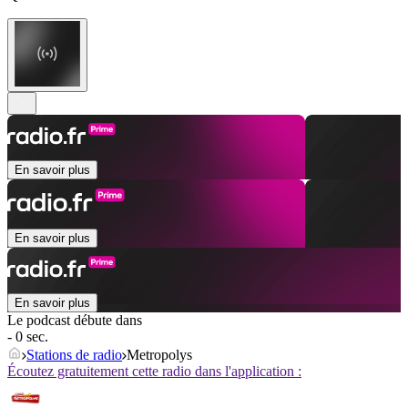
En savoir plus
En savoir plus
En savoir plus
Le podcast débute dans
- 0 sec.
Stations de radio
Metropolys
Écoutez gratuitement cette radio dans l'application :