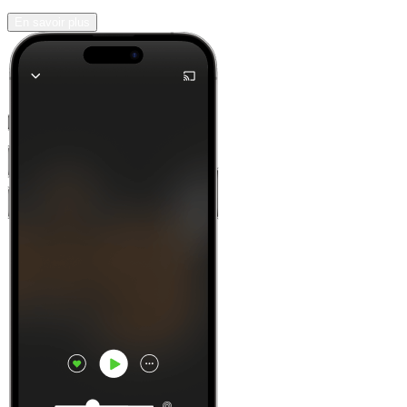
En savoir plus