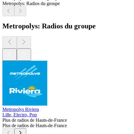
Metropolys: Radios du groupe
Metropolys: Radios du groupe
Metropolys Riviera
Lille, Electro, Pop
Plus de radios de Hauts-de-France
Plus de radios de Hauts-de-France