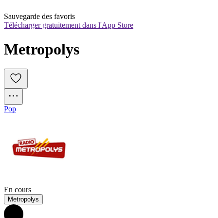
Sauvegarde des favoris
Télécharger gratuitement dans l'App Store
Metropolys
Pop
En cours
Metropolys