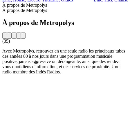
À propos de Metropolys
À propos de Metropolys
À propos de Metropolys
(35)
Avec Metropolys, retrouvez en une seule radio les principaux tubes
des années 80 à nos jours dans une programmation musicale
positive, jamais aggressive ou dérangeante, ainsi que des rendez-
vous quotidiens d'information, et des services de proximité. Une
radio membre des Indés Radios.
Site web de la radio