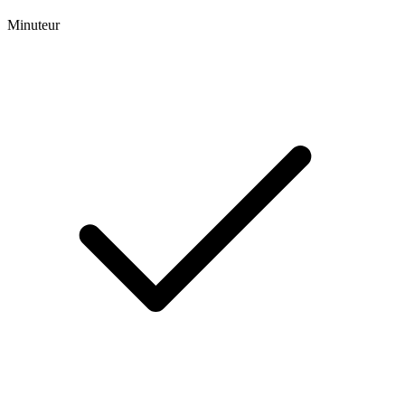
Minuteur