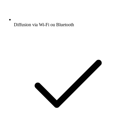
Diffusion via Wi-Fi ou Bluetooth