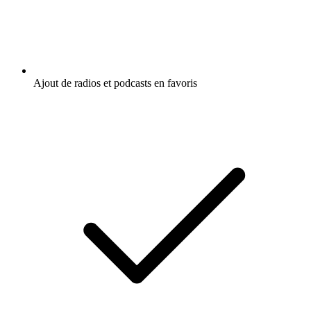
Ajout de radios et podcasts en favoris