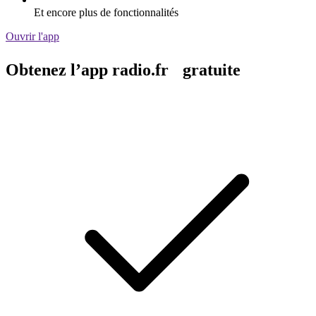
Et encore plus de fonctionnalités
Ouvrir l'app
Obtenez l’app radio.fr gratuite