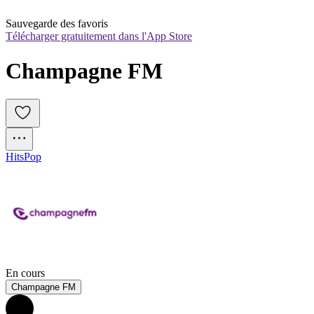
Sauvegarde des favoris
Télécharger gratuitement dans l'App Store
Champagne FM
Hits
Pop
En cours
Champagne FM