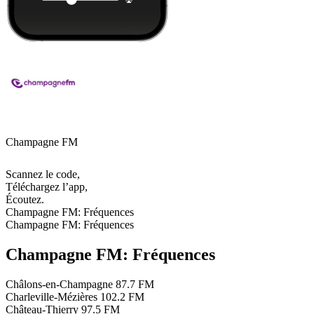
Champagne FM
Scannez le code,
Téléchargez l’app,
Écoutez.
Champagne FM: Fréquences
Champagne FM: Fréquences
Champagne FM: Fréquences
Châlons-en-Champagne
87.7 FM
Charleville-Mézières
102.2 FM
Château-Thierry
97.5 FM