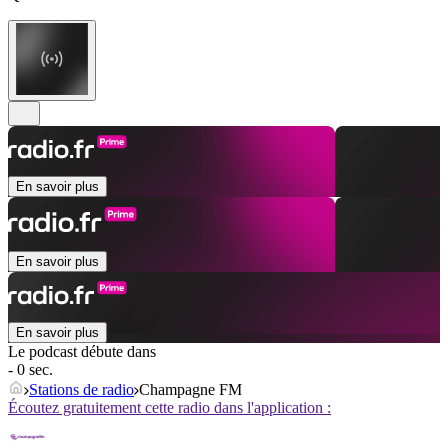
En savoir plus
En savoir plus
En savoir plus
Le podcast débute dans
- 0 sec.
Stations de radio
Champagne FM
Écoutez gratuitement cette radio dans l'application :