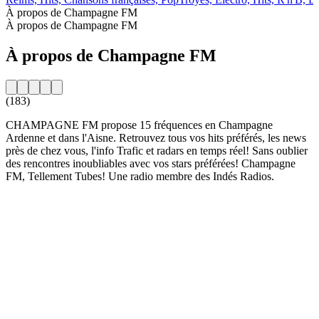
À propos de Champagne FM
À propos de Champagne FM
À propos de Champagne FM
(183)
CHAMPAGNE FM propose 15 fréquences en Champagne
Ardenne et dans l'Aisne. Retrouvez tous vos hits préférés, les news
près de chez vous, l'info Trafic et radars en temps réel! Sans oublier
des rencontres inoubliables avec vos stars préférées! Champagne
FM, Tellement Tubes! Une radio membre des Indés Radios.
Site web de la radio