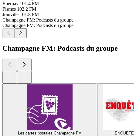
Épernay
101.4 FM
Fismes
102.2 FM
Joinville
101.8 FM
Champagne FM: Podcasts du groupe
Champagne FM: Podcasts du groupe
Champagne FM: Podcasts du groupe
Les cartes postales Champagne FM
ENQUETE