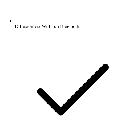
Diffusion via Wi-Fi ou Bluetooth