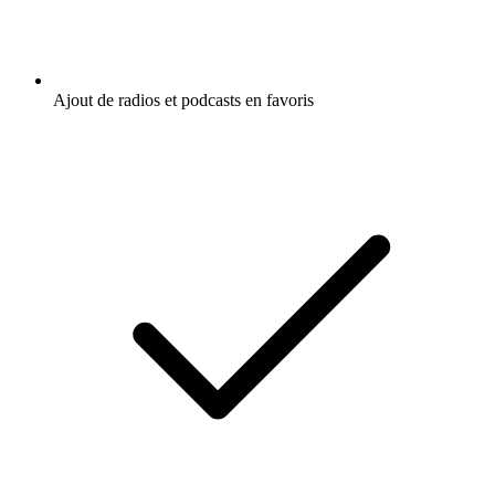
Ajout de radios et podcasts en favoris