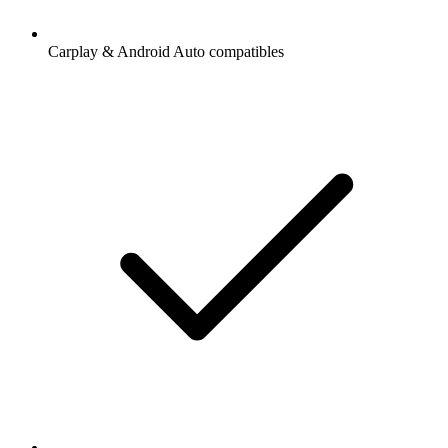
Carplay & Android Auto compatibles