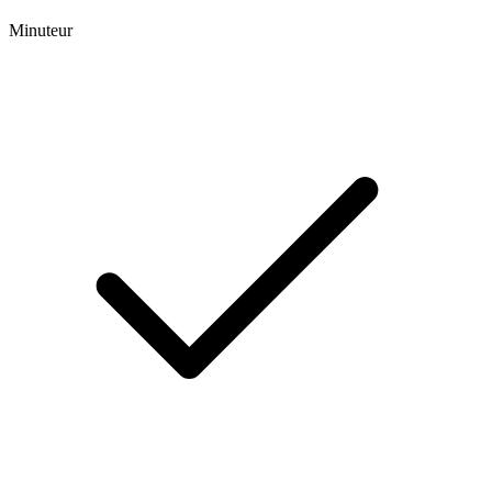
Minuteur