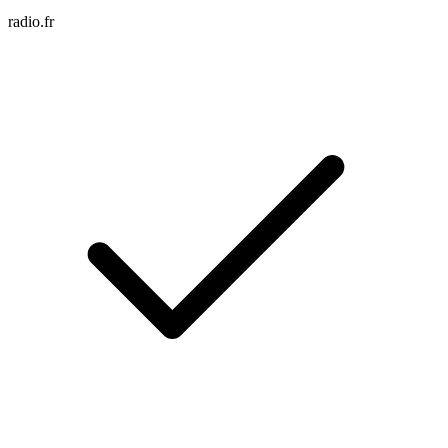
radio.fr