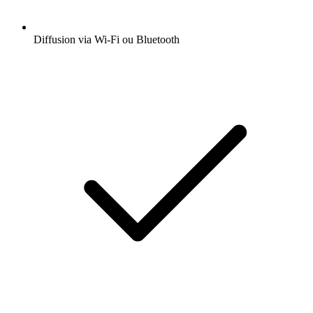
Diffusion via Wi-Fi ou Bluetooth