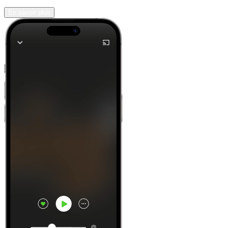
En savoir plus