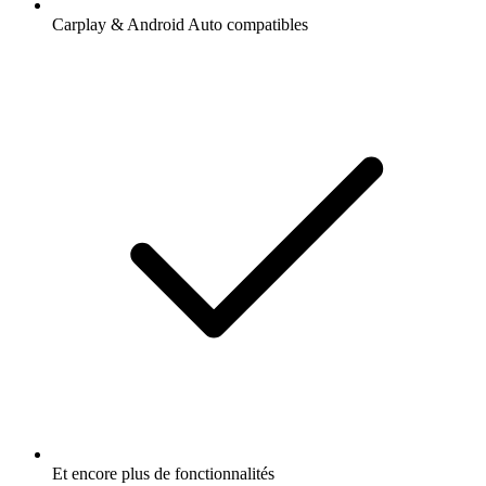
Carplay & Android Auto compatibles
Et encore plus de fonctionnalités