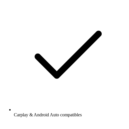
Carplay & Android Auto compatibles