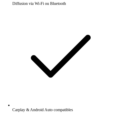
Diffusion via Wi-Fi ou Bluetooth
Carplay & Android Auto compatibles