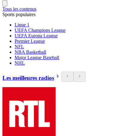
Tous les contenus
Sports populaires
Ligue 1
UEFA Champions League
UEFA Europa League
Premier League
NFL
NBA Basketball
Major League Baseball
NHL
Les meilleures radios