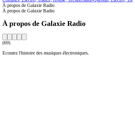
À propos de Galaxie Radio
À propos de Galaxie Radio
À propos de Galaxie Radio
(69)
Ecoutez l'histoire des musiques électroniques.
Site web de la radio