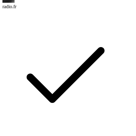
radio.fr