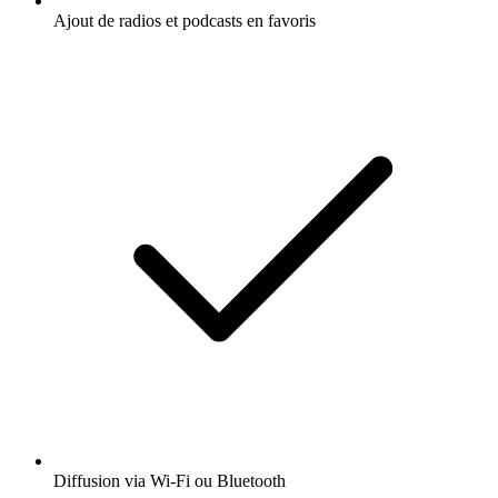
Ajout de radios et podcasts en favoris
Diffusion via Wi-Fi ou Bluetooth