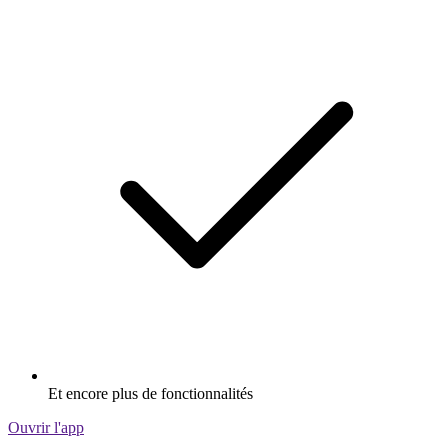
Et encore plus de fonctionnalités
Ouvrir l'app