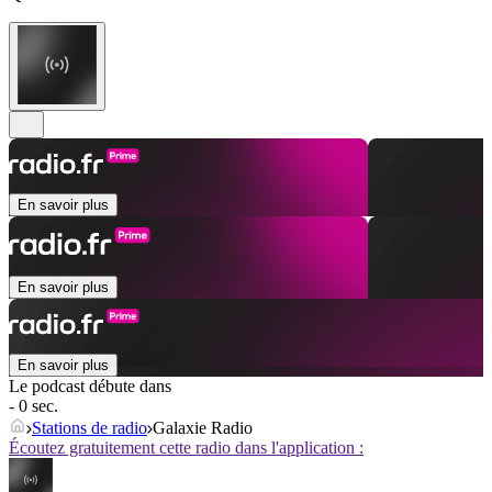
En savoir plus
En savoir plus
En savoir plus
Le podcast débute dans
- 0 sec.
Stations de radio
Galaxie Radio
Écoutez gratuitement cette radio dans l'application :