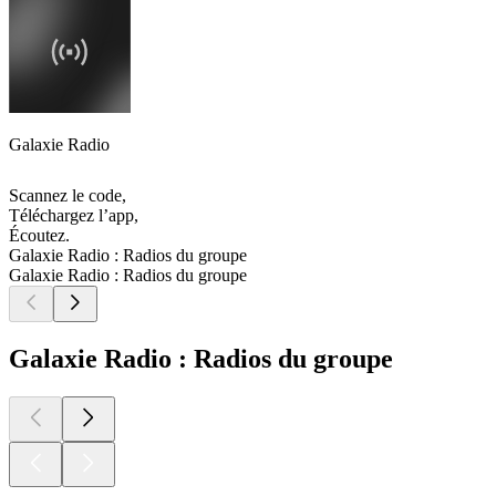
Galaxie Radio
Scannez le code,
Téléchargez l’app,
Écoutez.
Galaxie Radio : Radios du groupe
Galaxie Radio : Radios du groupe
Galaxie Radio : Radios du groupe