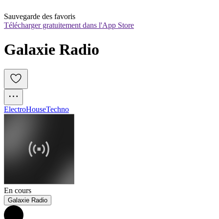
Sauvegarde des favoris
Télécharger gratuitement dans l'App Store
Galaxie Radio 
Electro
House
Techno
En cours
Galaxie Radio