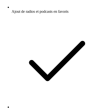
Ajout de radios et podcasts en favoris