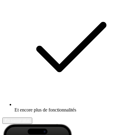
Et encore plus de fonctionnalités
En savoir plus