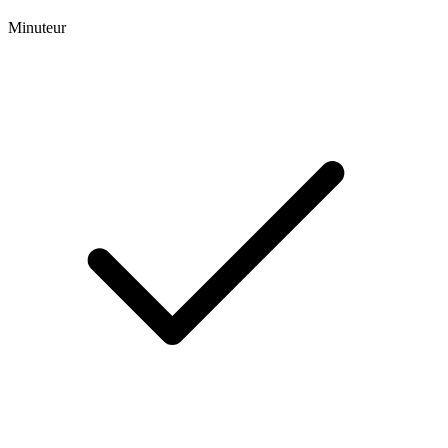
Minuteur