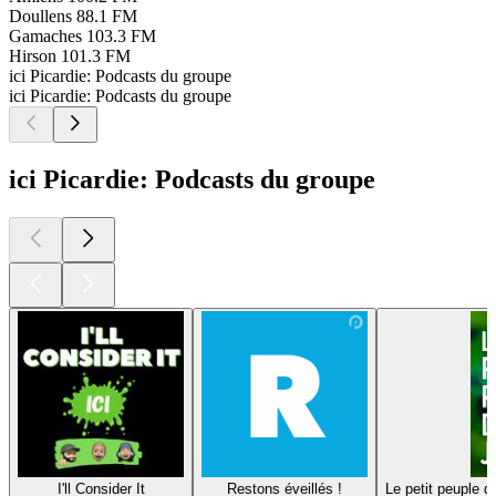
Doullens
88.1 FM
Gamaches
103.3 FM
Hirson
101.3 FM
ici Picardie: Podcasts du groupe
ici Picardie: Podcasts du groupe
ici Picardie: Podcasts du groupe
I'll Consider It
Restons éveillés !
Le petit peuple d