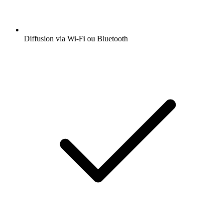
Diffusion via Wi-Fi ou Bluetooth