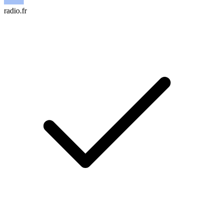
radio.fr