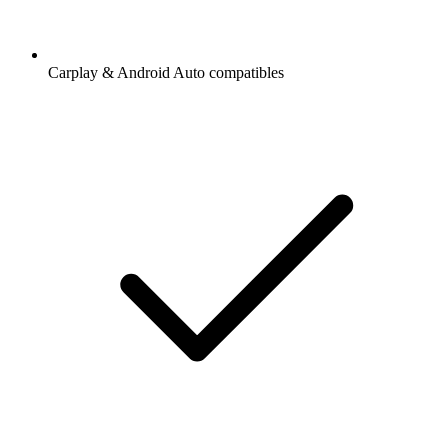
Carplay & Android Auto compatibles