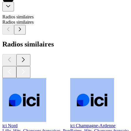
Radios similaires
Radios similaires
Radios similaires
ici Nord
ici Champagne-Ardenne
Lille, Hits, Chansons françaises, Pop
Reims, Hits, Chansons française