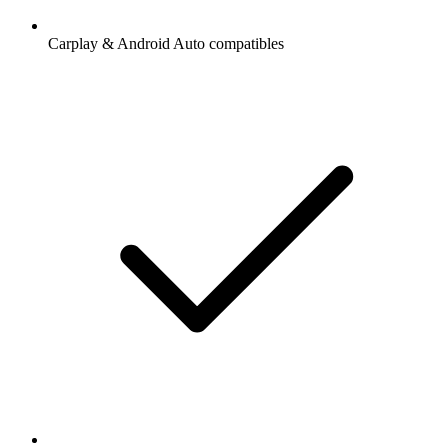
Carplay & Android Auto compatibles