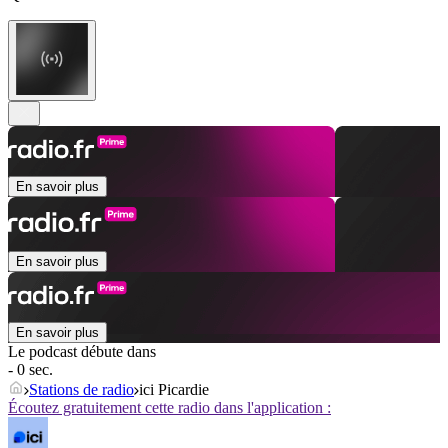
En savoir plus
En savoir plus
En savoir plus
Le podcast débute dans
- 0 sec.
Stations de radio
ici Picardie
Écoutez gratuitement cette radio dans l'application :