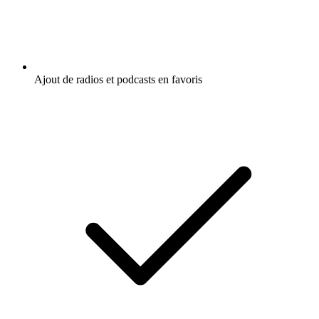
Ajout de radios et podcasts en favoris