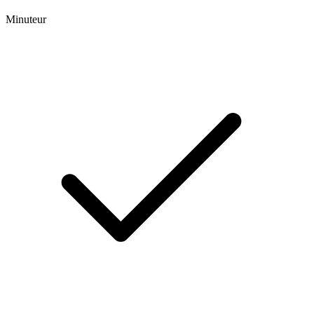
Minuteur