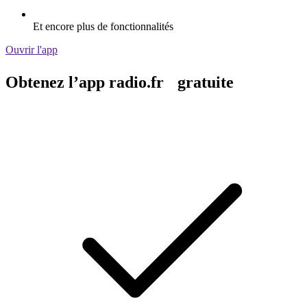
Et encore plus de fonctionnalités
Ouvrir l'app
Obtenez l’app radio.fr gratuite