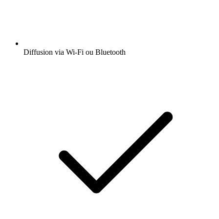
Diffusion via Wi-Fi ou Bluetooth