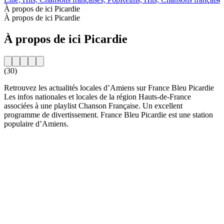
À propos de ici Picardie
À propos de ici Picardie
À propos de ici Picardie
(30)
Retrouvez les actualités locales d’Amiens sur France Bleu Picardie
Les infos nationales et locales de la région Hauts-de-France
associées à une playlist Chanson Française. Un excellent
programme de divertissement. France Bleu Picardie est une station
populaire d’Amiens.
Site web de la radio