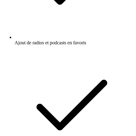
Ajout de radios et podcasts en favoris