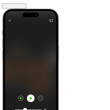
En savoir plus