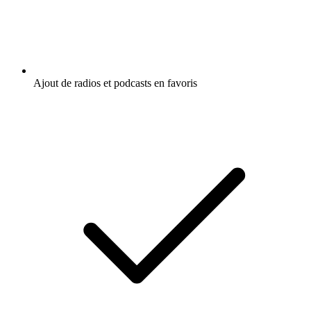
Ajout de radios et podcasts en favoris