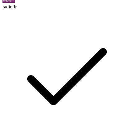
radio.fr