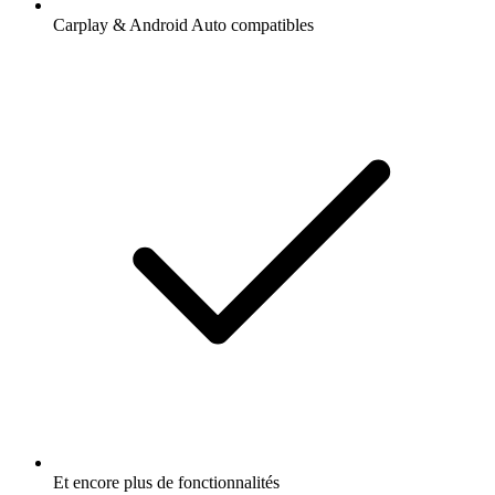
Carplay & Android Auto compatibles
Et encore plus de fonctionnalités