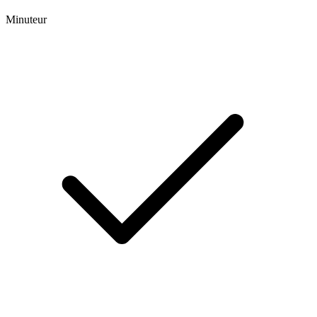
Minuteur