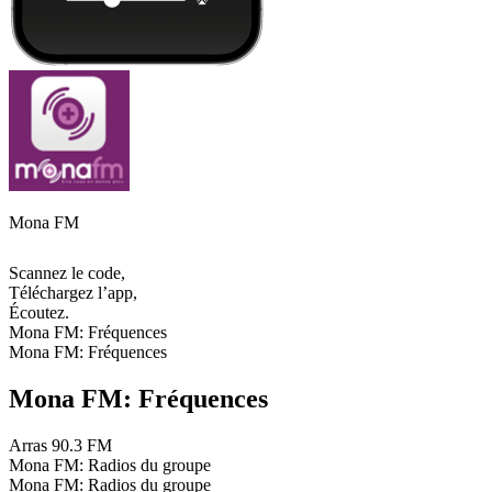
Mona FM
Scannez le code,
Téléchargez l’app,
Écoutez.
Mona FM: Fréquences
Mona FM: Fréquences
Mona FM: Fréquences
Arras
90.3 FM
Mona FM: Radios du groupe
Mona FM: Radios du groupe