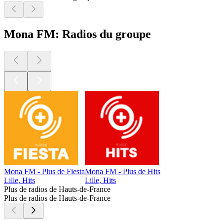
Mona FM: Radios du groupe
Mona FM - Plus de Fiesta
Mona FM - Plus de Hits
Lille, Hits
Lille, Hits
Plus de radios de Hauts-de-France
Plus de radios de Hauts-de-France