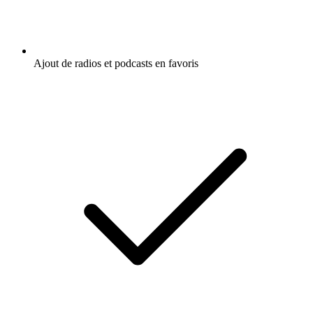
Ajout de radios et podcasts en favoris