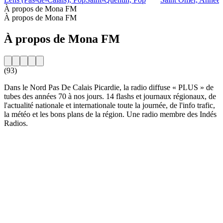
À propos de Mona FM
À propos de Mona FM
À propos de Mona FM
(93)
Dans le Nord Pas De Calais Picardie, la radio diffuse « PLUS » de
tubes des années 70 à nos jours. 14 flashs et journaux régionaux, de
l'actualité nationale et internationale toute la journée, de l'info trafic,
la météo et les bons plans de la région. Une radio membre des Indés
Radios.
Site web de la radio