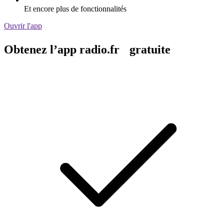
Et encore plus de fonctionnalités
Ouvrir l'app
Obtenez l’app radio.fr gratuite