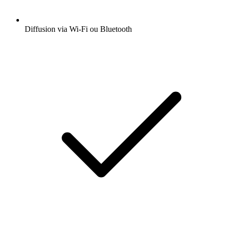
Diffusion via Wi-Fi ou Bluetooth