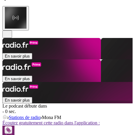
En savoir plus
En savoir plus
En savoir plus
Le podcast débute dans
- 0 sec.
Stations de radio
Mona FM
Écoutez gratuitement cette radio dans l'application :