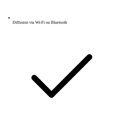
Diffusion via Wi-Fi ou Bluetooth