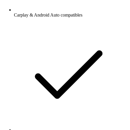
Carplay & Android Auto compatibles