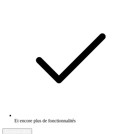
Et encore plus de fonctionnalités
En savoir plus