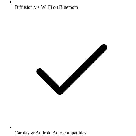
Diffusion via Wi-Fi ou Bluetooth
Carplay & Android Auto compatibles