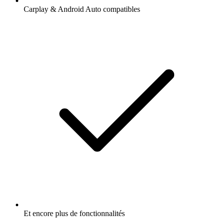
Carplay & Android Auto compatibles
Et encore plus de fonctionnalités