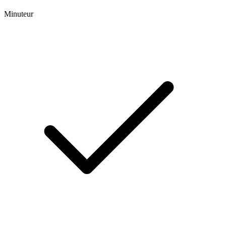
Minuteur