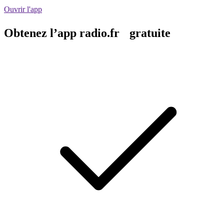
Ouvrir l'app
Obtenez l’app radio.fr gratuite