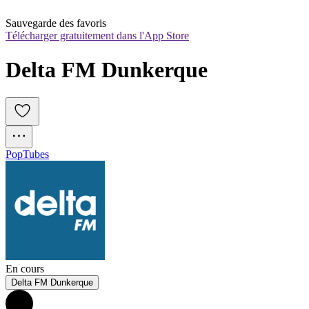
Sauvegarde des favoris
Télécharger gratuitement dans l'App Store
Delta FM Dunkerque
Pop
Tubes
En cours
Delta FM Dunkerque