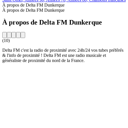
À propos de Delta FM Dunkerque
À propos de Delta FM Dunkerque
À propos de Delta FM Dunkerque
(10)
Delta FM c'est la radio de proximité avec 24h/24 vos tubes préférés
& l'info de proximité ! Delta FM est une radio musicale et
généraliste de proximité du nord de la France.
Site web de la radio