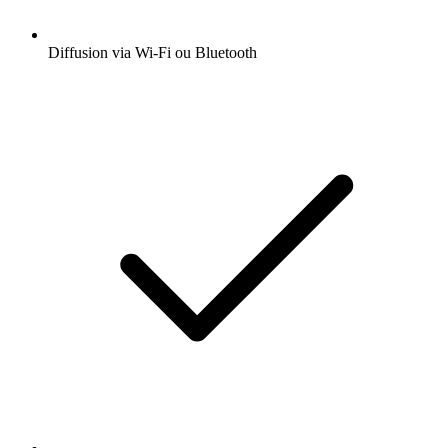
Diffusion via Wi-Fi ou Bluetooth