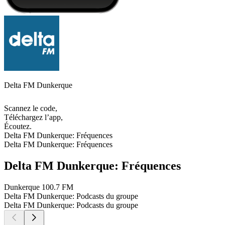
Delta FM Dunkerque
Scannez le code,
Téléchargez l’app,
Écoutez.
Delta FM Dunkerque: Fréquences
Delta FM Dunkerque: Fréquences
Delta FM Dunkerque: Fréquences
Dunkerque
100.7 FM
Delta FM Dunkerque: Podcasts du groupe
Delta FM Dunkerque: Podcasts du groupe