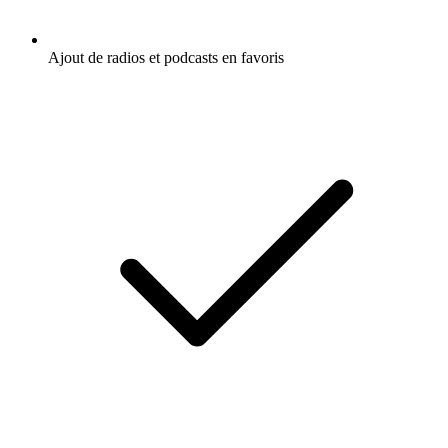
Ajout de radios et podcasts en favoris