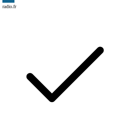
radio.fr