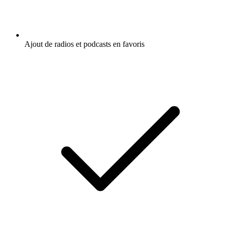
Ajout de radios et podcasts en favoris