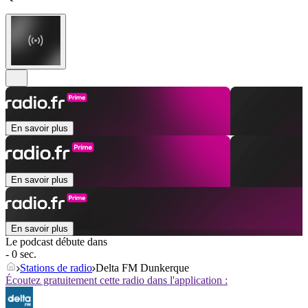
En savoir plus
En savoir plus
En savoir plus
Le podcast débute dans
- 0 sec.
Stations de radio
Delta FM Dunkerque
Écoutez gratuitement cette radio dans l'application :