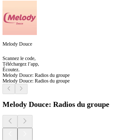
Melody Douce
Scannez le code,
Téléchargez l’app,
Écoutez.
Melody Douce: Radios du groupe
Melody Douce: Radios du groupe
Melody Douce: Radios du groupe