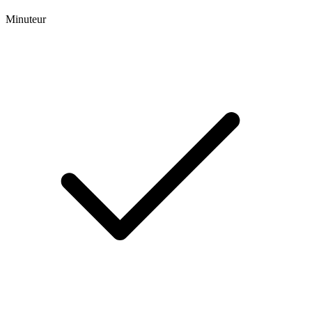
Minuteur