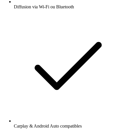
Diffusion via Wi-Fi ou Bluetooth
Carplay & Android Auto compatibles