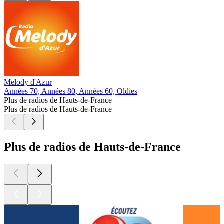
Melody d'Azur
Années 70, Années 80, Années 60, Oldies
Plus de radios de Hauts-de-France
Plus de radios de Hauts-de-France
Plus de radios de Hauts-de-France