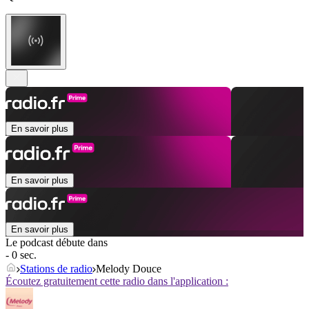
En savoir plus
En savoir plus
En savoir plus
Le podcast débute dans
- 0 sec.
Stations de radio
Melody Douce
Écoutez gratuitement cette radio dans l'application :