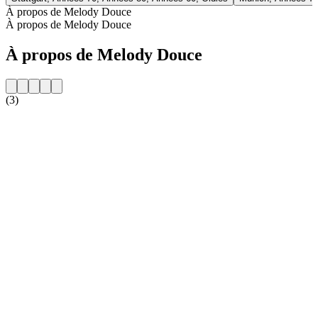
À propos de Melody Douce
À propos de Melody Douce
À propos de Melody Douce
(3)
Site web de la radio