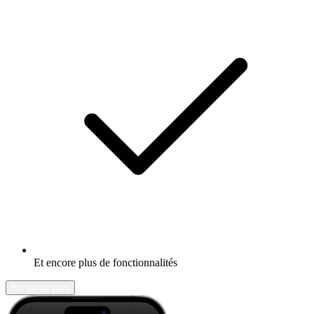
Et encore plus de fonctionnalités
En savoir plus