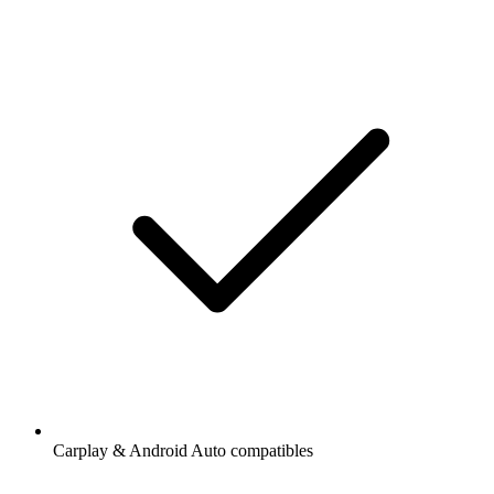
Carplay & Android Auto compatibles