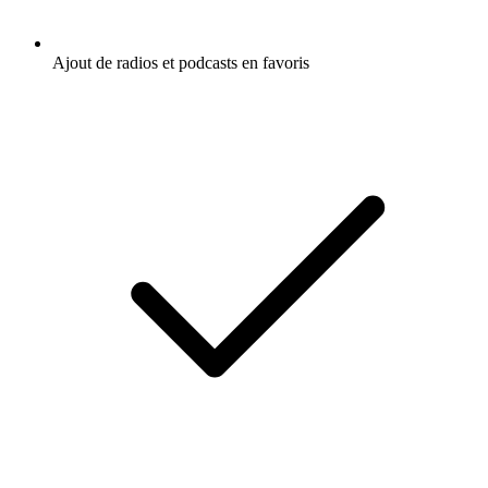
Ajout de radios et podcasts en favoris