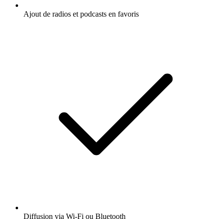
Ajout de radios et podcasts en favoris
Diffusion via Wi-Fi ou Bluetooth