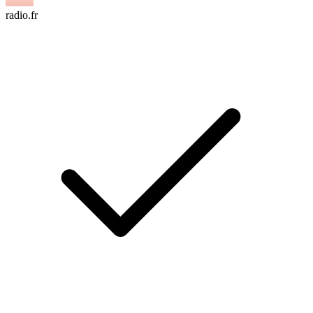
radio.fr