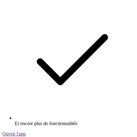
Et encore plus de fonctionnalités
Ouvrir l'app