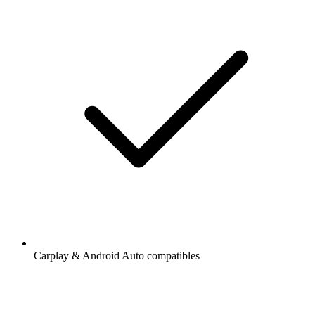
Carplay & Android Auto compatibles