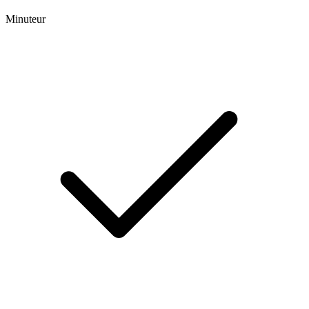
Minuteur