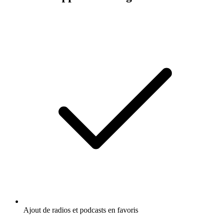
Ajout de radios et podcasts en favoris