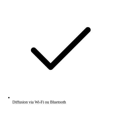
Diffusion via Wi-Fi ou Bluetooth