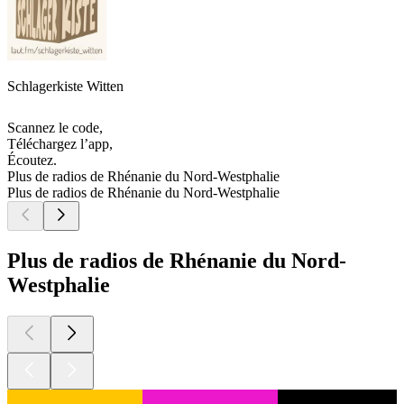
Schlagerkiste Witten
Scannez le code,
Téléchargez l’app,
Écoutez.
Plus de radios de Rhénanie du Nord-Westphalie
Plus de radios de Rhénanie du Nord-Westphalie
Plus de radios de Rhénanie du Nord-
Westphalie