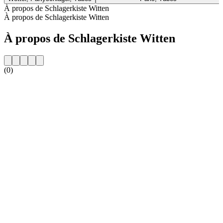
À propos de Schlagerkiste Witten
À propos de Schlagerkiste Witten
À propos de Schlagerkiste Witten
(0)
Site web de la radio