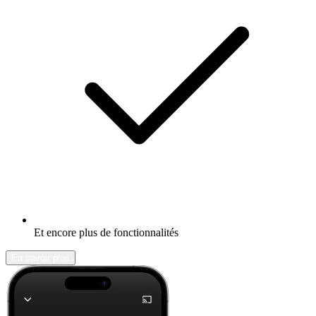
Et encore plus de fonctionnalités
En savoir plus