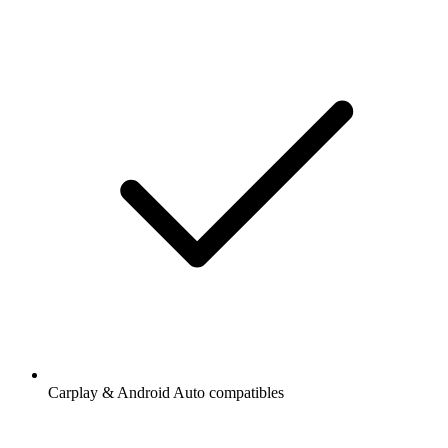
Carplay & Android Auto compatibles