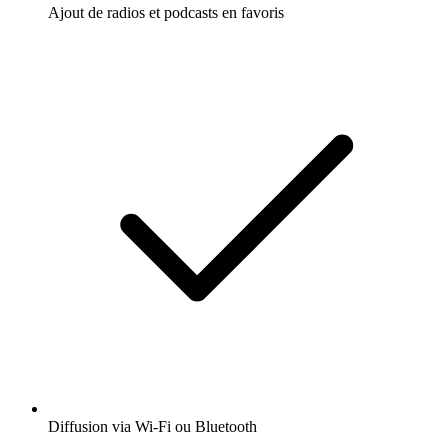
Ajout de radios et podcasts en favoris
Diffusion via Wi-Fi ou Bluetooth