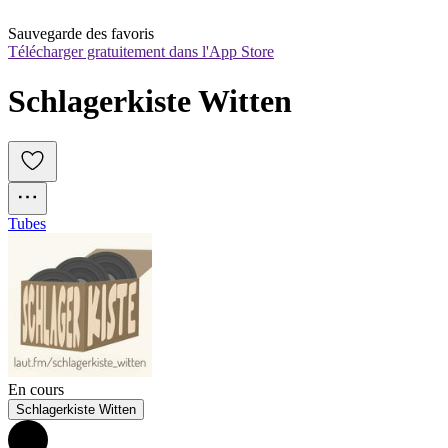
Sauvegarde des favoris
Télécharger gratuitement dans l'App Store
Schlagerkiste Witten
Tubes
En cours
Schlagerkiste Witten