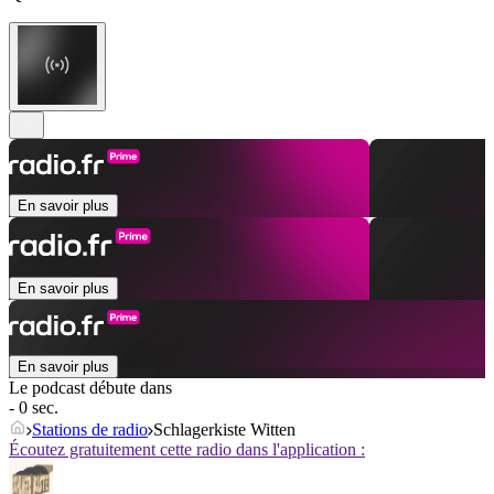
En savoir plus
En savoir plus
En savoir plus
Le podcast débute dans
- 0 sec.
Stations de radio
Schlagerkiste Witten
Écoutez gratuitement cette radio dans l'application :