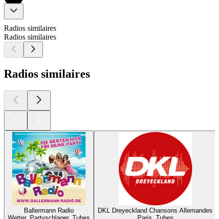
Radios similaires
Radios similaires
Radios similaires
Ballermann Radio
DKL Dreyeckland Chansons Allemandes
Wetter, Partyschlager, Tubes
Paris, Tubes