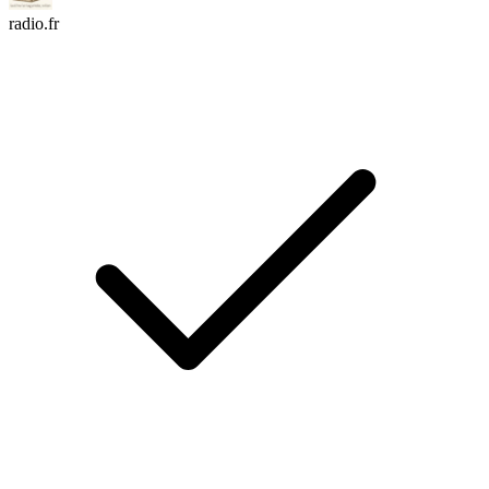
radio.fr