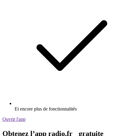
Et encore plus de fonctionnalités
Ouvrir l'app
Obtenez l’app radio.fr gratuite