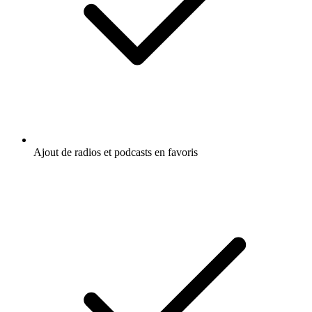
Ajout de radios et podcasts en favoris