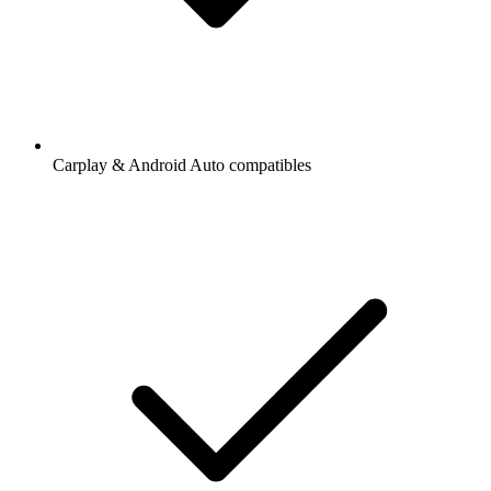
Carplay & Android Auto compatibles