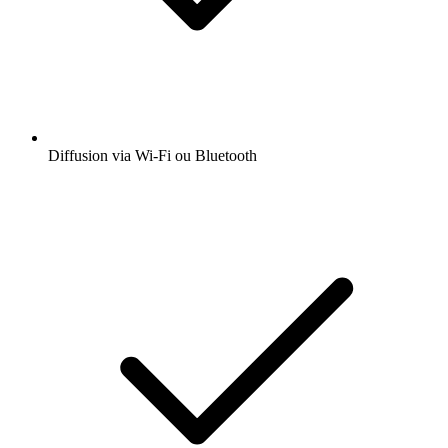
Diffusion via Wi-Fi ou Bluetooth