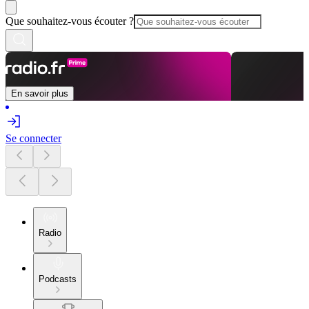
Que souhaitez-vous écouter ?
En savoir plus
Se connecter
Radio
Podcasts