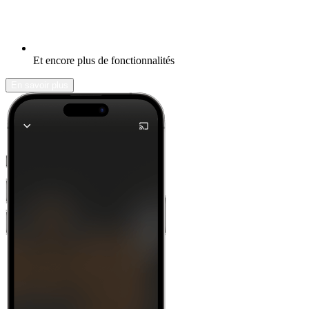
Et encore plus de fonctionnalités
En savoir plus