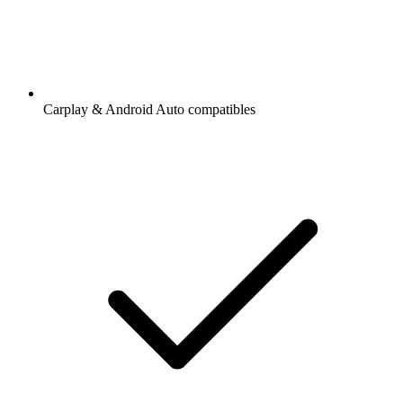
Carplay & Android Auto compatibles