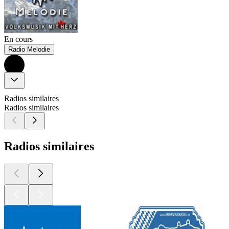
En cours
Radio Melodie
Radios similaires
Radios similaires
Radios similaires