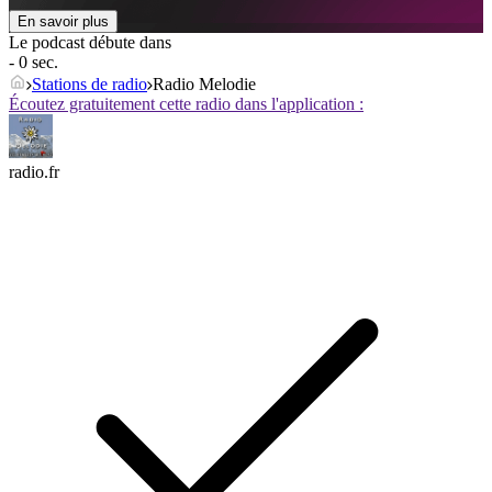
En savoir plus
Le podcast débute dans
- 0 sec.
Stations de radio
Radio Melodie
Écoutez gratuitement cette radio dans l'application :
radio.fr