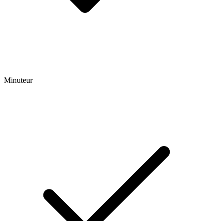
Minuteur