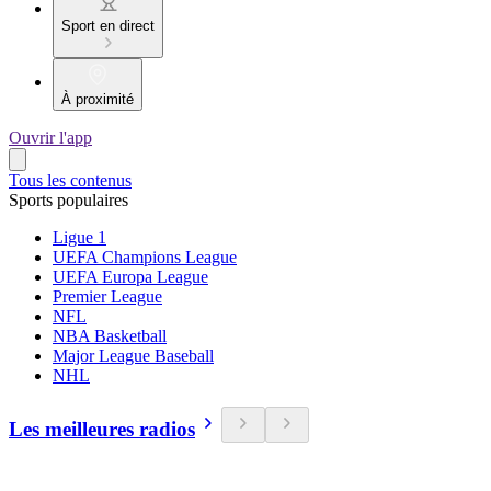
Sport en direct
À proximité
Ouvrir l'app
Tous les contenus
Sports populaires
Ligue 1
UEFA Champions League
UEFA Europa League
Premier League
NFL
NBA Basketball
Major League Baseball
NHL
Les meilleures radios