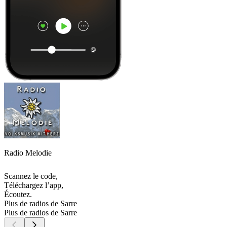
Radio Melodie
Scannez le code,
Téléchargez l’app,
Écoutez.
Plus de radios de Sarre
Plus de radios de Sarre