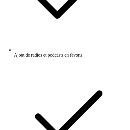
Ajout de radios et podcasts en favoris