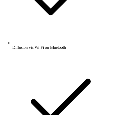
Diffusion via Wi-Fi ou Bluetooth