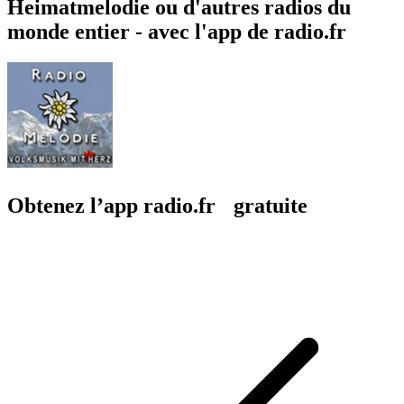
Heimatmelodie ou d'autres radios du
monde entier - avec l'app de radio.fr
Obtenez l’app radio.fr gratuite