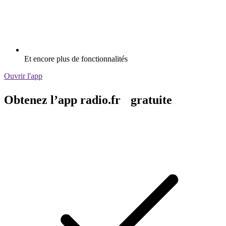
Et encore plus de fonctionnalités
Ouvrir l'app
Obtenez l’app radio.fr gratuite