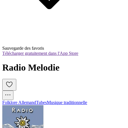
Sauvegarde des favoris
Télécharger gratuitement dans l'App Store
Radio Melodie
Folklore Allemand
Tubes
Musique traditionnelle