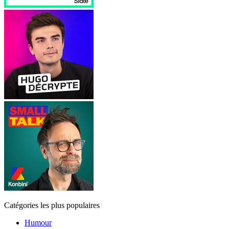
Catégories les plus populaires
Humour