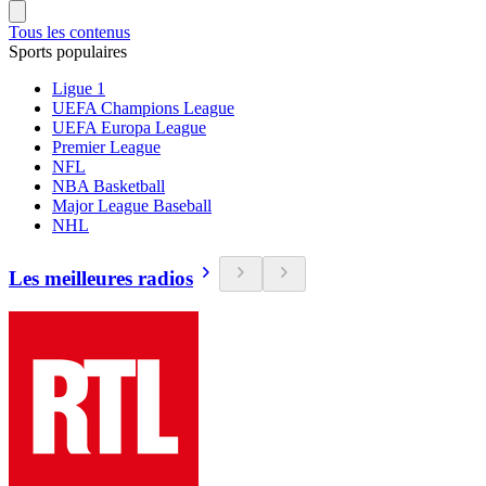
Tous les contenus
Sports populaires
Ligue 1
UEFA Champions League
UEFA Europa League
Premier League
NFL
NBA Basketball
Major League Baseball
NHL
Les meilleures radios