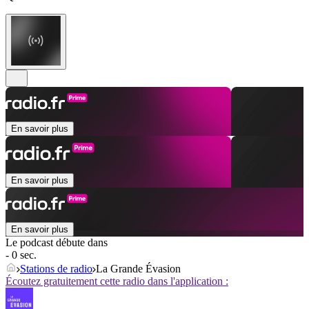
En savoir plus
En savoir plus
En savoir plus
Le podcast débute dans
- 0 sec.
Stations de radio
La Grande Évasion
Écoutez gratuitement cette radio dans l'application :