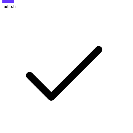
radio.fr