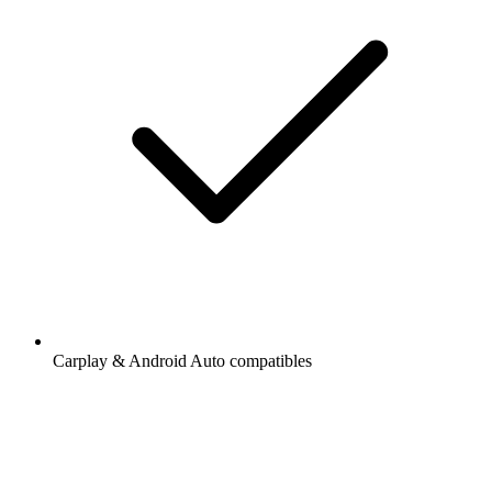
Carplay & Android Auto compatibles