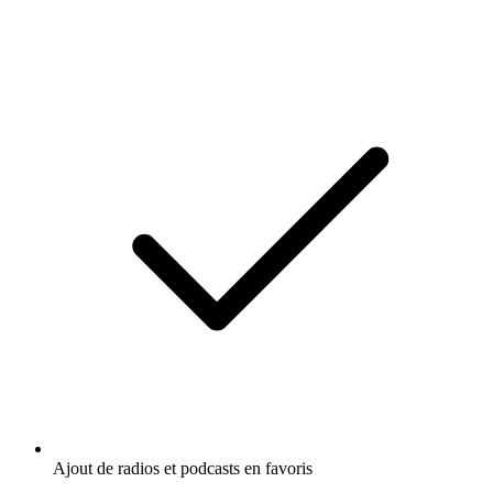
Ajout de radios et podcasts en favoris