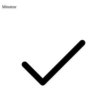
Minuteur