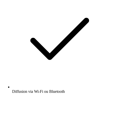
Diffusion via Wi-Fi ou Bluetooth