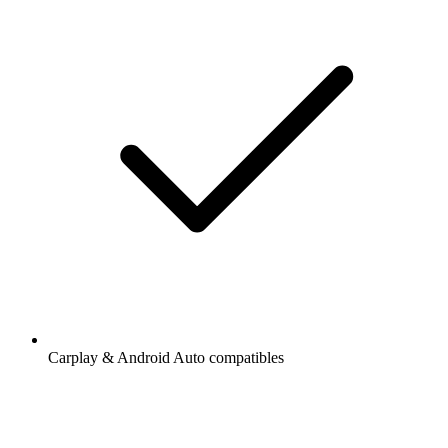
Carplay & Android Auto compatibles