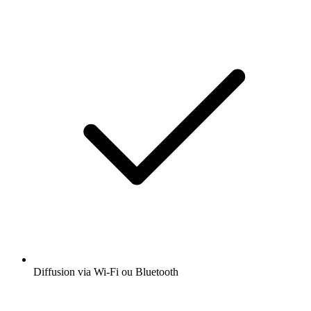
Diffusion via Wi-Fi ou Bluetooth