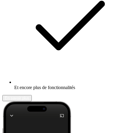
Et encore plus de fonctionnalités
En savoir plus