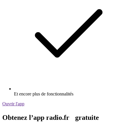
Et encore plus de fonctionnalités
Ouvrir l'app
Obtenez l’app radio.fr gratuite