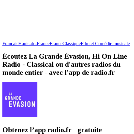
Français
Hauts-de-France
France
Classique
Film et Comédie musicale
Écoutez La Grande Évasion, Hi On Line
Radio - Classical ou d'autres radios du
monde entier - avec l'app de radio.fr
Obtenez l’app radio.fr gratuite