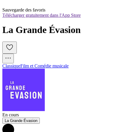
Sauvegarde des favoris
Télécharger gratuitement dans l'App Store
La Grande Évasion
Classique
Film et Comédie musicale
En cours
La Grande Évasion