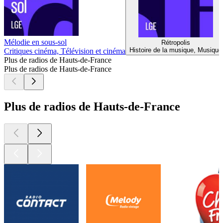
Mélodie en sous-sol
Rétropolis
Histoire de la musique, Musique
Critiques cinéma, Télévision et cinéma
Plus de radios de Hauts-de-France
Plus de radios de Hauts-de-France
Plus de radios de Hauts-de-France