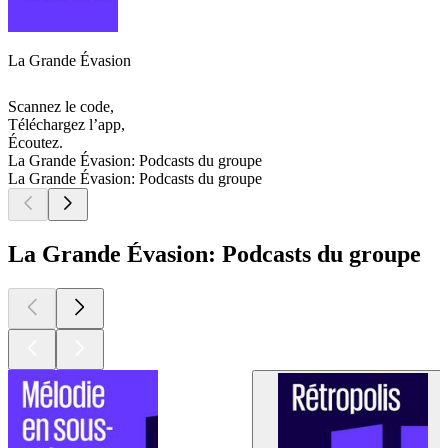
La Grande Évasion
Scannez le code,
Téléchargez l’app,
Écoutez.
La Grande Évasion: Podcasts du groupe
La Grande Évasion: Podcasts du groupe
La Grande Évasion: Podcasts du groupe