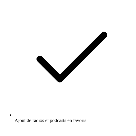
Ajout de radios et podcasts en favoris