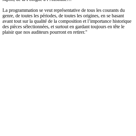
La programmation se veut représentative de tous les courants du
genre, de toutes les périodes, de toutes les origines, en se basant
avant tout sur la qualité de la composition et l’importance historique
des pièces sélectionnées, et surtout en gardant toujours en tête le
plaisir que nos auditeurs pourront en retirer."
Site web de la radio