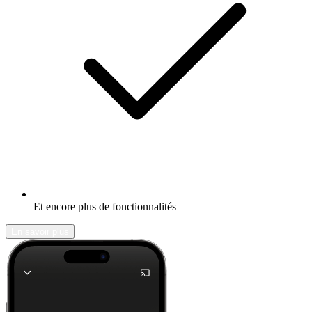
Et encore plus de fonctionnalités
En savoir plus