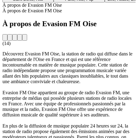
À propos de Evasion FM Oise
À propos de Evasion FM Oise
À propos de Evasion FM Oise
(14)
Découvrez Evasion FM Oise, la station de radio qui diffuse dans le
département de l'Oise en France et qui est une référence
incontournable en matière de musique populaire. Cette station de
radio indépendante propose une programmation musicale variée
allant des hits populaires aux classiques inoubliables, le tout dans
une ambiance conviviale et chaleureuse.
Evasion FM Oise appartient au groupe de radio Evasion FM, une
entreprise de médias qui possède plusieurs stations de radio locales
en France. Avec une équipe de professionnels passionnés par la
musique et la radio, Evasion FM Oise offre une expérience de
diffusion musicale de qualité supérieure à ses auditeurs.
En plus de la diffusion de musique populaire 24 heures sur 24, la
station de radio propose également des émissions animées par des
modérateurs talentueux et passionnés. Parmi les plus connus, on