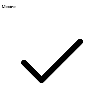
Minuteur