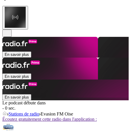
En savoir plus
En savoir plus
En savoir plus
Le podcast débute dans
- 0 sec.
Stations de radio
Evasion FM Oise
Écoutez gratuitement cette radio dans l'application :