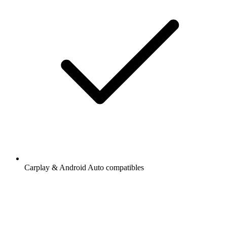
Carplay & Android Auto compatibles