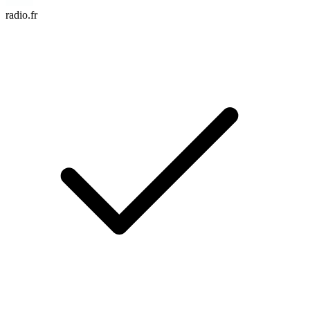
radio.fr