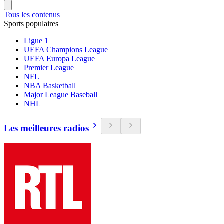
Tous les contenus
Sports populaires
Ligue 1
UEFA Champions League
UEFA Europa League
Premier League
NFL
NBA Basketball
Major League Baseball
NHL
Les meilleures radios