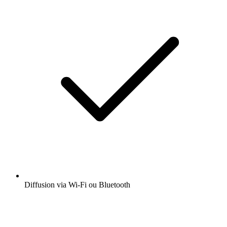
Diffusion via Wi-Fi ou Bluetooth