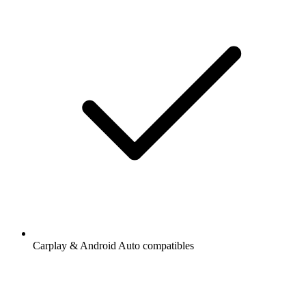
Carplay & Android Auto compatibles