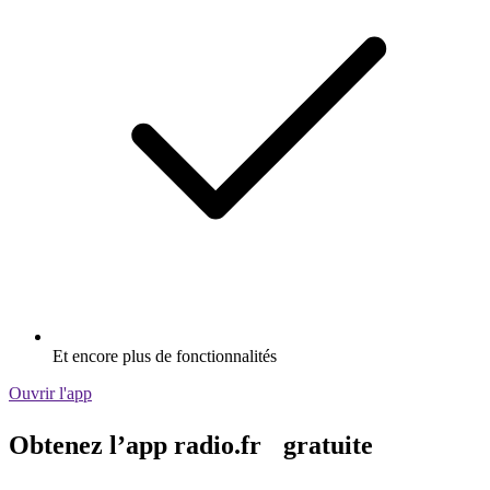
Et encore plus de fonctionnalités
Ouvrir l'app
Obtenez l’app radio.fr gratuite