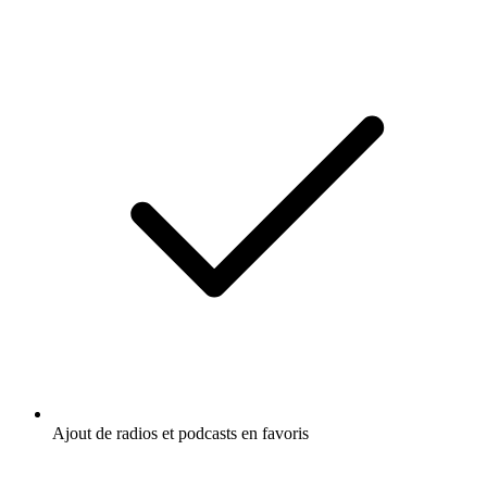
Ajout de radios et podcasts en favoris