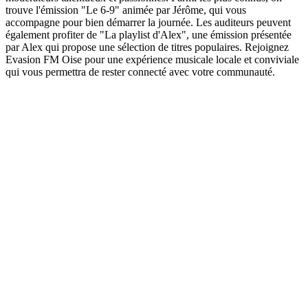
trouve l'émission "Le 6-9" animée par Jérôme, qui vous
accompagne pour bien démarrer la journée. Les auditeurs peuvent
également profiter de "La playlist d'Alex", une émission présentée
par Alex qui propose une sélection de titres populaires. Rejoignez
Evasion FM Oise pour une expérience musicale locale et conviviale
qui vous permettra de rester connecté avec votre communauté.
Site web de la radio