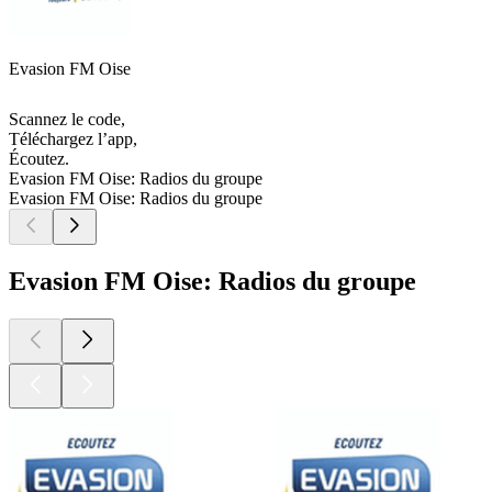
Evasion FM Oise
Scannez le code,
Téléchargez l’app,
Écoutez.
Evasion FM Oise: Radios du groupe
Evasion FM Oise: Radios du groupe
Evasion FM Oise: Radios du groupe