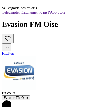
Sauvegarde des favoris
Télécharger gratuitement dans l'App Store
Evasion FM Oise
Hits
Pop
En cours
Evasion FM Oise