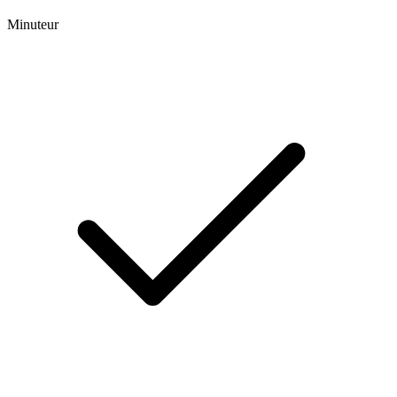
Minuteur