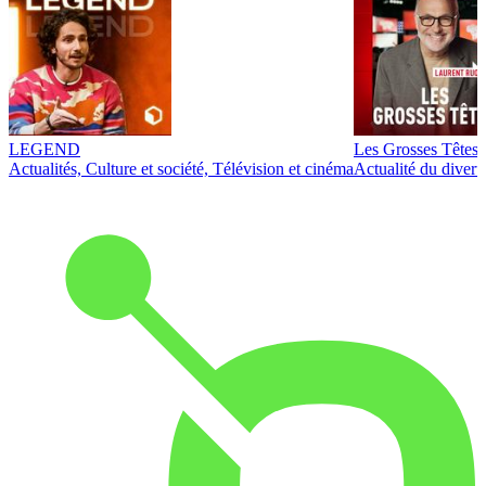
LEGEND
Les Grosses Têtes
Actualités, Culture et société, Télévision et cinéma
Actualité du diver