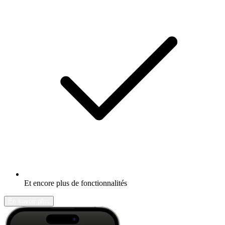
Et encore plus de fonctionnalités
En savoir plus