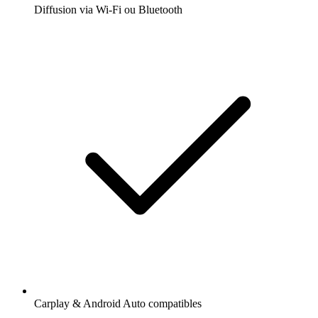
Diffusion via Wi-Fi ou Bluetooth
Carplay & Android Auto compatibles