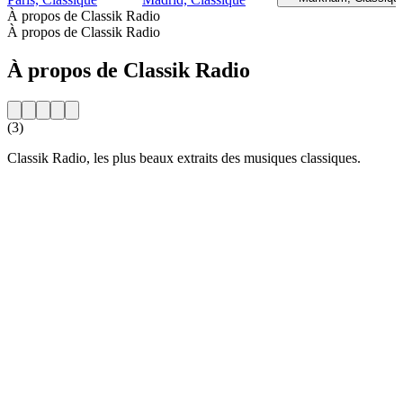
À propos de Classik Radio
À propos de Classik Radio
À propos de Classik Radio
(3)
Classik Radio, les plus beaux extraits des musiques classiques.
Site web de la radio