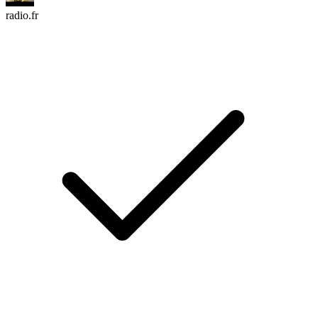
radio.fr