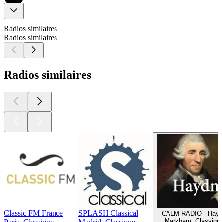
Radios similaires
Radios similaires
Radios similaires
Classic FM France
SPLASH Classical
CALM RADIO - Hay
Markham, Classiqu
Paris, Classique
Madrid, Classique