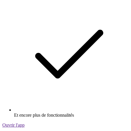
Et encore plus de fonctionnalités
Ouvrir l'app