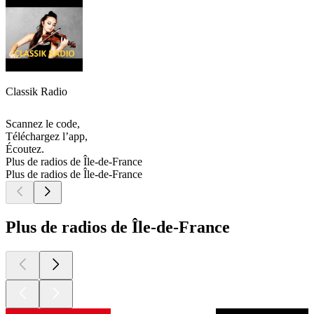
Classik Radio
Scannez le code,
Téléchargez l’app,
Écoutez.
Plus de radios de Île-de-France
Plus de radios de Île-de-France
Plus de radios de Île-de-France