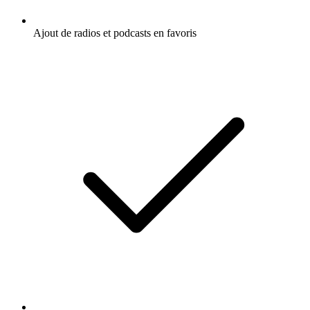
Ajout de radios et podcasts en favoris