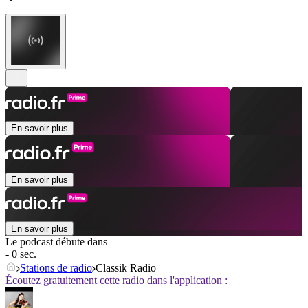
En savoir plus
En savoir plus
En savoir plus
Le podcast débute dans
- 0 sec.
Stations de radio
Classik Radio
Écoutez gratuitement cette radio dans l'application :