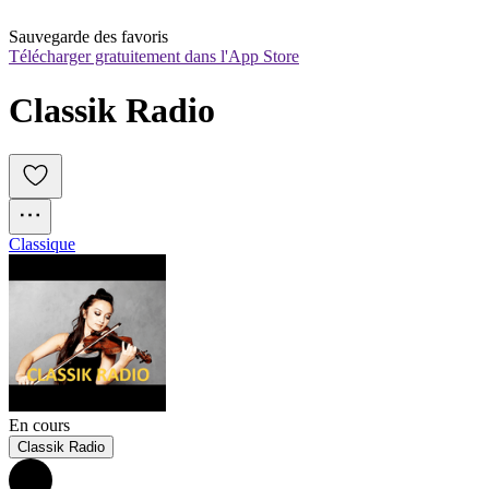
Sauvegarde des favoris
Télécharger gratuitement dans l'App Store
Classik Radio
Classique
En cours
Classik Radio