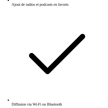
Ajout de radios et podcasts en favoris
Diffusion via Wi-Fi ou Bluetooth