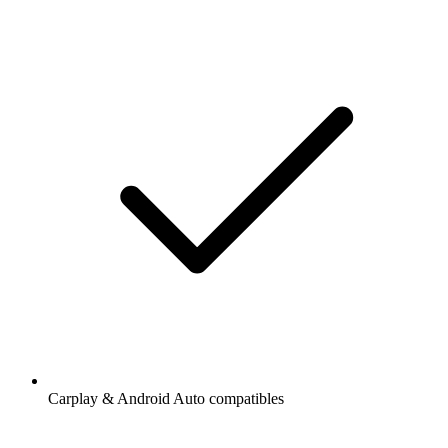
Carplay & Android Auto compatibles