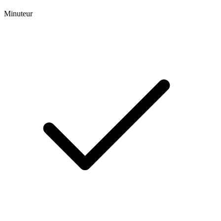
Minuteur