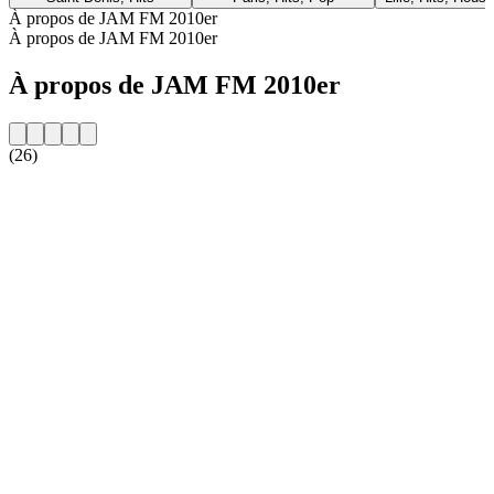
À propos de JAM FM 2010er
À propos de JAM FM 2010er
À propos de JAM FM 2010er
(26)
Site web de la radio