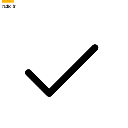
radio.fr