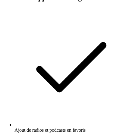
Ajout de radios et podcasts en favoris