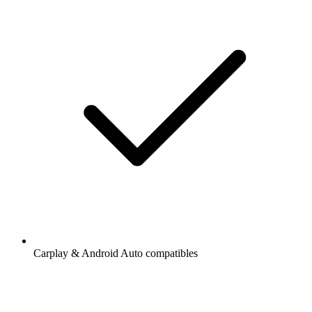
Carplay & Android Auto compatibles