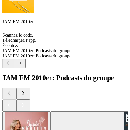
JAM FM 2010er
Scannez le code,
Téléchargez l’app,
Écoutez.
JAM FM 2010er: Podcasts du groupe
JAM FM 2010er: Podcasts du groupe
JAM FM 2010er: Podcasts du groupe