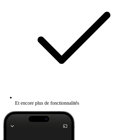
Et encore plus de fonctionnalités