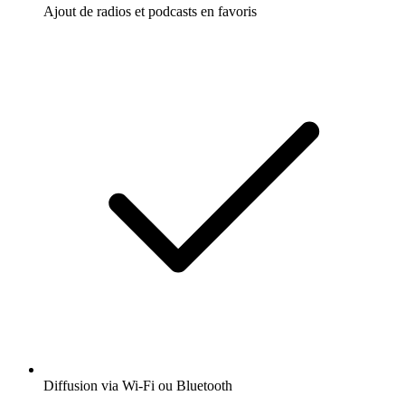
Ajout de radios et podcasts en favoris
Diffusion via Wi-Fi ou Bluetooth