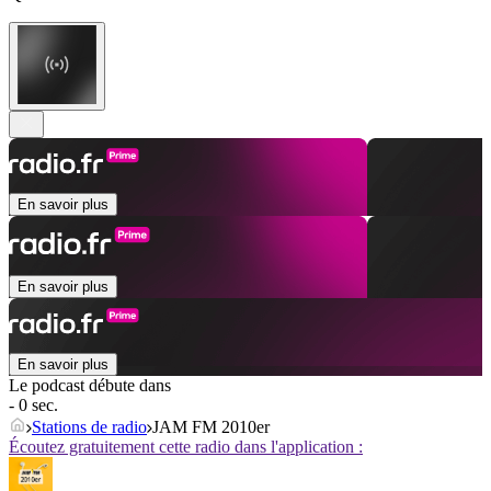
En savoir plus
En savoir plus
En savoir plus
Le podcast débute dans
- 0 sec.
Stations de radio
JAM FM 2010er
Écoutez gratuitement cette radio dans l'application :