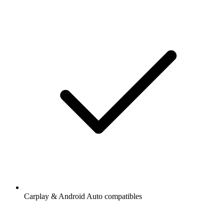
Carplay & Android Auto compatibles