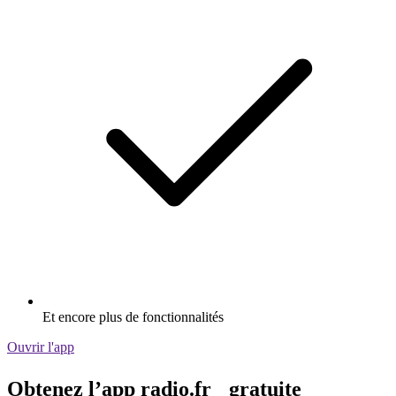
Et encore plus de fonctionnalités
Ouvrir l'app
Obtenez l’app radio.fr gratuite