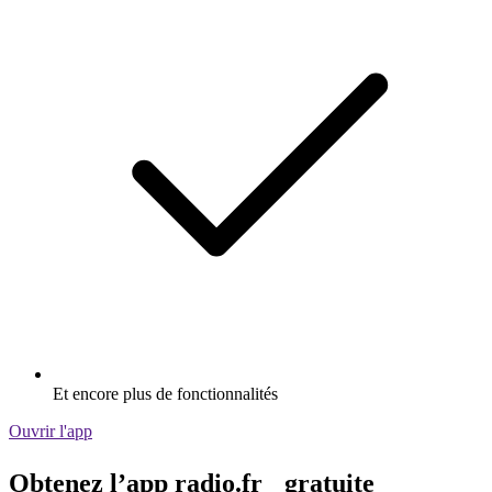
Et encore plus de fonctionnalités
Ouvrir l'app
Obtenez l’app radio.fr gratuite