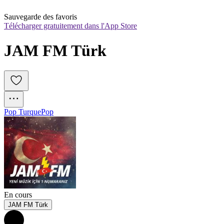
Sauvegarde des favoris
Télécharger gratuitement dans l'App Store
JAM FM Türk
Pop Turque
Pop
En cours
JAM FM Türk