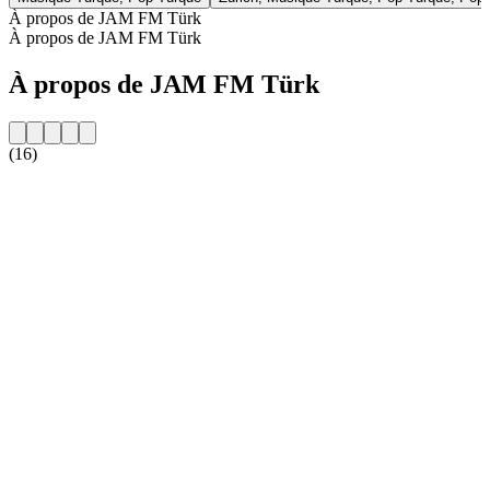
À propos de JAM FM Türk
À propos de JAM FM Türk
À propos de JAM FM Türk
(16)
Site web de la radio