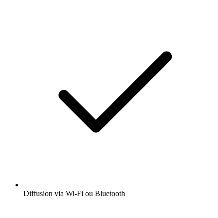
Diffusion via Wi-Fi ou Bluetooth