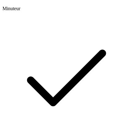
Minuteur