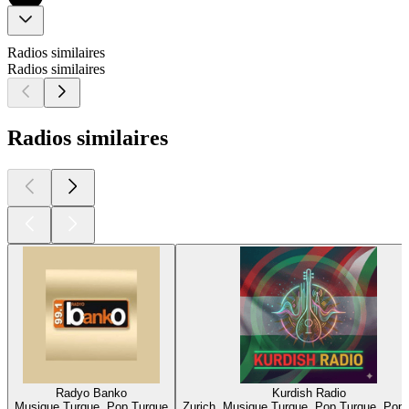
Radios similaires
Radios similaires
Radios similaires
Radyo Banko
Kurdish Radio
Musique Turque, Pop Turque
Zurich, Musique Turque, Pop Turque, Pop,