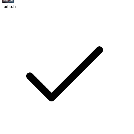
radio.fr