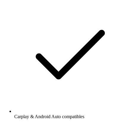
Carplay & Android Auto compatibles