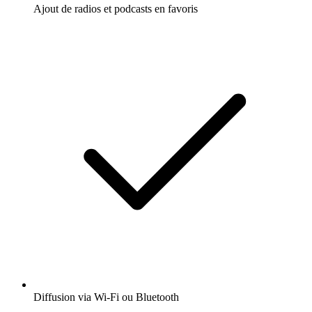
Ajout de radios et podcasts en favoris
Diffusion via Wi-Fi ou Bluetooth