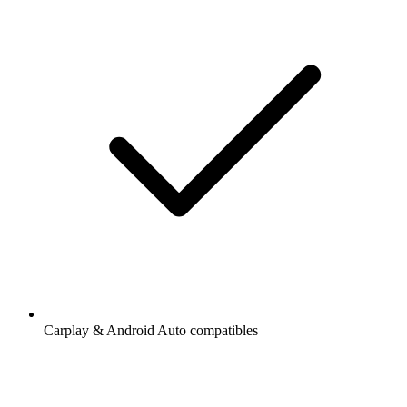
Carplay & Android Auto compatibles