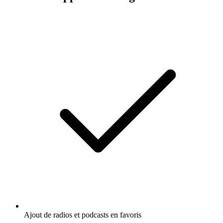
Ajout de radios et podcasts en favoris