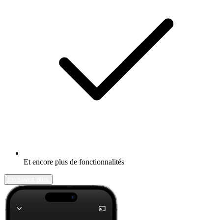
Et encore plus de fonctionnalités
En savoir plus