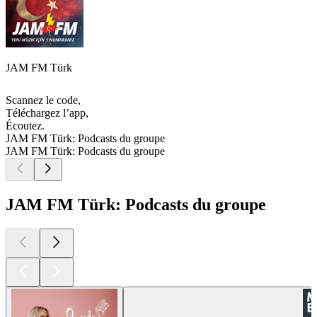
JAM FM Türk
Scannez le code,
Téléchargez l’app,
Écoutez.
JAM FM Türk: Podcasts du groupe
JAM FM Türk: Podcasts du groupe
JAM FM Türk: Podcasts du groupe