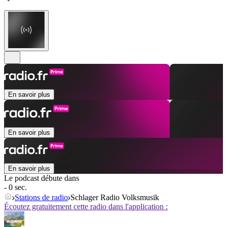
En savoir plus
En savoir plus
En savoir plus
Le podcast débute dans
- 0 sec.
Stations de radio
Schlager Radio Volksmusik
Écoutez gratuitement cette radio dans l'application :