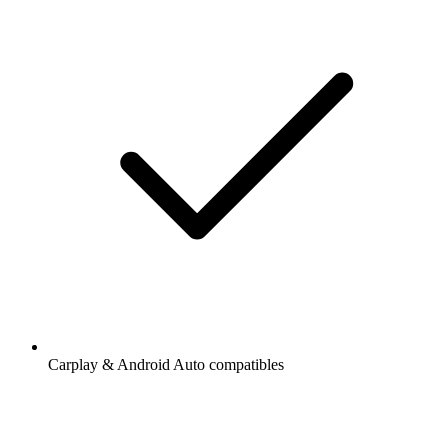
Carplay & Android Auto compatibles