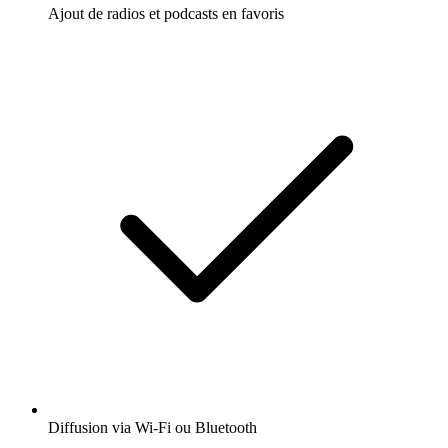
Ajout de radios et podcasts en favoris
Diffusion via Wi-Fi ou Bluetooth