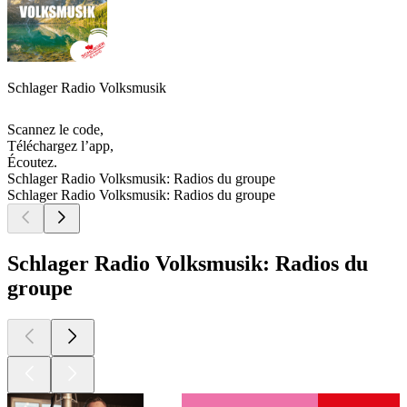
Schlager Radio Volksmusik
Scannez le code,
Téléchargez l’app,
Écoutez.
Schlager Radio Volksmusik: Radios du groupe
Schlager Radio Volksmusik: Radios du groupe
Schlager Radio Volksmusik: Radios du
groupe