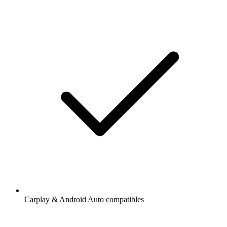
Carplay & Android Auto compatibles