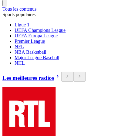
Tous les contenus
Sports populaires
Ligue 1
UEFA Champions League
UEFA Europa League
Premier League
NFL
NBA Basketball
Major League Baseball
NHL
Les meilleures radios