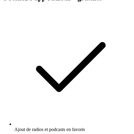
Ajout de radios et podcasts en favoris