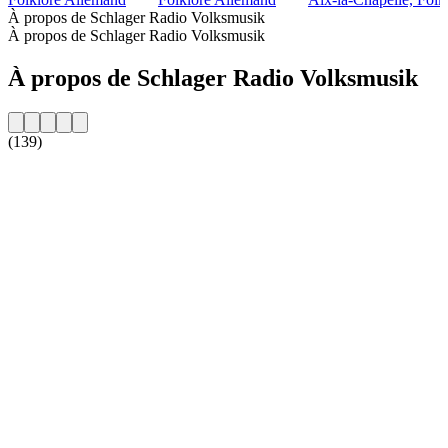
À propos de Schlager Radio Volksmusik
À propos de Schlager Radio Volksmusik
À propos de Schlager Radio Volksmusik
(139)
Site web de la radio