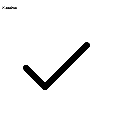
Minuteur