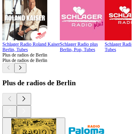
Schlager Radio Roland Kaiser
Schlager Radio plus
Schlager Radio
Berlin, Tubes
Berlin, Pop, Tubes
Tubes
Plus de radios de Berlin
Plus de radios de Berlin
Plus de radios de Berlin