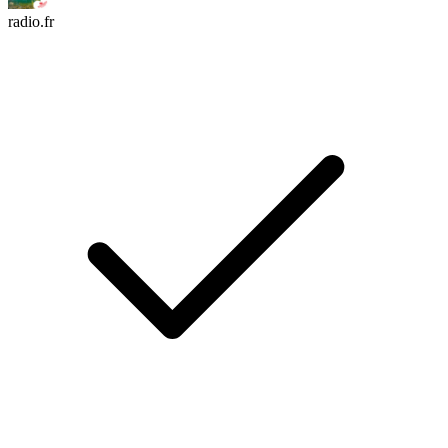
radio.fr