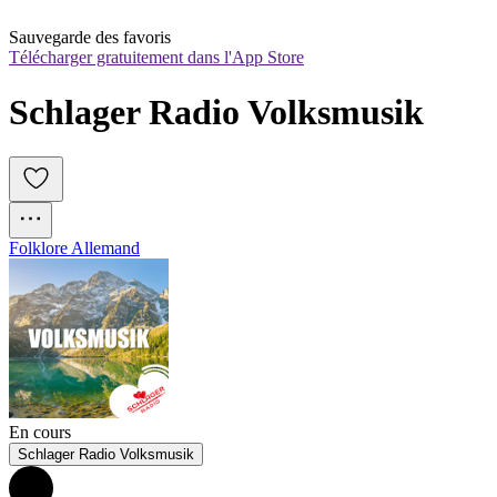
Sauvegarde des favoris
Télécharger gratuitement dans l'App Store
Schlager Radio Volksmusik
Folklore Allemand
En cours
Schlager Radio Volksmusik