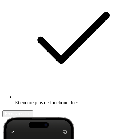
Et encore plus de fonctionnalités
En savoir plus