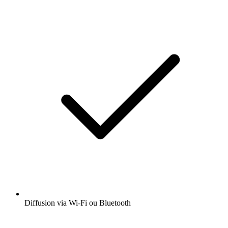
Diffusion via Wi-Fi ou Bluetooth