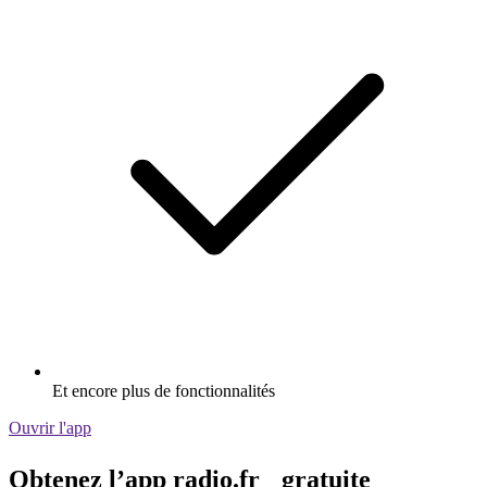
Et encore plus de fonctionnalités
Ouvrir l'app
Obtenez l’app radio.fr gratuite