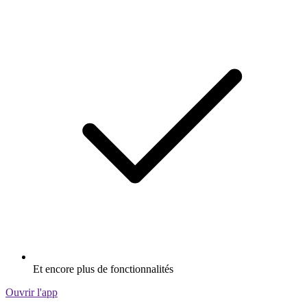
Et encore plus de fonctionnalités
Ouvrir l'app