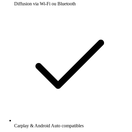
Diffusion via Wi-Fi ou Bluetooth
Carplay & Android Auto compatibles