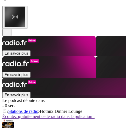
En savoir plus
En savoir plus
En savoir plus
Le podcast débute dans
- 0 sec.
Stations de radio
Hotmix Dinner Lounge
Écoutez gratuitement cette radio dans l'application :