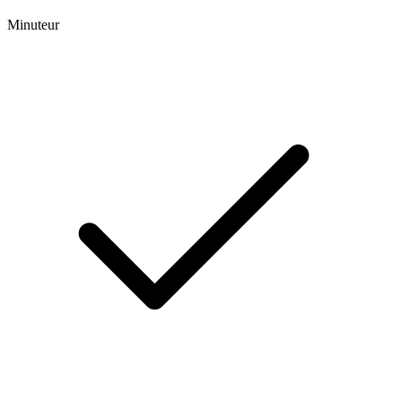
Minuteur