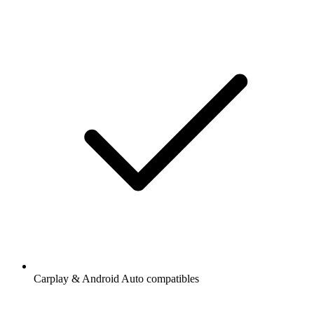
Carplay & Android Auto compatibles