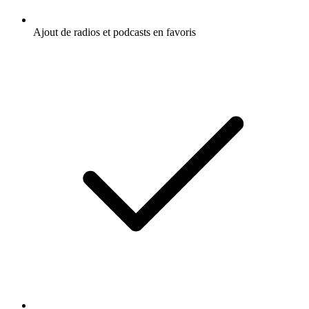
Ajout de radios et podcasts en favoris