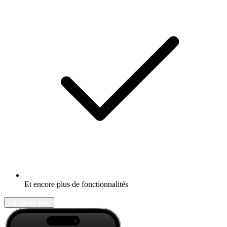
Et encore plus de fonctionnalités
En savoir plus