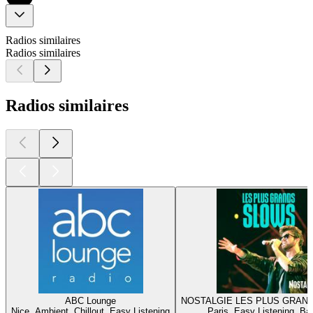
Radios similaires
Radios similaires
Radios similaires
ABC Lounge
NOSTALGIE LES PLUS GRAN
Nice, Ambient, Chillout, Easy Listening
Paris, Easy Listening, Ba