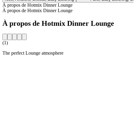
À propos de Hotmix Dinner Lounge
À propos de Hotmix Dinner Lounge
À propos de Hotmix Dinner Lounge
(1)
The perfect Lounge atmosphere
Site web de la radio