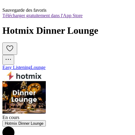
Sauvegarde des favoris
Télécharger gratuitement dans l'App Store
Hotmix Dinner Lounge
Easy Listening
Lounge
En cours
Hotmix Dinner Lounge