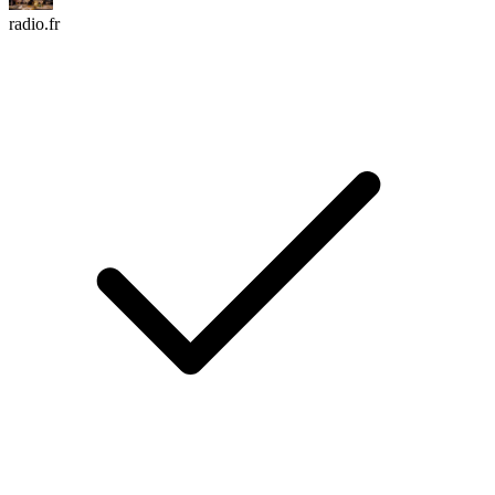
radio.fr