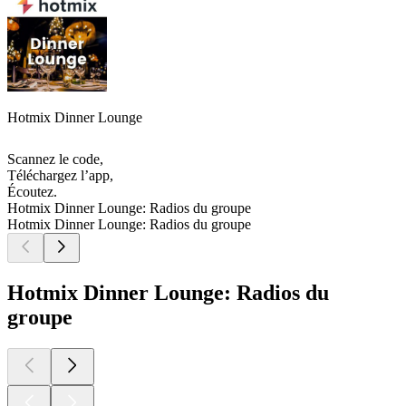
Hotmix Dinner Lounge
Scannez le code,
Téléchargez l’app,
Écoutez.
Hotmix Dinner Lounge: Radios du groupe
Hotmix Dinner Lounge: Radios du groupe
Hotmix Dinner Lounge: Radios du
groupe