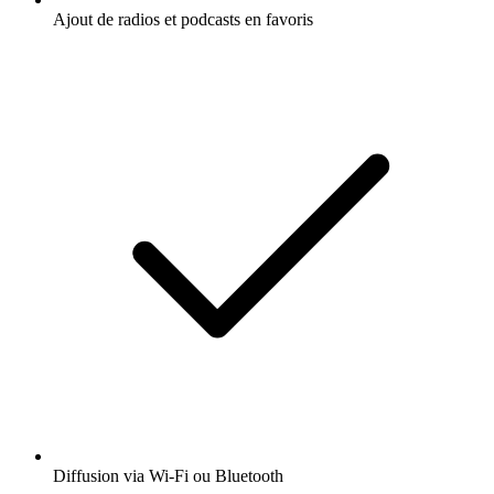
Ajout de radios et podcasts en favoris
Diffusion via Wi-Fi ou Bluetooth