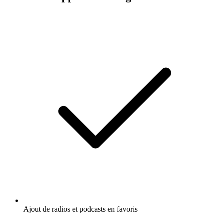
Ajout de radios et podcasts en favoris