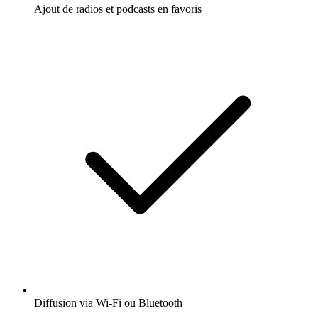
Ajout de radios et podcasts en favoris
Diffusion via Wi-Fi ou Bluetooth