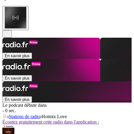
En savoir plus
En savoir plus
En savoir plus
Le podcast débute dans
- 0 sec.
Stations de radio
Hotmix Love
Écoutez gratuitement cette radio dans l'application :