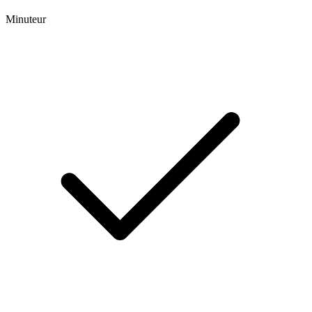
Minuteur