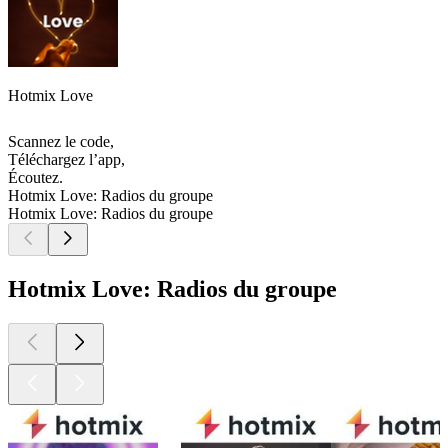
Hotmix Love
Scannez le code,
Téléchargez l’app,
Écoutez.
Hotmix Love: Radios du groupe
Hotmix Love: Radios du groupe
Hotmix Love: Radios du groupe