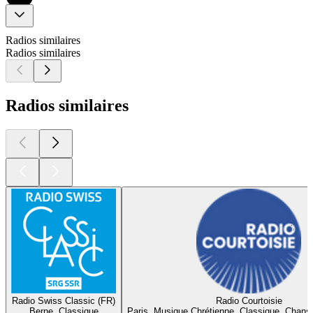
Radios similaires
Radios similaires
Radios similaires
Radio Swiss Classic (FR)
Radio Courtoisie
Berne, Classique
Paris, Musique Chrétienne, Classique, Chans