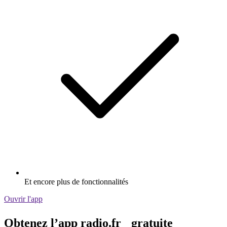
Et encore plus de fonctionnalités
Ouvrir l'app
Obtenez l’app radio.fr gratuite