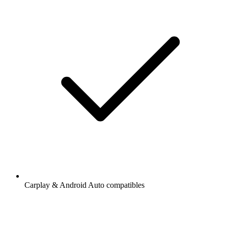
Carplay & Android Auto compatibles