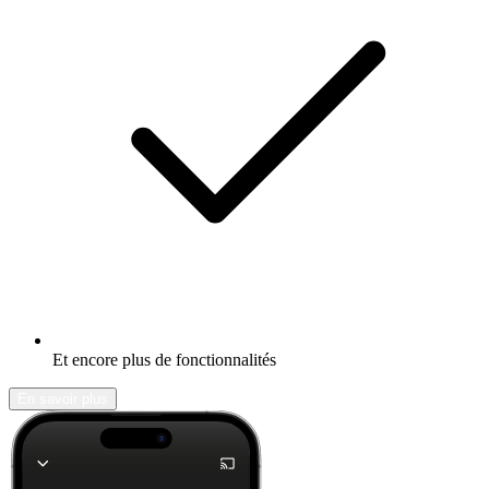
Et encore plus de fonctionnalités
En savoir plus