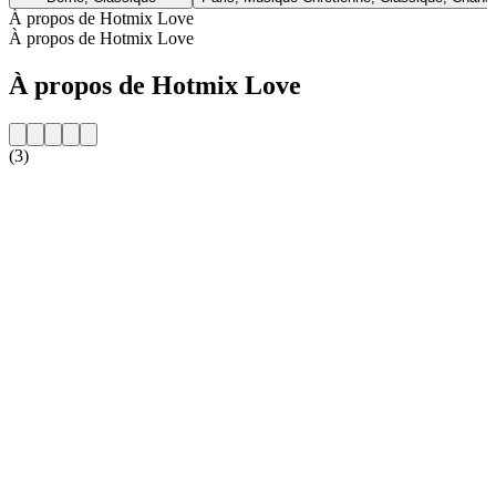
À propos de Hotmix Love
À propos de Hotmix Love
À propos de Hotmix Love
(3)
Site web de la radio