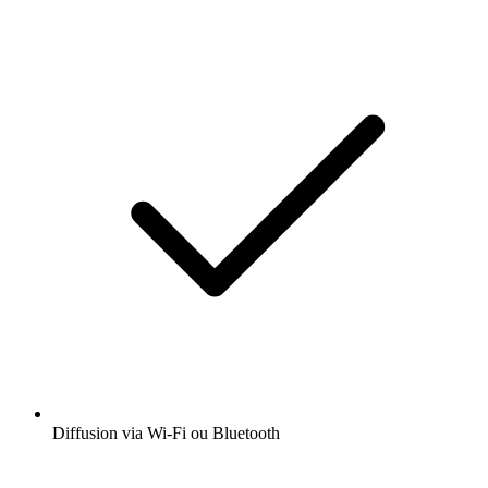
Diffusion via Wi-Fi ou Bluetooth