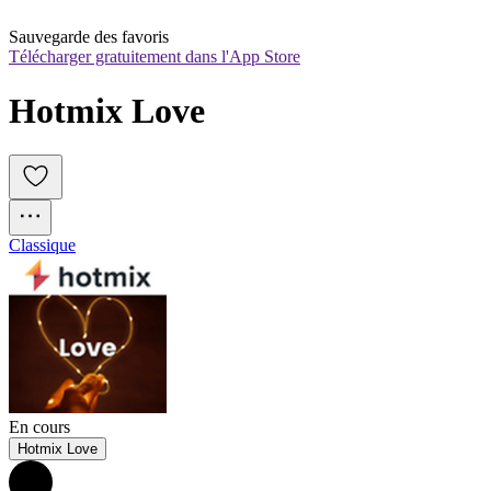
Sauvegarde des favoris
Télécharger gratuitement dans l'App Store
Hotmix Love
Classique
En cours
Hotmix Love