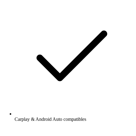
Carplay & Android Auto compatibles