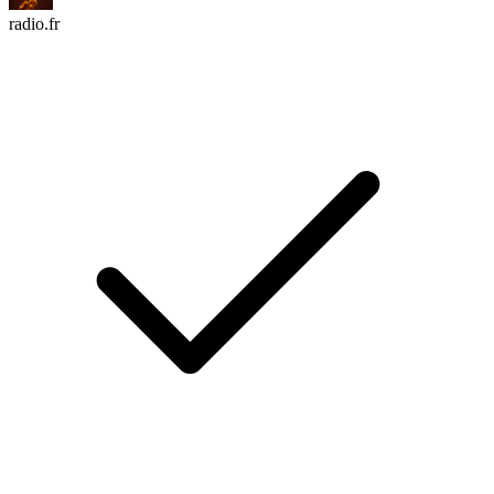
radio.fr