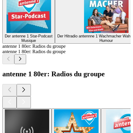
Der antenne 1 Star-Podcast
Der Hitradio antennne 1 Wachmacher Wahn
Musique
Humour
antenne 1 80er: Radios du groupe
antenne 1 80er: Radios du groupe
antenne 1 80er: Radios du groupe