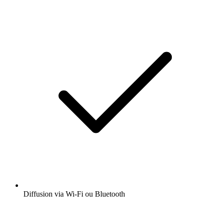
Diffusion via Wi-Fi ou Bluetooth