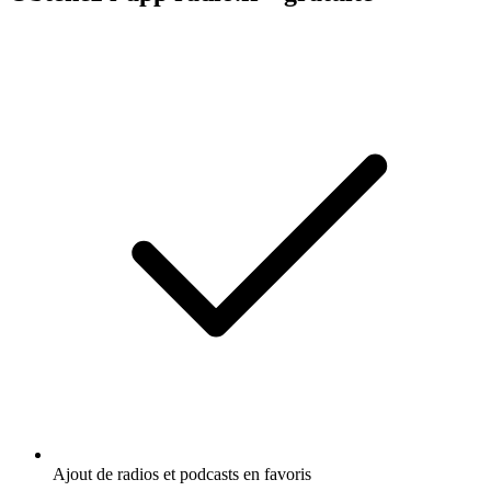
Ajout de radios et podcasts en favoris