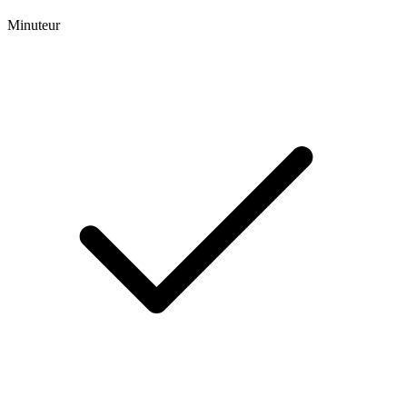
Minuteur