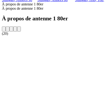
À propos de antenne 1 80er
À propos de antenne 1 80er
À propos de antenne 1 80er
(20)
Site web de la radio