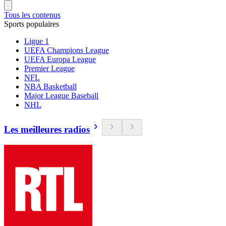
Tous les contenus
Sports populaires
Ligue 1
UEFA Champions League
UEFA Europa League
Premier League
NFL
NBA Basketball
Major League Baseball
NHL
Les meilleures radios