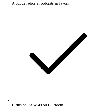
Ajout de radios et podcasts en favoris
Diffusion via Wi-Fi ou Bluetooth