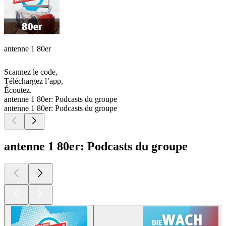
antenne 1 80er
Scannez le code,
Téléchargez l’app,
Écoutez.
antenne 1 80er: Podcasts du groupe
antenne 1 80er: Podcasts du groupe
antenne 1 80er: Podcasts du groupe