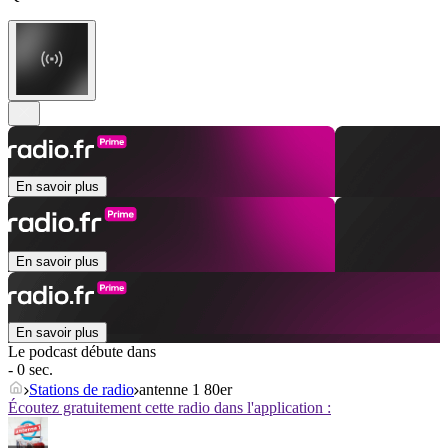
En savoir plus
En savoir plus
En savoir plus
Le podcast débute dans
- 0 sec.
Stations de radio
antenne 1 80er
Écoutez gratuitement cette radio dans l'application :