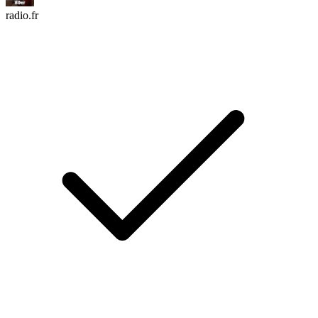
radio.fr