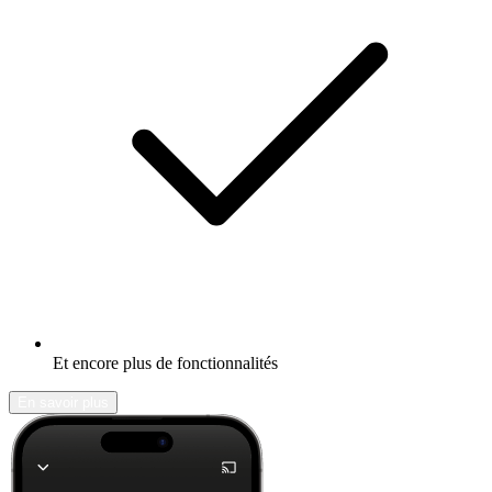
Et encore plus de fonctionnalités
En savoir plus