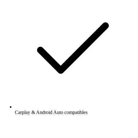
Carplay & Android Auto compatibles