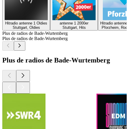
Hitradio antenne 1 Oldies
antenne 1 2000er
Hitradio antenne
Stuttgart, Oldies
Stuttgart, Hits
Pforzheim, Rock
Plus de radios de Bade-Wurtemberg
Plus de radios de Bade-Wurtemberg
Plus de radios de Bade-Wurtemberg