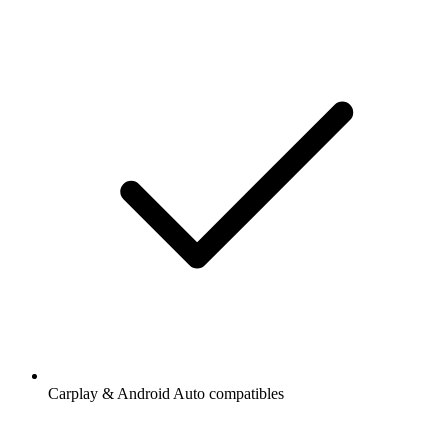
Carplay & Android Auto compatibles