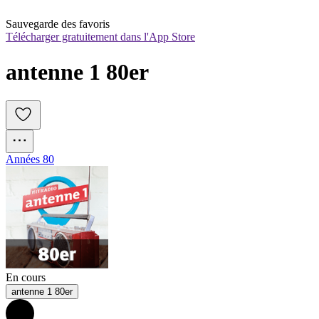
Sauvegarde des favoris
Télécharger gratuitement dans l'App Store
antenne 1 80er
Années 80
En cours
antenne 1 80er