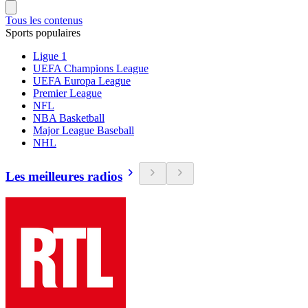
Tous les contenus
Sports populaires
Ligue 1
UEFA Champions League
UEFA Europa League
Premier League
NFL
NBA Basketball
Major League Baseball
NHL
Les meilleures radios