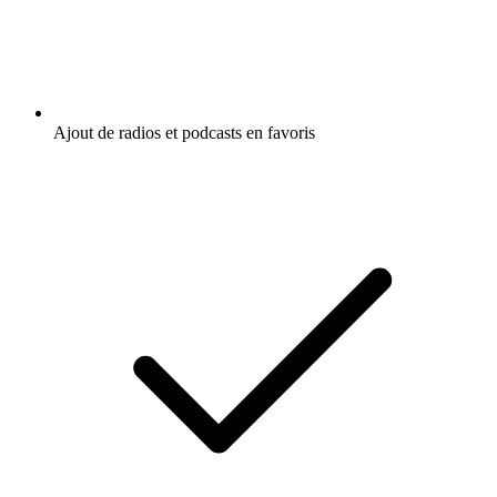
Ajout de radios et podcasts en favoris