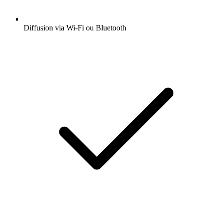
Diffusion via Wi-Fi ou Bluetooth