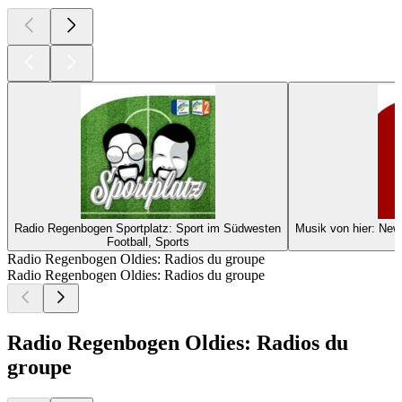
Radio Regenbogen Sportplatz: Sport im Südwesten
Musik von hier: Ne
Football, Sports
Radio Regenbogen Oldies: Radios du groupe
Radio Regenbogen Oldies: Radios du groupe
Radio Regenbogen Oldies: Radios du
groupe