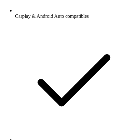
Carplay & Android Auto compatibles