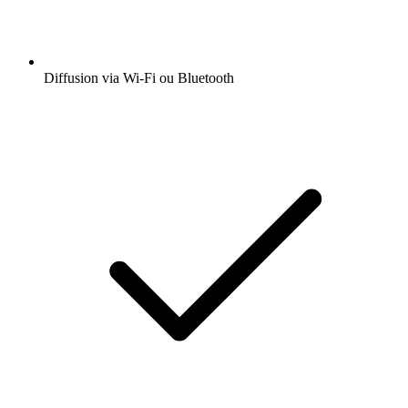
Diffusion via Wi-Fi ou Bluetooth