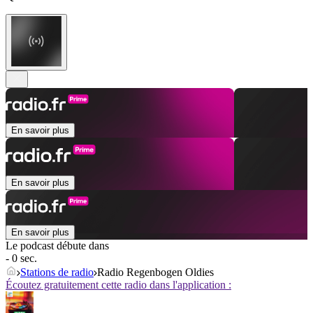
En savoir plus
En savoir plus
En savoir plus
Le podcast débute dans
- 0 sec.
Stations de radio
Radio Regenbogen Oldies
Écoutez gratuitement cette radio dans l'application :