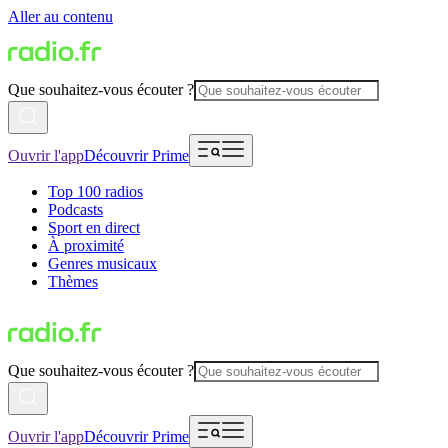
Aller au contenu
Que souhaitez-vous écouter ?
Ouvrir l'app
Découvrir Prime
Top 100 radios
Podcasts
Sport en direct
À proximité
Genres musicaux
Thèmes
Que souhaitez-vous écouter ?
Ouvrir l'app
Découvrir Prime