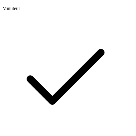
Minuteur