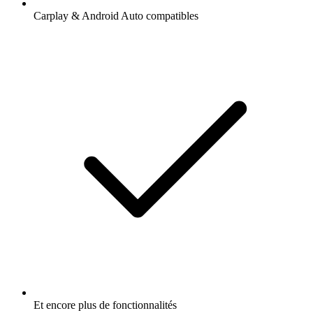
Carplay & Android Auto compatibles
Et encore plus de fonctionnalités