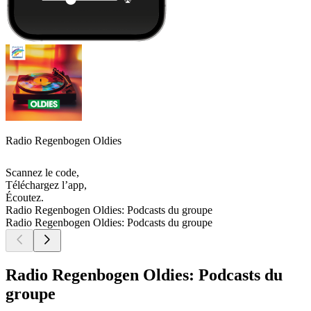
Radio Regenbogen Oldies
Scannez le code,
Téléchargez l’app,
Écoutez.
Radio Regenbogen Oldies: Podcasts du groupe
Radio Regenbogen Oldies: Podcasts du groupe
Radio Regenbogen Oldies: Podcasts du
groupe