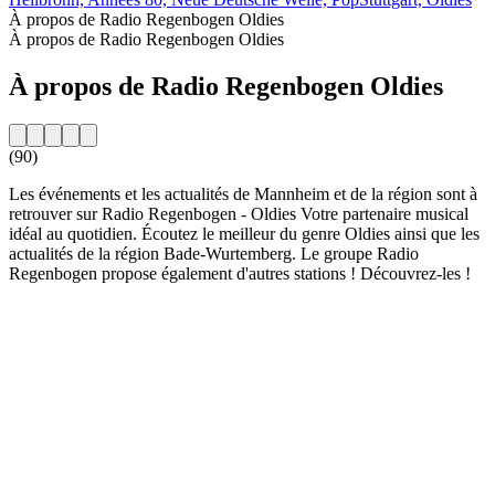
À propos de Radio Regenbogen Oldies
À propos de Radio Regenbogen Oldies
À propos de Radio Regenbogen Oldies
(90)
Les événements et les actualités de Mannheim et de la région sont à
retrouver sur Radio Regenbogen - Oldies Votre partenaire musical
idéal au quotidien. Écoutez le meilleur du genre Oldies ainsi que les
actualités de la région Bade-Wurtemberg. Le groupe Radio
Regenbogen propose également d'autres stations ! Découvrez-les !
Site web de la radio