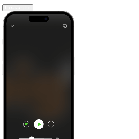
En savoir plus