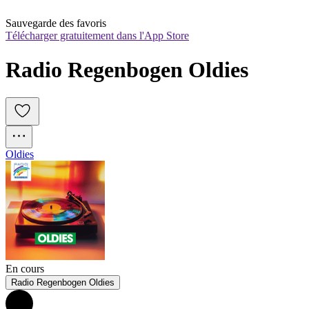
Sauvegarde des favoris
Télécharger gratuitement dans l'App Store
Radio Regenbogen Oldies
Oldies
En cours
Radio Regenbogen Oldies