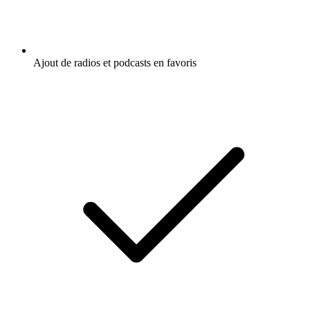
Ajout de radios et podcasts en favoris