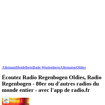
Allemand
Heidelberg
Bade-Wurtemberg
Allemagne
Oldies
Écoutez Radio Regenbogen Oldies, Radio
Regenbogen - 80er ou d'autres radios du
monde entier - avec l'app de radio.fr