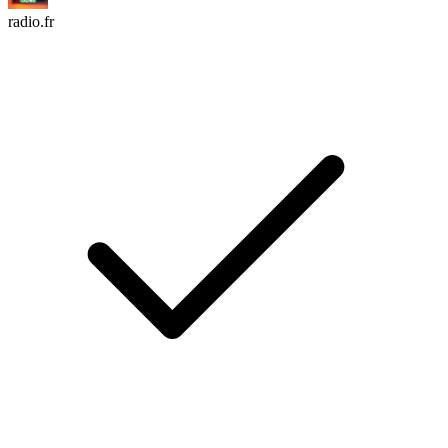
radio.fr