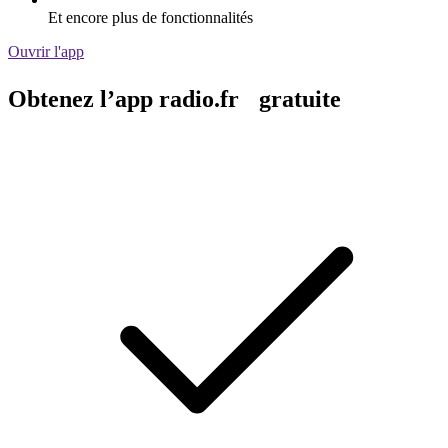
Et encore plus de fonctionnalités
Ouvrir l'app
Obtenez l’app radio.fr gratuite