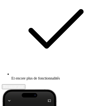
Et encore plus de fonctionnalités
En savoir plus