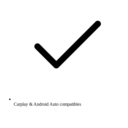
Carplay & Android Auto compatibles