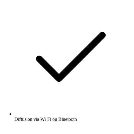
Diffusion via Wi-Fi ou Bluetooth