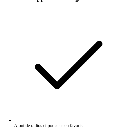
Ajout de radios et podcasts en favoris