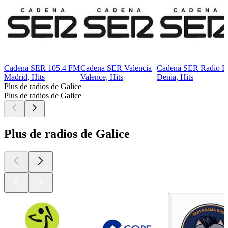
Cadena SER 105.4 FM
Cadena SER Valencia
Cadena SER Radio D
Madrid, Hits
Valence, Hits
Denia, Hits
Plus de radios de Galice
Plus de radios de Galice
Plus de radios de Galice