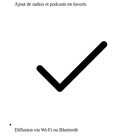
Ajout de radios et podcasts en favoris
Diffusion via Wi-Fi ou Bluetooth