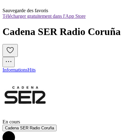
Sauvegarde des favoris
Télécharger gratuitement dans l'App Store
Cadena SER Radio Coruña 
Informations
Hits
En cours
Cadena SER Radio Coruña