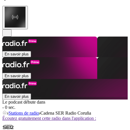
En savoir plus
En savoir plus
En savoir plus
Le podcast débute dans
- 0 sec.
Stations de radio
Cadena SER Radio Coruña
Écoutez gratuitement cette radio dans l'application :