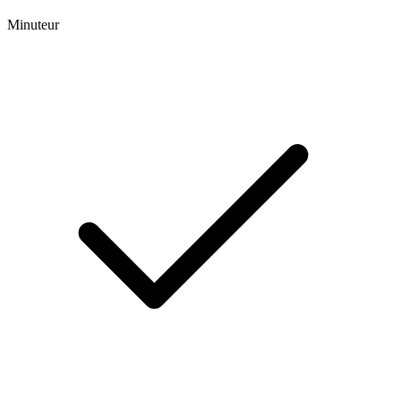
Minuteur