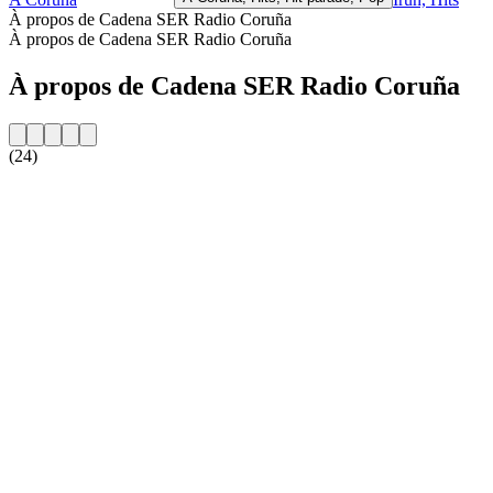
À propos de Cadena SER Radio Coruña
À propos de Cadena SER Radio Coruña
À propos de Cadena SER Radio Coruña
(24)
Site web de la radio