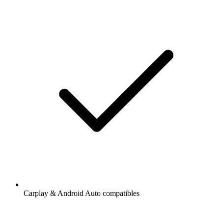
Carplay & Android Auto compatibles