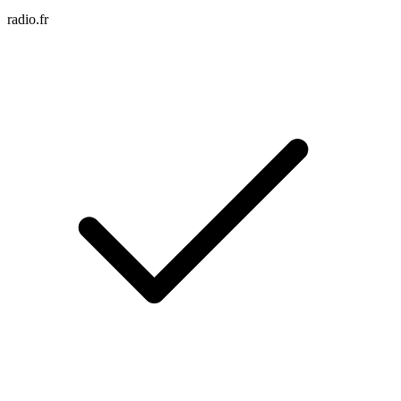
radio.fr