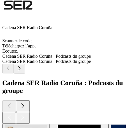
Cadena SER Radio Coruña
Scannez le code,
Téléchargez l’app,
Écoutez.
Cadena SER Radio Coruña : Podcasts du groupe
Cadena SER Radio Coruña : Podcasts du groupe
Cadena SER Radio Coruña : Podcasts du
groupe