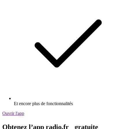
Et encore plus de fonctionnalités
Ouvrir l'app
Obtenez l’app radio.fr gratuite