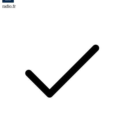
radio.fr