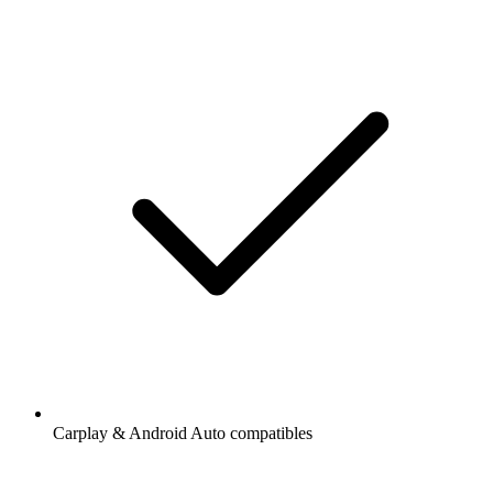
Carplay & Android Auto compatibles