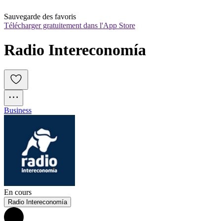
Sauvegarde des favoris
Télécharger gratuitement dans l'App Store
Radio Intereconomía
Business
En cours
Radio Intereconomía