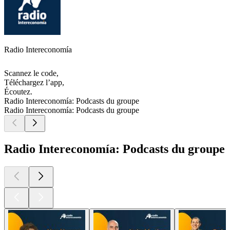
Radio Intereconomía
Scannez le code,
Téléchargez l’app,
Écoutez.
Radio Intereconomía: Podcasts du groupe
Radio Intereconomía: Podcasts du groupe
Radio Intereconomía: Podcasts du groupe