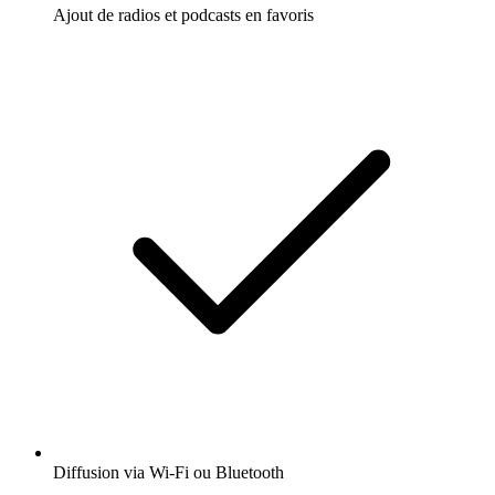
Ajout de radios et podcasts en favoris
Diffusion via Wi-Fi ou Bluetooth