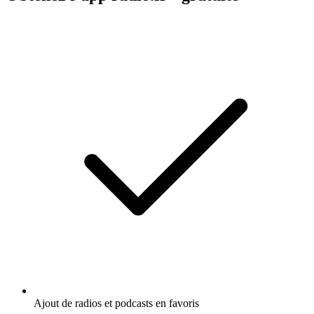
Ajout de radios et podcasts en favoris