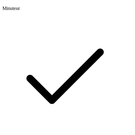
Minuteur