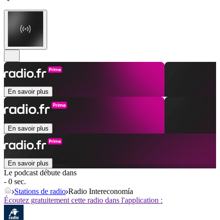
En savoir plus
En savoir plus
En savoir plus
Le podcast débute dans
- 0 sec.
Stations de radio
Radio Intereconomía
Écoutez gratuitement cette radio dans l'application :