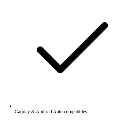
Carplay & Android Auto compatibles