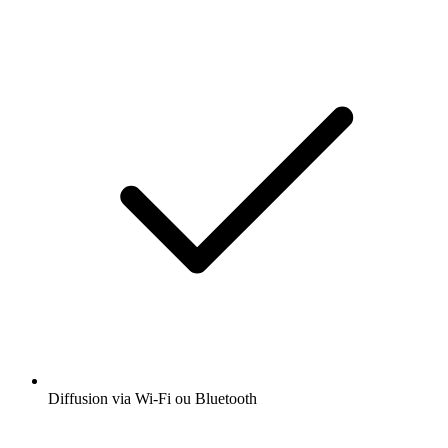
Diffusion via Wi-Fi ou Bluetooth