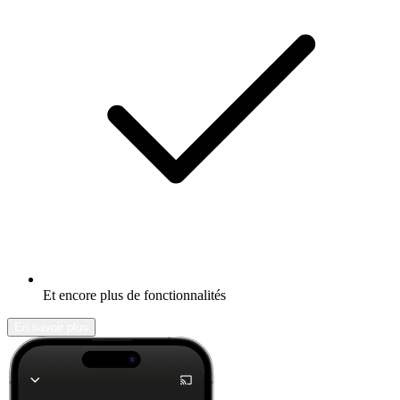
Et encore plus de fonctionnalités
En savoir plus