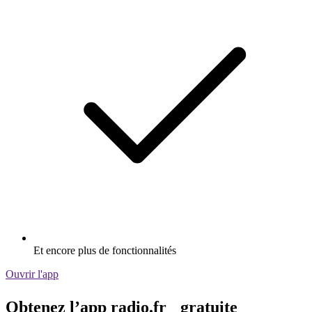
Et encore plus de fonctionnalités
Ouvrir l'app
Obtenez l’app radio.fr gratuite