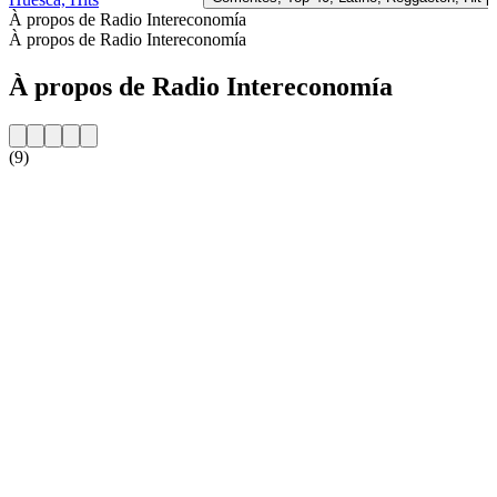
À propos de Radio Intereconomía
À propos de Radio Intereconomía
À propos de Radio Intereconomía
(9)
Site web de la radio