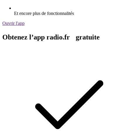
Et encore plus de fonctionnalités
Ouvrir l'app
Obtenez l’app radio.fr gratuite