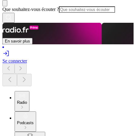
Que souhaitez-vous écouter ?
En savoir plus
Se connecter
Radio
Podcasts