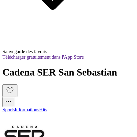
Sauvegarde des favoris
Télécharger gratuitement dans l'App Store
Cadena SER San Sebastian
Sports
Informations
Hits