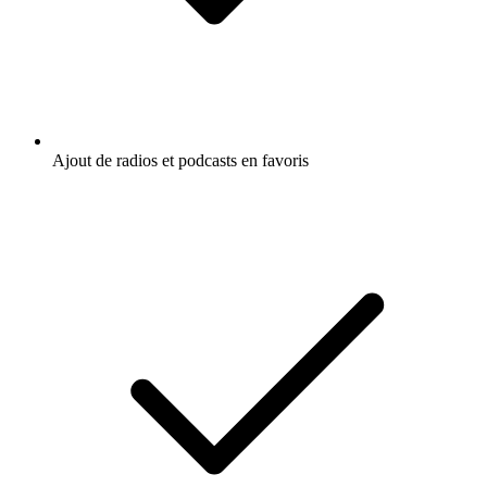
Ajout de radios et podcasts en favoris