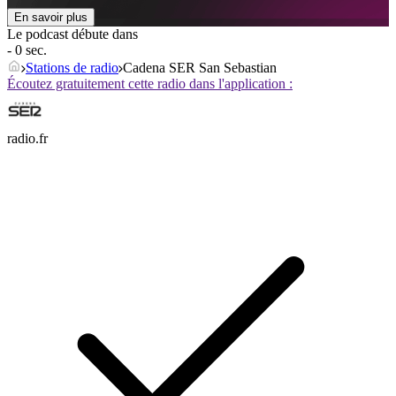
En savoir plus
Le podcast débute dans
- 0 sec.
Stations de radio
Cadena SER San Sebastian
Écoutez gratuitement cette radio dans l'application :
radio.fr