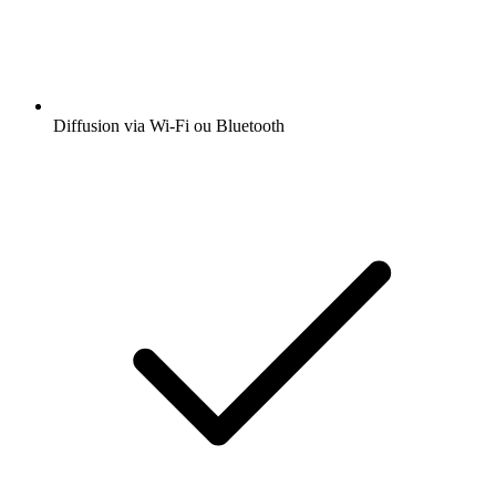
Diffusion via Wi-Fi ou Bluetooth