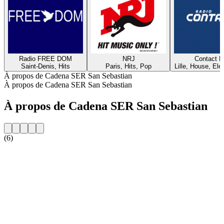
Radio FREE DOM
NRJ
Contact 
Saint-Denis, Hits
Paris, Hits, Pop
Lille, House, Elec
À propos de Cadena SER San Sebastian
À propos de Cadena SER San Sebastian
À propos de Cadena SER San Sebastian
(6)
Site web de la radio