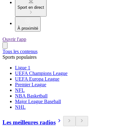
Sport en direct
À proximité
Ouvrir l'app
Tous les contenus
Sports populaires
Ligue 1
UEFA Champions League
UEFA Europa League
Premier League
NFL
NBA Basketball
Major League Baseball
NHL
Les meilleures radios