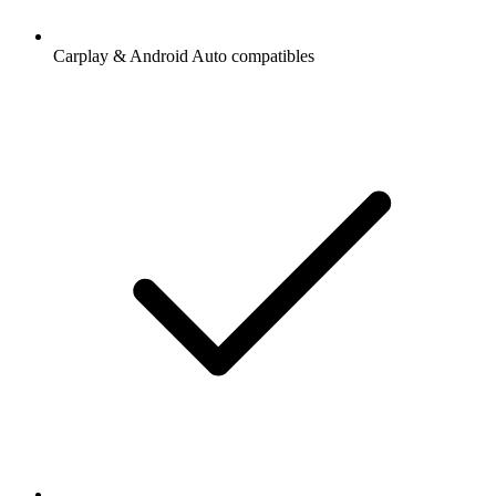
Carplay & Android Auto compatibles