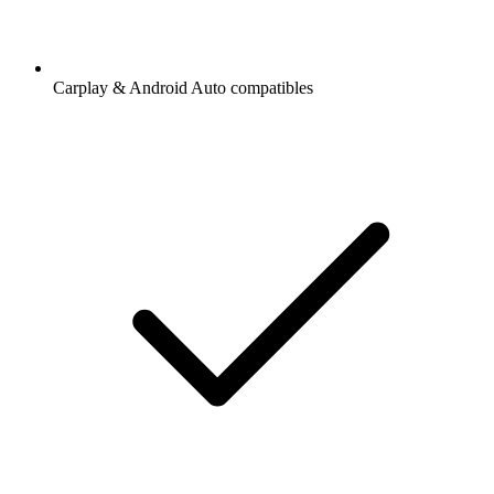
Carplay & Android Auto compatibles