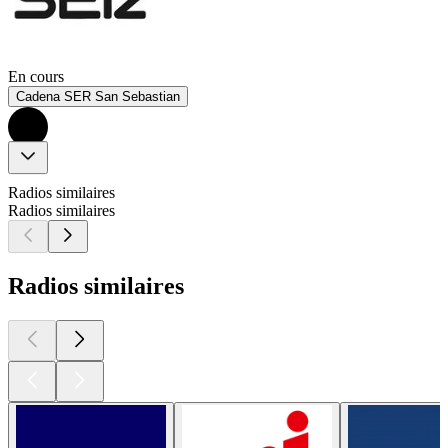
En cours
Cadena SER San Sebastian
Radios similaires
Radios similaires
Radios similaires