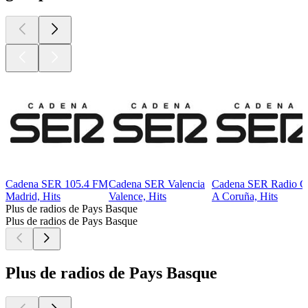
Cadena SER 105.4 FM
Cadena SER Valencia
Cadena SER Radio C
Madrid, Hits
Valence, Hits
A Coruña, Hits
Plus de radios de Pays Basque
Plus de radios de Pays Basque
Plus de radios de Pays Basque