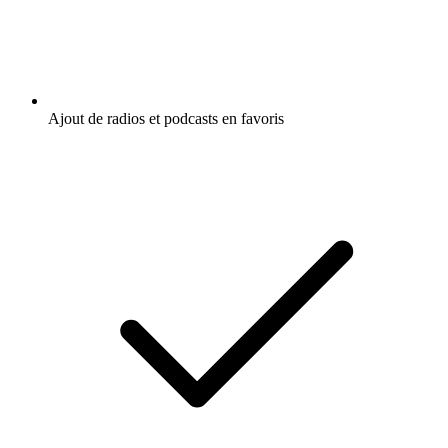
Ajout de radios et podcasts en favoris