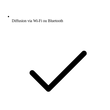
Diffusion via Wi-Fi ou Bluetooth