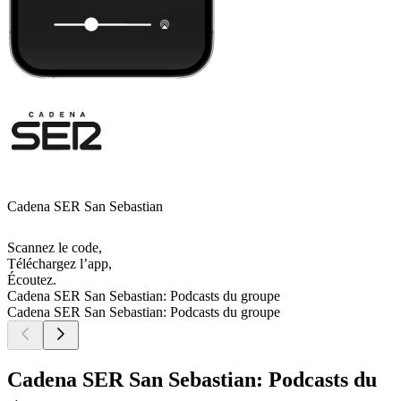
Cadena SER San Sebastian
Scannez le code,
Téléchargez l’app,
Écoutez.
Cadena SER San Sebastian: Podcasts du groupe
Cadena SER San Sebastian: Podcasts du groupe
Cadena SER San Sebastian: Podcasts du