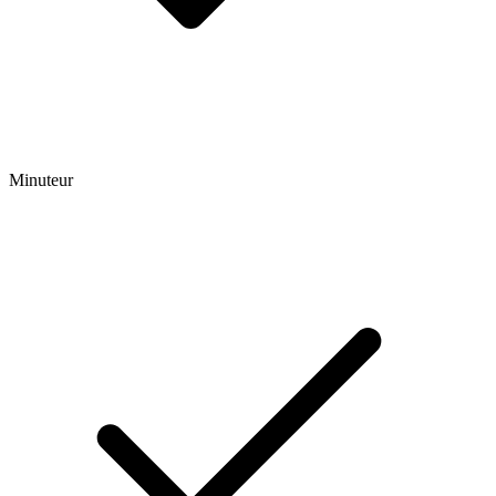
Minuteur