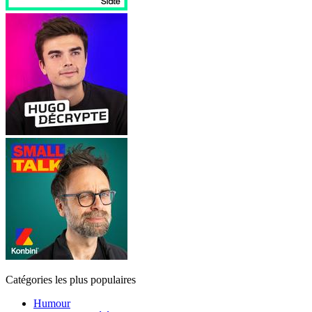
Catégories les plus populaires
Humour