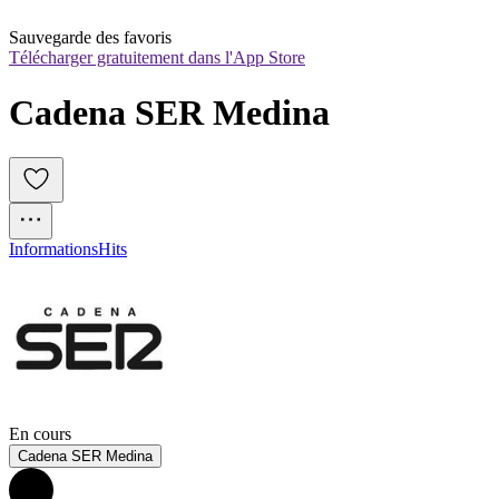
Sauvegarde des favoris
Télécharger gratuitement dans l'App Store
Cadena SER Medina
Informations
Hits
En cours
Cadena SER Medina