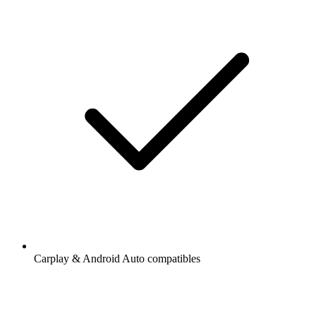
Carplay & Android Auto compatibles