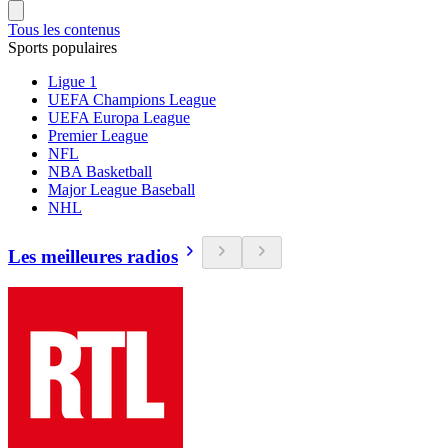
Tous les contenus
Sports populaires
Ligue 1
UEFA Champions League
UEFA Europa League
Premier League
NFL
NBA Basketball
Major League Baseball
NHL
Les meilleures radios