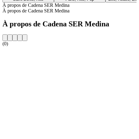
À propos de Cadena SER Medina
À propos de Cadena SER Medina
À propos de Cadena SER Medina
(0)
Site web de la radio