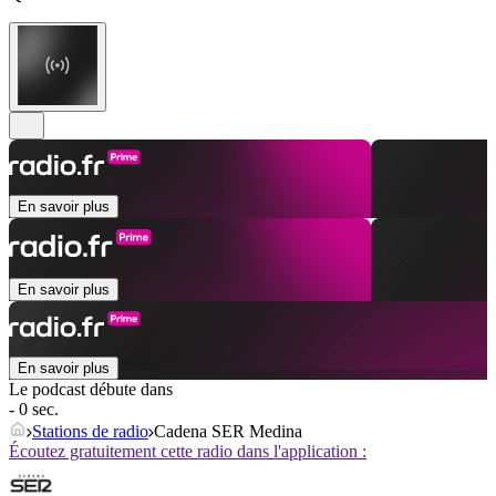
En savoir plus
En savoir plus
En savoir plus
Le podcast débute dans
- 0 sec.
Stations de radio
Cadena SER Medina
Écoutez gratuitement cette radio dans l'application :