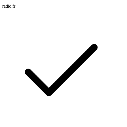
radio.fr