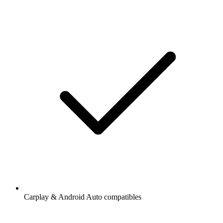
Carplay & Android Auto compatibles