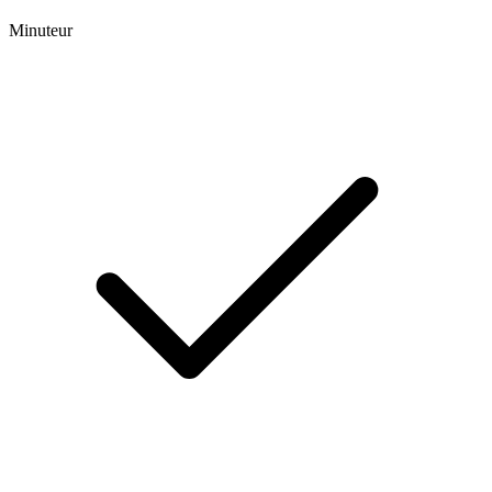
Minuteur