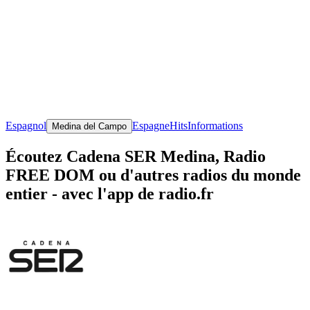
Espagnol
Espagne
Hits
Informations
Medina del Campo
Écoutez Cadena SER Medina, Radio
FREE DOM ou d'autres radios du monde
entier - avec l'app de radio.fr