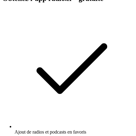
Ajout de radios et podcasts en favoris