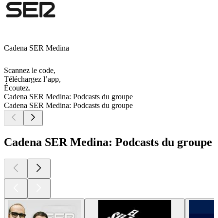
Cadena SER Medina
Scannez le code,
Téléchargez l’app,
Écoutez.
Cadena SER Medina: Podcasts du groupe
Cadena SER Medina: Podcasts du groupe
Cadena SER Medina: Podcasts du groupe