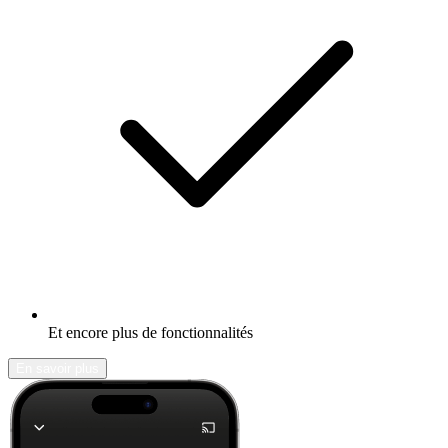
Et encore plus de fonctionnalités
En savoir plus