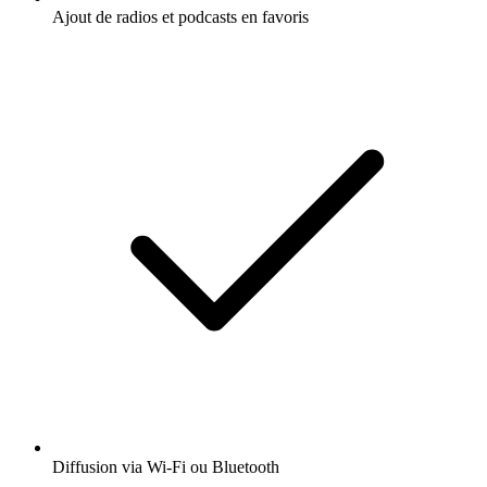
Ajout de radios et podcasts en favoris
Diffusion via Wi-Fi ou Bluetooth