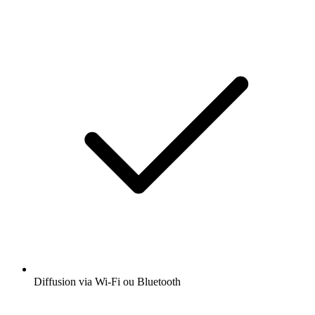
Diffusion via Wi-Fi ou Bluetooth