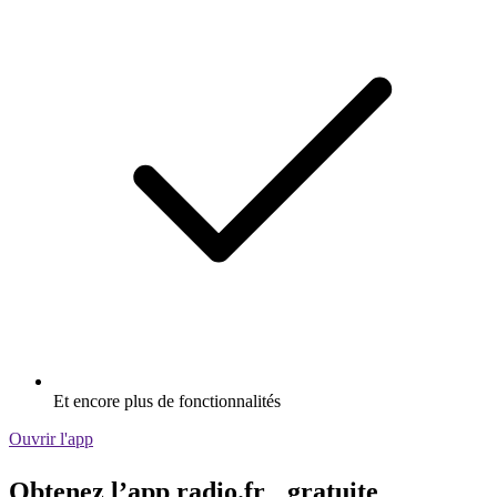
Et encore plus de fonctionnalités
Ouvrir l'app
Obtenez l’app radio.fr gratuite