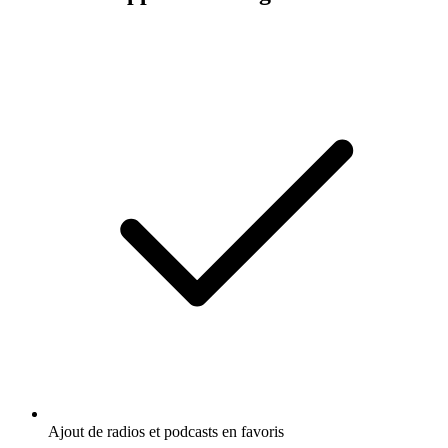
Ajout de radios et podcasts en favoris