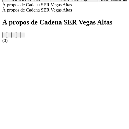
À propos de Cadena SER Vegas Altas
À propos de Cadena SER Vegas Altas
À propos de Cadena SER Vegas Altas
(0)
Site web de la radio