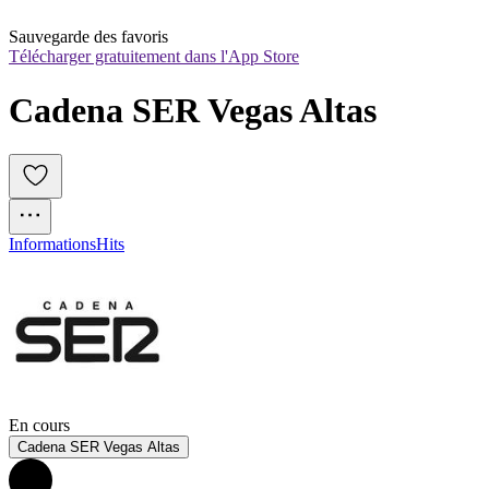
Sauvegarde des favoris
Télécharger gratuitement dans l'App Store
Cadena SER Vegas Altas
Informations
Hits
En cours
Cadena SER Vegas Altas