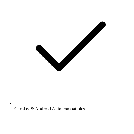
Carplay & Android Auto compatibles