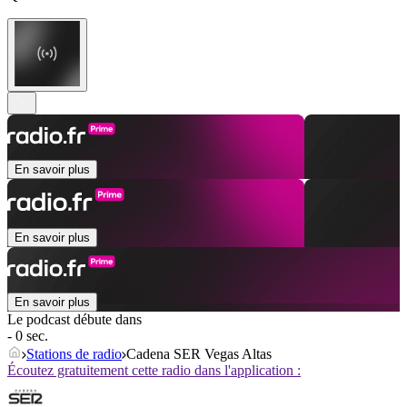
En savoir plus
En savoir plus
En savoir plus
Le podcast débute dans
- 0 sec.
Stations de radio
Cadena SER Vegas Altas
Écoutez gratuitement cette radio dans l'application :