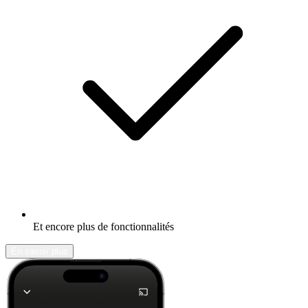
Et encore plus de fonctionnalités
En savoir plus