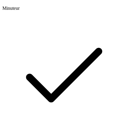
Minuteur