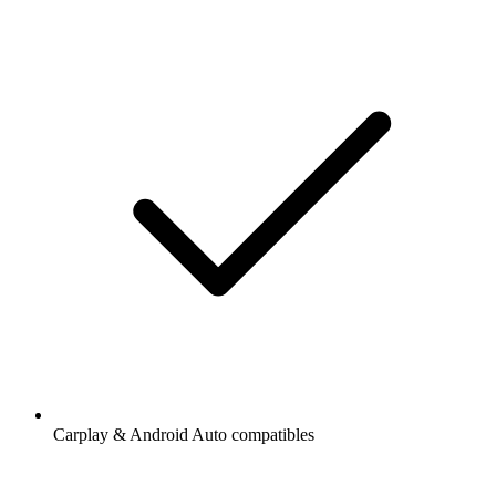
Carplay & Android Auto compatibles