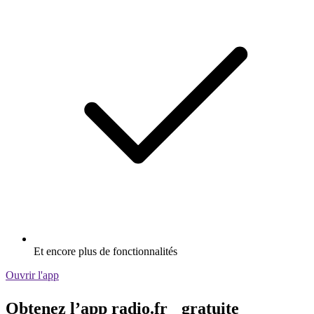
Et encore plus de fonctionnalités
Ouvrir l'app
Obtenez l’app radio.fr gratuite