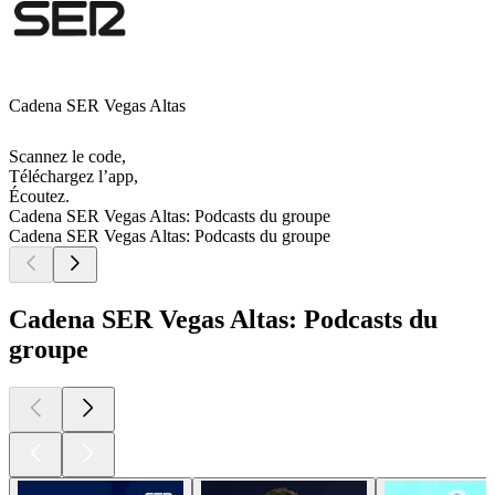
Cadena SER Vegas Altas
Scannez le code,
Téléchargez l’app,
Écoutez.
Cadena SER Vegas Altas: Podcasts du groupe
Cadena SER Vegas Altas: Podcasts du groupe
Cadena SER Vegas Altas: Podcasts du
groupe