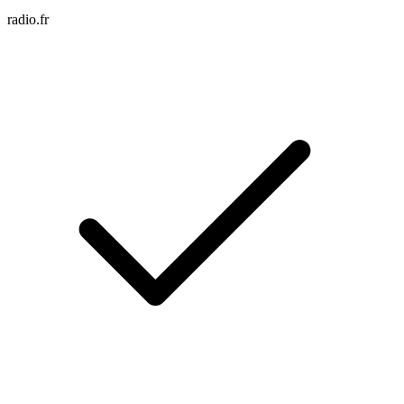
radio.fr