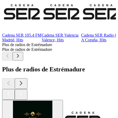
Cadena SER 105.4 FM
Cadena SER Valencia
Cadena SER Radio C
Madrid, Hits
Valence, Hits
A Coruña, Hits
Plus de radios de Estrémadure
Plus de radios de Estrémadure
Plus de radios de Estrémadure