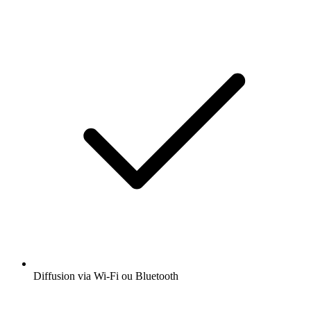
Diffusion via Wi-Fi ou Bluetooth