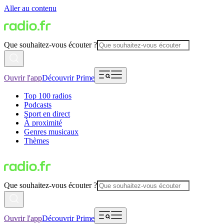
Aller au contenu
Que souhaitez-vous écouter ?
Ouvrir l'app
Découvrir Prime
Top 100 radios
Podcasts
Sport en direct
À proximité
Genres musicaux
Thèmes
Que souhaitez-vous écouter ?
Ouvrir l'app
Découvrir Prime