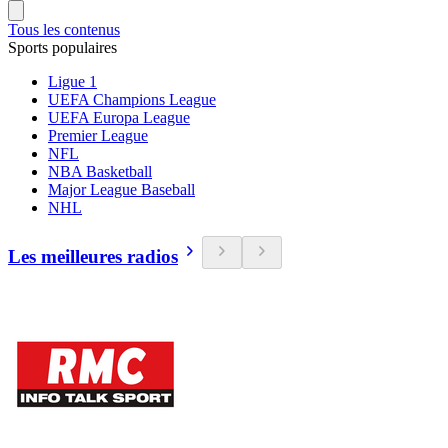
Tous les contenus
Sports populaires
Ligue 1
UEFA Champions League
UEFA Europa League
Premier League
NFL
NBA Basketball
Major League Baseball
NHL
Les meilleures radios