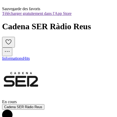
Sauvegarde des favoris
Télécharger gratuitement dans l'App Store
Cadena SER Ràdio Reus
Informations
Hits
En cours
Cadena SER Ràdio Reus