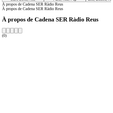
À propos de Cadena SER Ràdio Reus
À propos de Cadena SER Ràdio Reus
À propos de Cadena SER Ràdio Reus
(0)
Site web de la radio