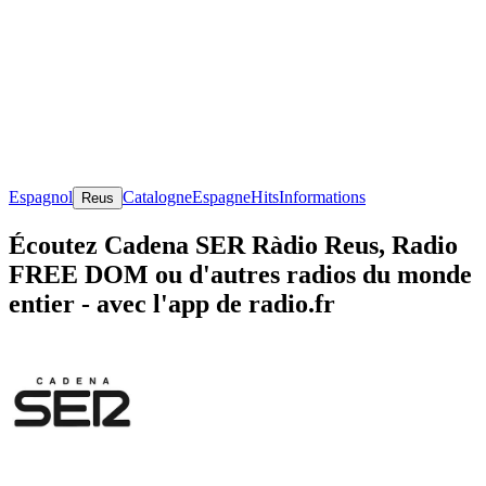
Espagnol
Catalogne
Espagne
Hits
Informations
Reus
Écoutez Cadena SER Ràdio Reus, Radio
FREE DOM ou d'autres radios du monde
entier - avec l'app de radio.fr