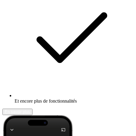
Et encore plus de fonctionnalités
En savoir plus