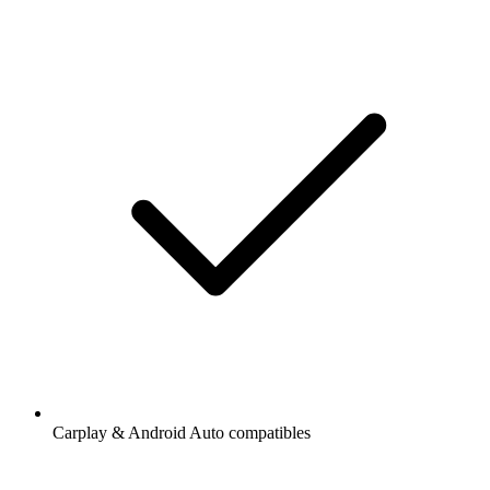
Carplay & Android Auto compatibles