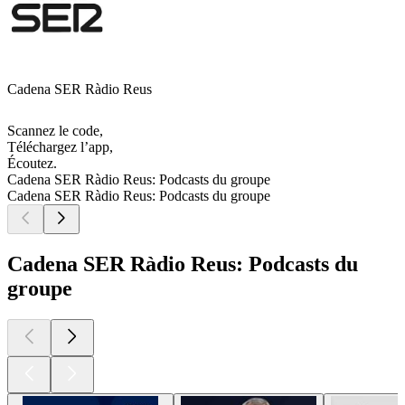
Cadena SER Ràdio Reus
Scannez le code,
Téléchargez l’app,
Écoutez.
Cadena SER Ràdio Reus: Podcasts du groupe
Cadena SER Ràdio Reus: Podcasts du groupe
Cadena SER Ràdio Reus: Podcasts du
groupe