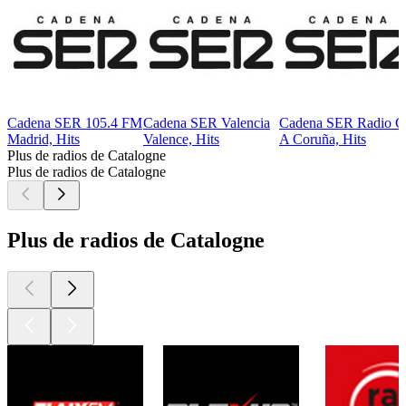
Cadena SER 105.4 FM
Cadena SER Valencia
Cadena SER Radio C
Madrid, Hits
Valence, Hits
A Coruña, Hits
Plus de radios de Catalogne
Plus de radios de Catalogne
Plus de radios de Catalogne