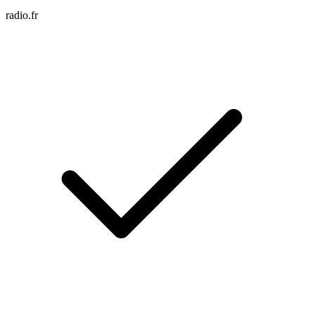
radio.fr