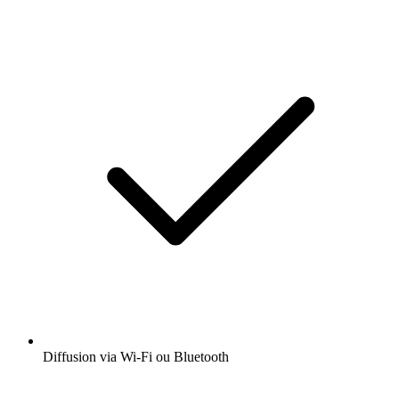
Diffusion via Wi-Fi ou Bluetooth