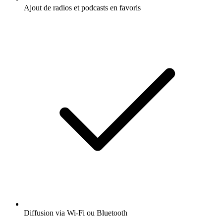
Ajout de radios et podcasts en favoris
Diffusion via Wi-Fi ou Bluetooth