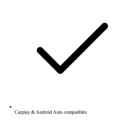
Carplay & Android Auto compatibles