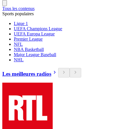
Tous les contenus
Sports populaires
Ligue 1
UEFA Champions League
UEFA Europa League
Premier League
NFL
NBA Basketball
Major League Baseball
NHL
Les meilleures radios