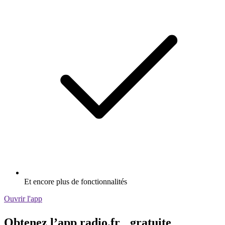
Et encore plus de fonctionnalités
Ouvrir l'app
Obtenez l’app radio.fr gratuite