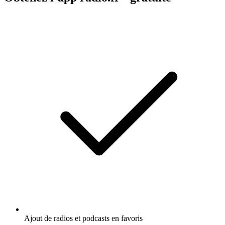
Ajout de radios et podcasts en favoris