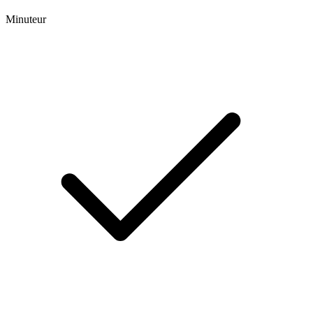
Minuteur