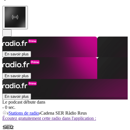
En savoir plus
En savoir plus
En savoir plus
Le podcast débute dans
- 0 sec.
Stations de radio
Cadena SER Ràdio Reus
Écoutez gratuitement cette radio dans l'application :