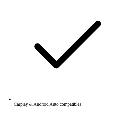
Carplay & Android Auto compatibles