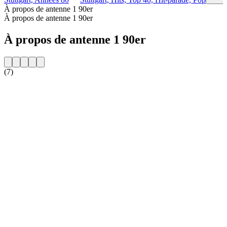
À propos de antenne 1 90er
À propos de antenne 1 90er
À propos de antenne 1 90er
(7)
Site web de la radio