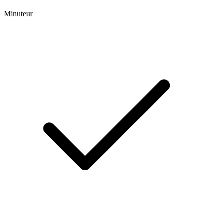
Minuteur