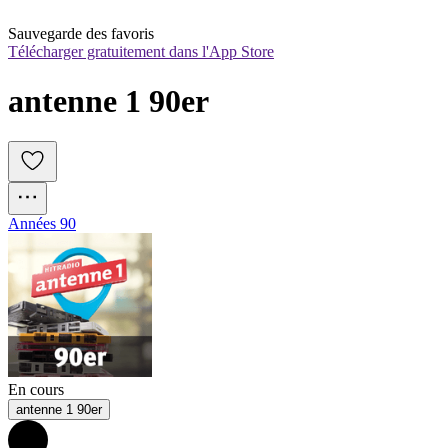
Sauvegarde des favoris
Télécharger gratuitement dans l'App Store
antenne 1 90er
Années 90
En cours
antenne 1 90er