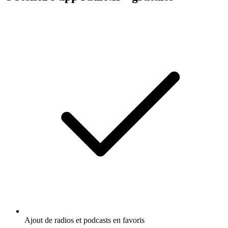
Ajout de radios et podcasts en favoris