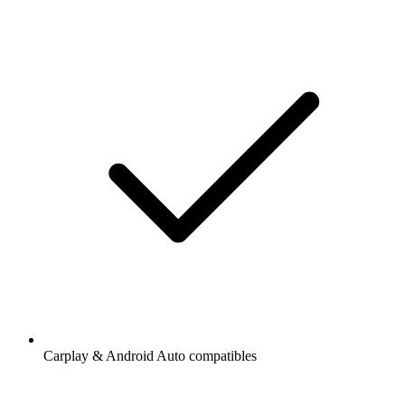
Carplay & Android Auto compatibles