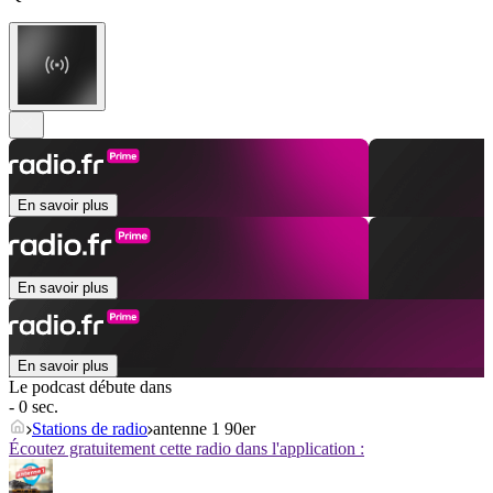
En savoir plus
En savoir plus
En savoir plus
Le podcast débute dans
- 0 sec.
Stations de radio
antenne 1 90er
Écoutez gratuitement cette radio dans l'application :