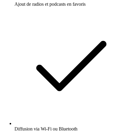
Ajout de radios et podcasts en favoris
Diffusion via Wi-Fi ou Bluetooth