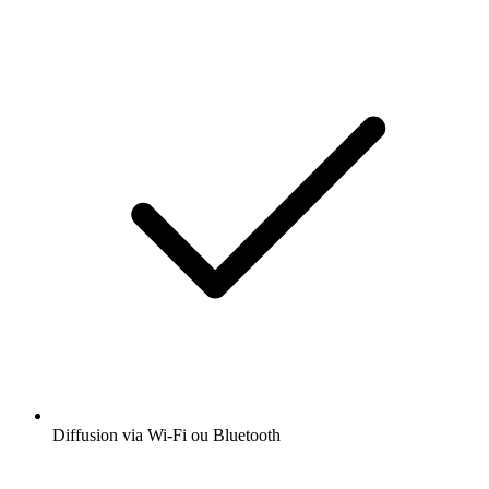
Diffusion via Wi-Fi ou Bluetooth