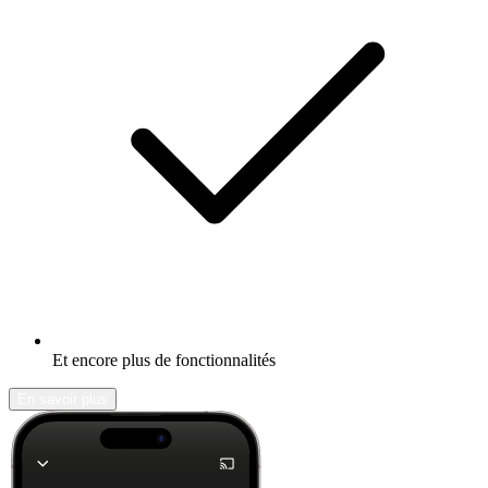
Et encore plus de fonctionnalités
En savoir plus