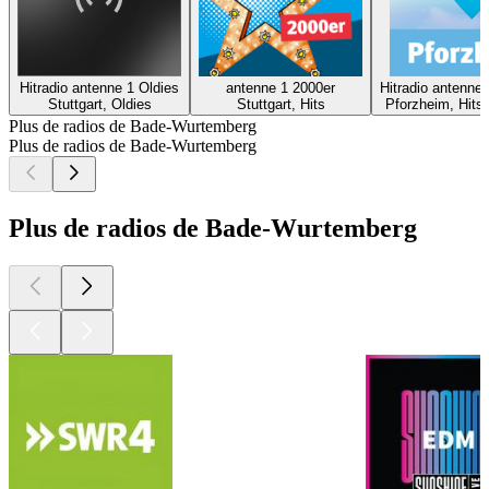
Hitradio antenne 1 Oldies
antenne 1 2000er
Hitradio antenne
Stuttgart, Oldies
Stuttgart, Hits
Pforzheim, Hits
Plus de radios de Bade-Wurtemberg
Plus de radios de Bade-Wurtemberg
Plus de radios de Bade-Wurtemberg