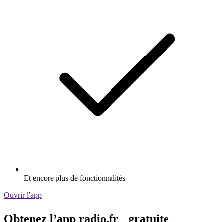
Et encore plus de fonctionnalités
Ouvrir l'app
Obtenez l’app radio.fr gratuite