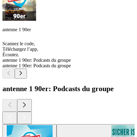
antenne 1 90er
Scannez le code,
Téléchargez l’app,
Écoutez.
antenne 1 90er: Podcasts du groupe
antenne 1 90er: Podcasts du groupe
antenne 1 90er: Podcasts du groupe