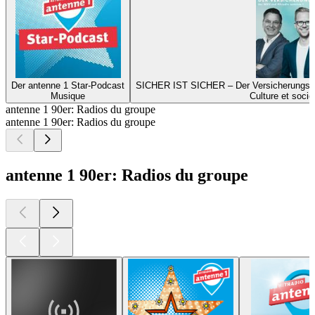
Der antenne 1 Star-Podcast
SICHER IST SICHER – Der Versicherungs-P
Musique
Culture et socié
antenne 1 90er: Radios du groupe
antenne 1 90er: Radios du groupe
antenne 1 90er: Radios du groupe