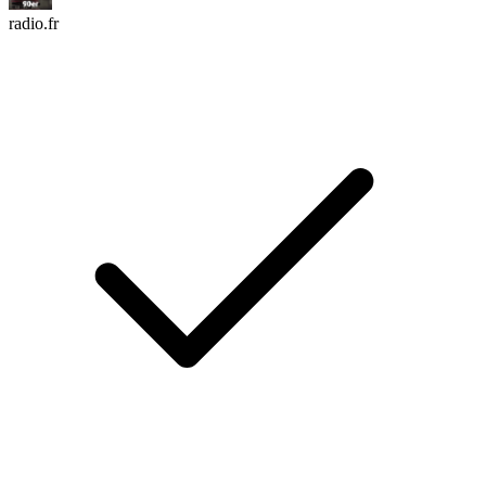
radio.fr