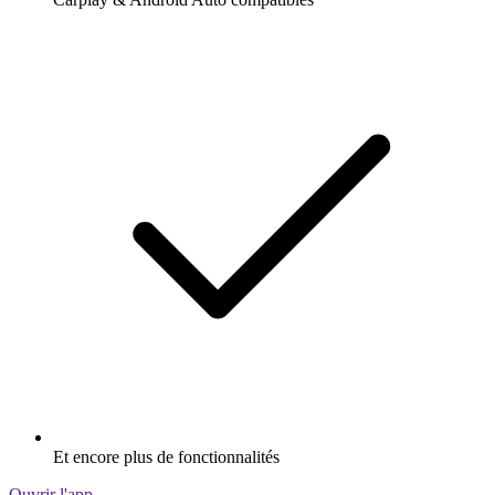
Et encore plus de fonctionnalités
Ouvrir l'app