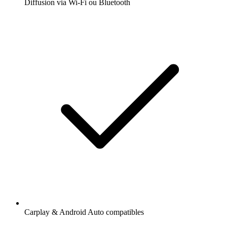
Diffusion via Wi-Fi ou Bluetooth
Carplay & Android Auto compatibles