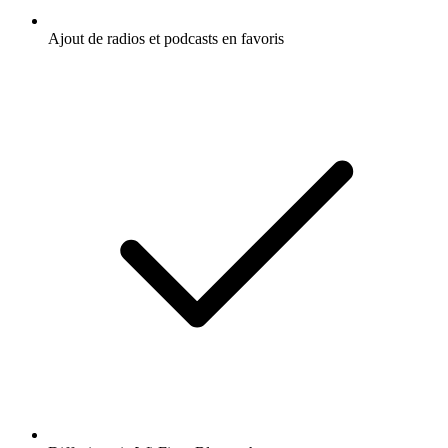
Ajout de radios et podcasts en favoris