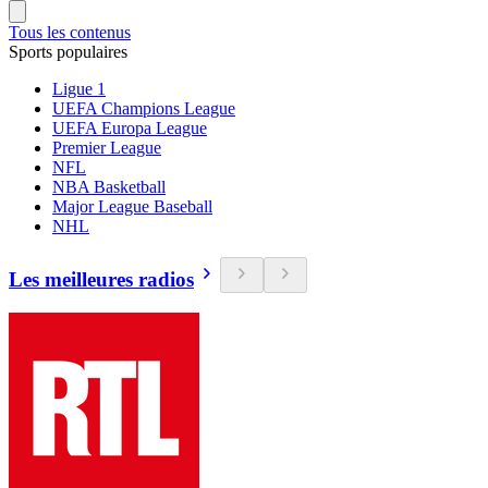
Tous les contenus
Sports populaires
Ligue 1
UEFA Champions League
UEFA Europa League
Premier League
NFL
NBA Basketball
Major League Baseball
NHL
Les meilleures radios