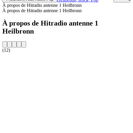
À propos de Hitradio antenne 1 Heilbronn
À propos de Hitradio antenne 1 Heilbronn
À propos de Hitradio antenne 1
Heilbronn
(12)
Site web de la radio