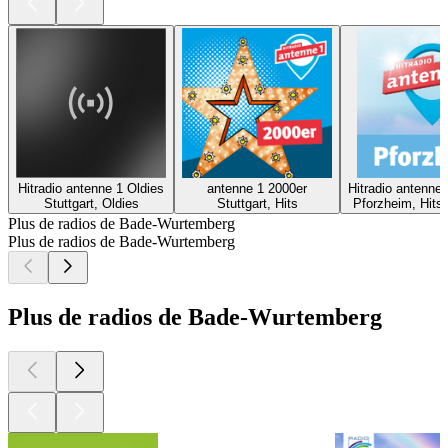
Hitradio antenne 1 Oldies
antenne 1 2000er
Hitradio antenne
Stuttgart, Oldies
Stuttgart, Hits
Pforzheim, Hits
Plus de radios de Bade-Wurtemberg
Plus de radios de Bade-Wurtemberg
Plus de radios de Bade-Wurtemberg