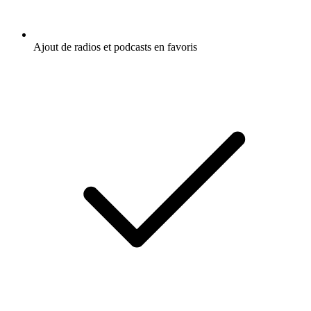
Ajout de radios et podcasts en favoris