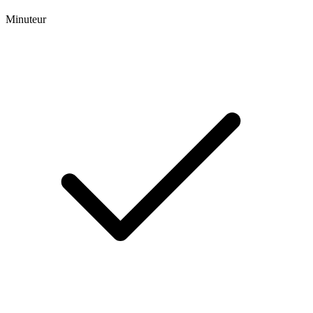
Minuteur