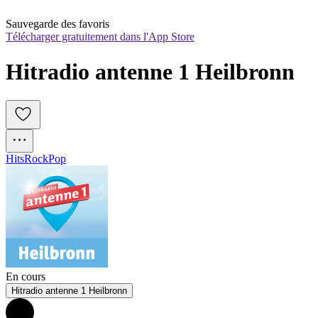
Sauvegarde des favoris
Télécharger gratuitement dans l'App Store
Hitradio antenne 1 Heilbronn
Hits
Rock
Pop
En cours
Hitradio antenne 1 Heilbronn