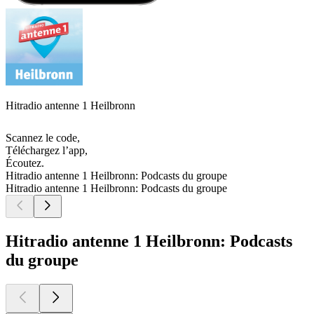
Hitradio antenne 1 Heilbronn
Scannez le code,
Téléchargez l’app,
Écoutez.
Hitradio antenne 1 Heilbronn: Podcasts du groupe
Hitradio antenne 1 Heilbronn: Podcasts du groupe
Hitradio antenne 1 Heilbronn: Podcasts
du groupe