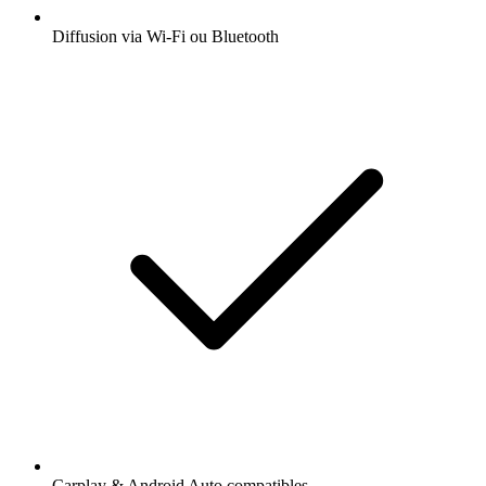
Diffusion via Wi-Fi ou Bluetooth
Carplay & Android Auto compatibles