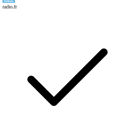
radio.fr