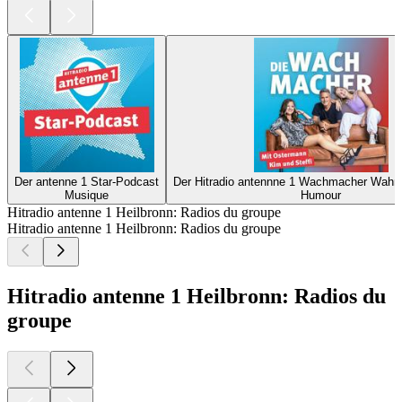
Der antenne 1 Star-Podcast
Der Hitradio antennne 1 Wachmacher Wahn
Musique
Humour
Hitradio antenne 1 Heilbronn: Radios du groupe
Hitradio antenne 1 Heilbronn: Radios du groupe
Hitradio antenne 1 Heilbronn: Radios du
groupe