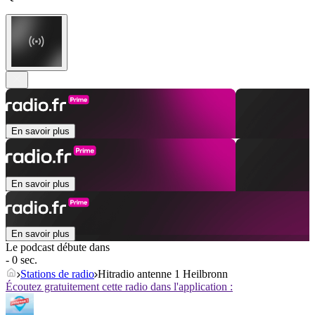
En savoir plus
En savoir plus
En savoir plus
Le podcast débute dans
- 0 sec.
Stations de radio
Hitradio antenne 1 Heilbronn
Écoutez gratuitement cette radio dans l'application :