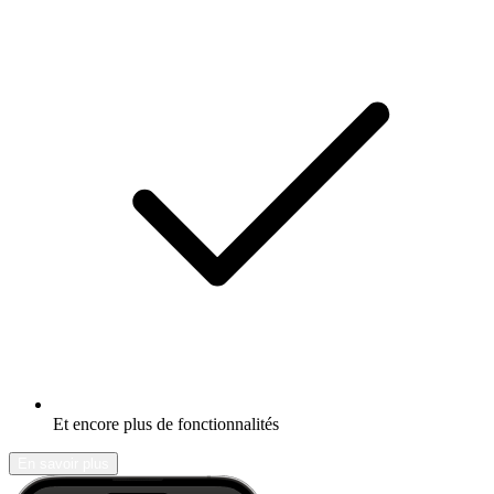
Et encore plus de fonctionnalités
En savoir plus