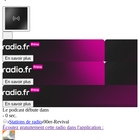
En savoir plus
En savoir plus
En savoir plus
Le podcast débute dans
- 0 sec.
Stations de radio
90er-Revival
Écoutez gratuitement cette radio dans l'application :