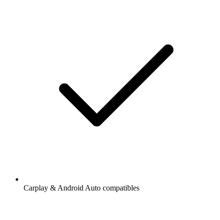
Carplay & Android Auto compatibles