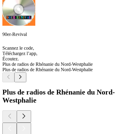
90er-Revival
Scannez le code,
Téléchargez l’app,
Écoutez.
Plus de radios de Rhénanie du Nord-Westphalie
Plus de radios de Rhénanie du Nord-Westphalie
Plus de radios de Rhénanie du Nord-
Westphalie