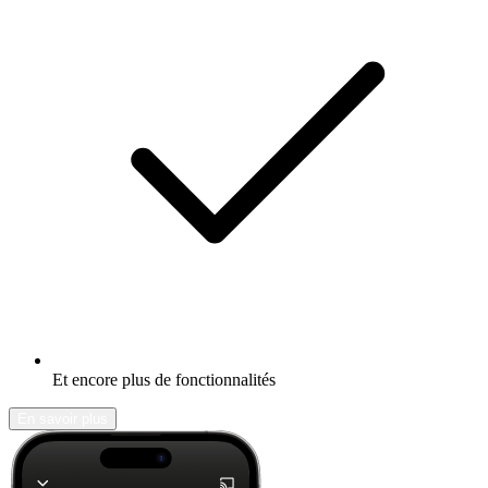
Et encore plus de fonctionnalités
En savoir plus