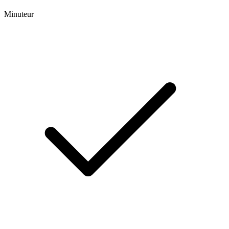
Minuteur