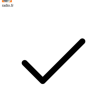
radio.fr