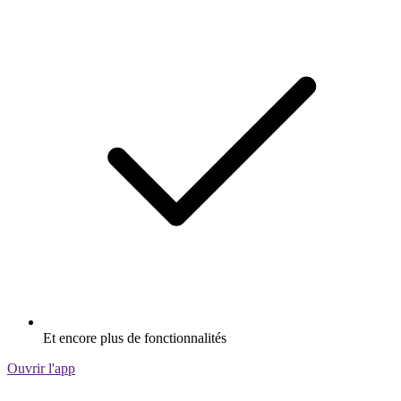
Et encore plus de fonctionnalités
Ouvrir l'app