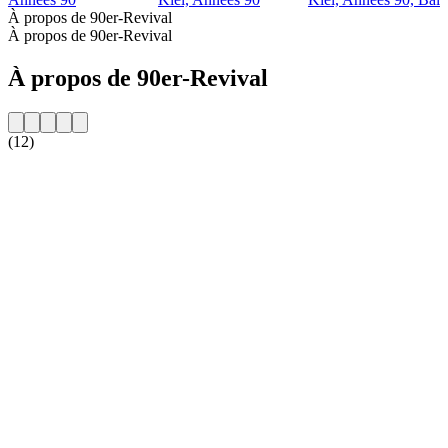
À propos de 90er-Revival
À propos de 90er-Revival
À propos de 90er-Revival
(12)
Site web de la radio