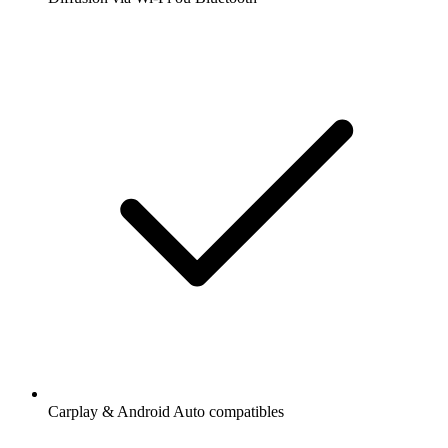
Carplay & Android Auto compatibles