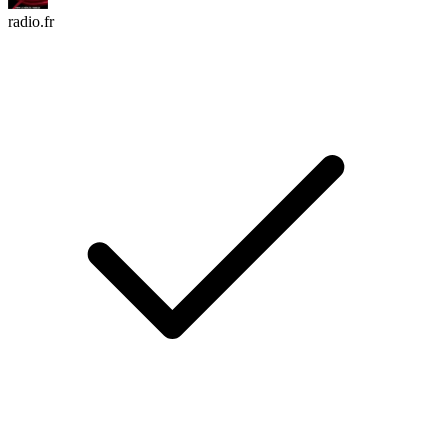
radio.fr