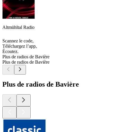
Altmühltal Radio
Scannez le code,
Téléchargez l’app,
Écoutez.
Plus de radios de Bavière
Plus de radios de Bavière
Plus de radios de Bavière