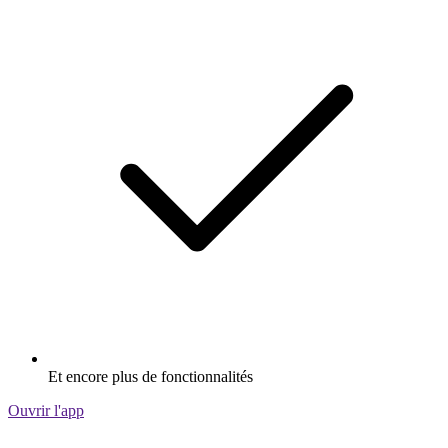
Et encore plus de fonctionnalités
Ouvrir l'app