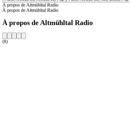
À propos de Altmühltal Radio
À propos de Altmühltal Radio
À propos de Altmühltal Radio
(8)
Site web de la radio