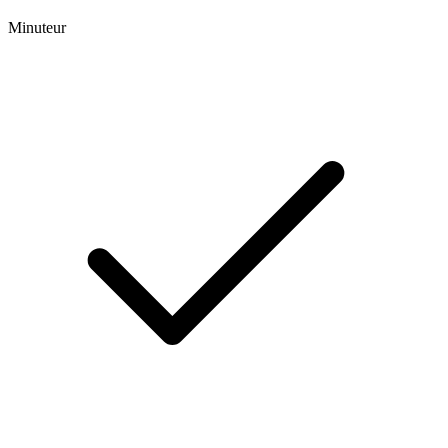
Minuteur