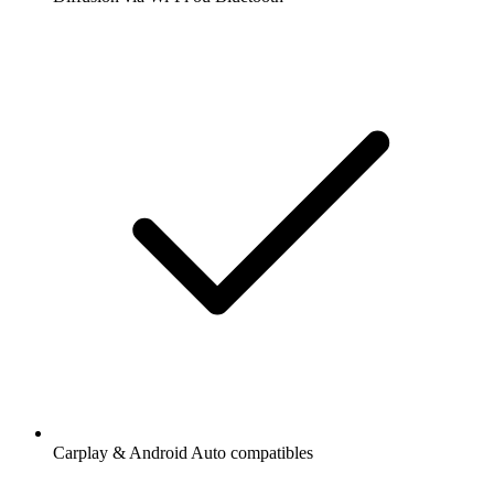
Carplay & Android Auto compatibles