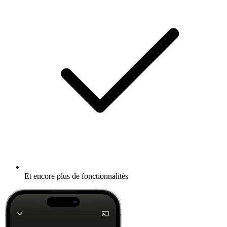
Et encore plus de fonctionnalités