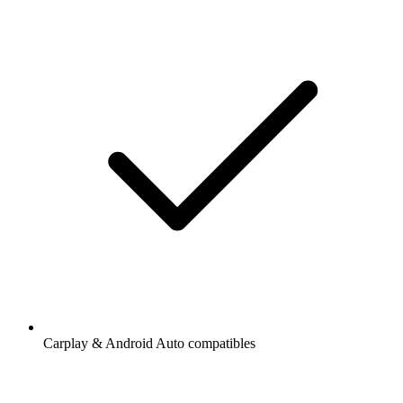
Carplay & Android Auto compatibles