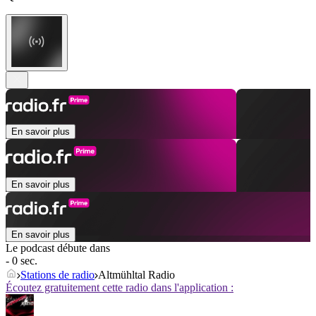
En savoir plus
En savoir plus
En savoir plus
Le podcast débute dans
- 0 sec.
Stations de radio
Altmühltal Radio
Écoutez gratuitement cette radio dans l'application :