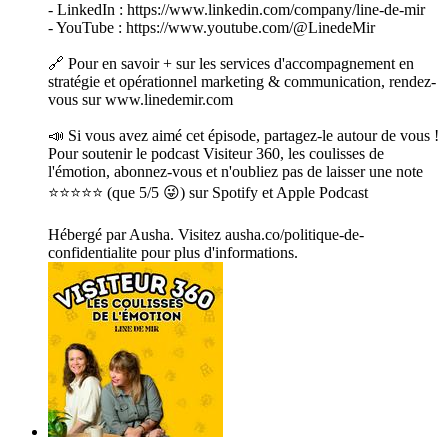
- LinkedIn : https://www.linkedin.com/company/line-de-mir
- YouTube : https://www.youtube.com/@LinedeMir
🔗 Pour en savoir + sur les services d'accompagnement en
stratégie et opérationnel marketing & communication, rendez-
vous sur www.linedemir.com
📣 Si vous avez aimé cet épisode, partagez-le autour de vous !
Pour soutenir le podcast Visiteur 360, les coulisses de
l'émotion, abonnez-vous et n'oubliez pas de laisser une note
⭐⭐⭐⭐⭐ (que 5/5 😜) sur Spotify et Apple Podcast
Hébergé par Ausha. Visitez ausha.co/politique-de-
confidentialite pour plus d'informations.