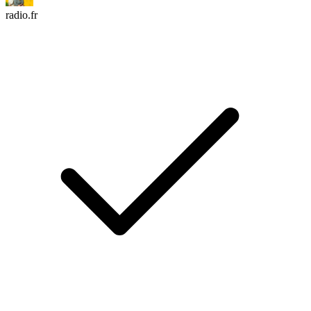
radio.fr