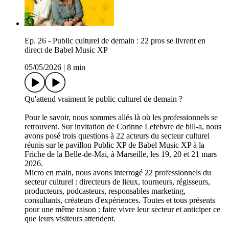
Ep. 26 - Public culturel de demain : 22 pros se livrent en
direct de Babel Music XP
05/05/2026
|
8 min
Qu'attend vraiment le public culturel de demain ?
Pour le savoir, nous sommes allés là où les professionnels se
retrouvent. Sur invitation de Corinne Lefebvre de bill-a, nous
avons posé trois questions à 22 acteurs du secteur culturel
réunis sur le pavillon Public XP de Babel Music XP à la
Friche de la Belle-de-Mai, à Marseille, les 19, 20 et 21 mars
2026.
Micro en main, nous avons interrogé 22 professionnels du
secteur culturel : directeurs de lieux, tourneurs, régisseurs,
producteurs, podcasteurs, responsables marketing,
consultants, créateurs d'expériences. Toutes et tous présents
pour une même raison : faire vivre leur secteur et anticiper ce
que leurs visiteurs attendent.