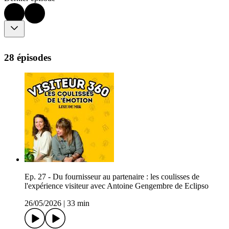
28 épisodes
Ep. 27 - Du fournisseur au partenaire : les coulisses de
l'expérience visiteur avec Antoine Gengembre de Eclipso
26/05/2026
|
33 min