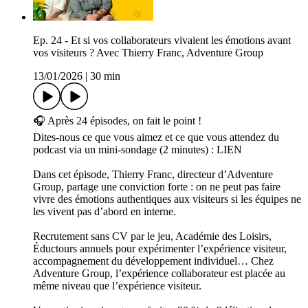
Ep. 24 - Et si vos collaborateurs vivaient les émotions avant
vos visiteurs ? Avec Thierry Franc, Adventure Group
13/01/2026
|
30 min
🎧 Après 24 épisodes, on fait le point !
Dites-nous ce que vous aimez et ce que vous attendez du
podcast via un mini-sondage (2 minutes) : LIEN
Dans cet épisode, Thierry Franc, directeur d’Adventure
Group, partage une conviction forte : on ne peut pas faire
vivre des émotions authentiques aux visiteurs si les équipes ne
les vivent pas d’abord en interne.
Recrutement sans CV par le jeu, Académie des Loisirs,
Éductours annuels pour expérimenter l’expérience visiteur,
accompagnement du développement individuel… Chez
Adventure Group, l’expérience collaborateur est placée au
même niveau que l’expérience visiteur.