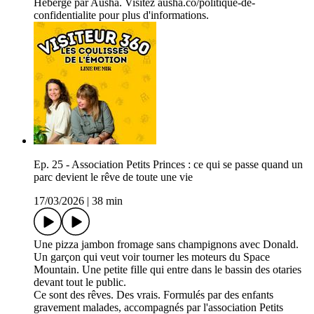
Hébergé par Ausha. Visitez ausha.co/politique-de-
confidentialite pour plus d'informations.
Ep. 25 - Association Petits Princes : ce qui se passe quand un
parc devient le rêve de toute une vie
17/03/2026
|
38 min
Une pizza jambon fromage sans champignons avec Donald.
Un garçon qui veut voir tourner les moteurs du Space
Mountain. Une petite fille qui entre dans le bassin des otaries
devant tout le public.
Ce sont des rêves. Des vrais. Formulés par des enfants
gravement malades, accompagnés par l'association Petits