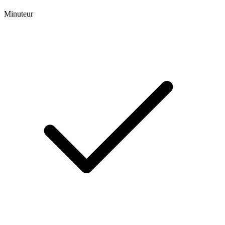
Minuteur