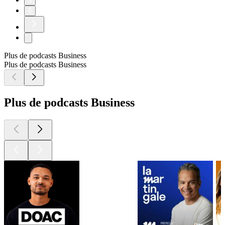
5
6
Plus de podcasts Business
Plus de podcasts Business
Plus de podcasts Business