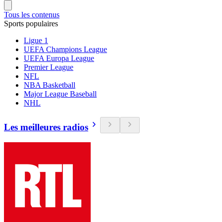
Tous les contenus
Sports populaires
Ligue 1
UEFA Champions League
UEFA Europa League
Premier League
NFL
NBA Basketball
Major League Baseball
NHL
Les meilleures radios