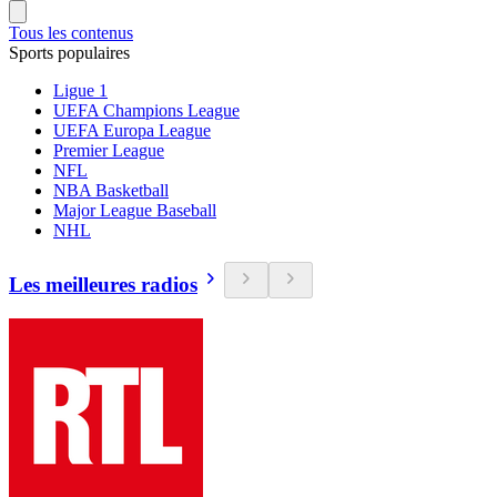
Tous les contenus
Sports populaires
Ligue 1
UEFA Champions League
UEFA Europa League
Premier League
NFL
NBA Basketball
Major League Baseball
NHL
Les meilleures radios