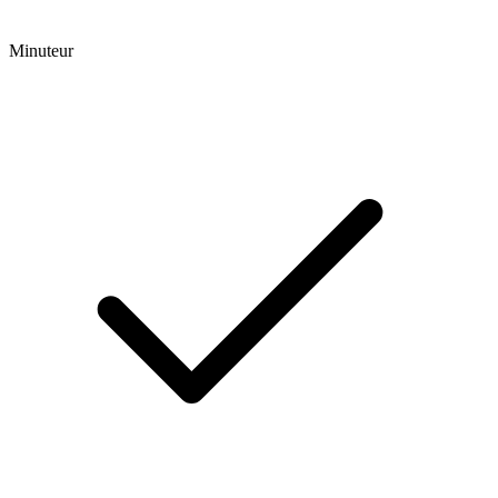
Minuteur