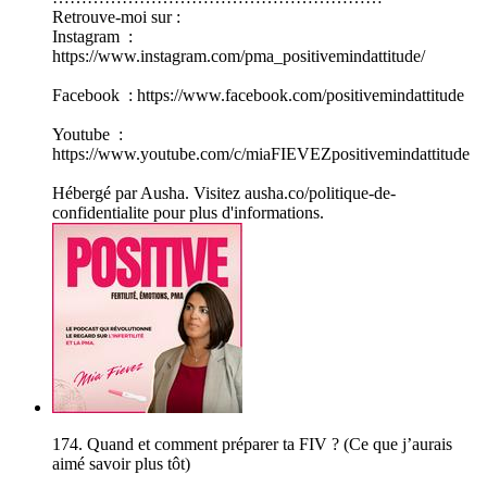
Retrouve-moi sur :
Instagram :
https://www.instagram.com/pma_positivemindattitude/
Facebook : https://www.facebook.com/positivemindattitude
Youtube :
https://www.youtube.com/c/miaFIEVEZpositivemindattitude
Hébergé par Ausha. Visitez ausha.co/politique-de-
confidentialite pour plus d'informations.
174. Quand et comment préparer ta FIV ? (Ce que j’aurais
aimé savoir plus tôt)