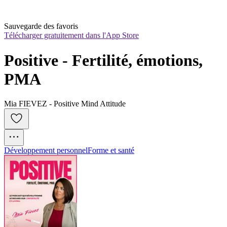
Sauvegarde des favoris
Télécharger gratuitement dans l'App Store
Positive - Fertilité, émotions, 
PMA
Mia FIEVEZ - Positive Mind Attitude
Développement personnel
Forme et santé