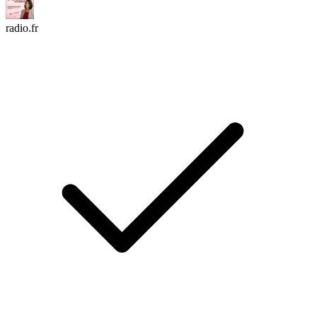
radio.fr