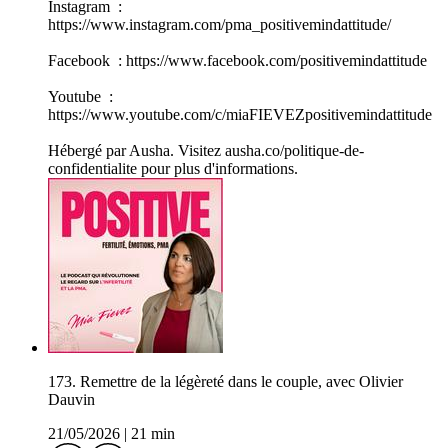
Instagram :
https://www.instagram.com/pma_positivemindattitude/
Facebook : https://www.facebook.com/positivemindattitude
Youtube :
https://www.youtube.com/c/miaFIEVEZpositivemindattitude
Hébergé par Ausha. Visitez ausha.co/politique-de-
confidentialite pour plus d'informations.
173. Remettre de la légèreté dans le couple, avec Olivier
Dauvin
21/05/2026
|
21 min