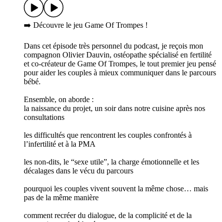
➡️ Découvre le jeu Game Of Trompes !
Dans cet épisode très personnel du podcast, je reçois mon
compagnon Olivier Dauvin, ostéopathe spécialisé en fertilité
et co-créateur de Game Of Trompes, le tout premier jeu pensé
pour aider les couples à mieux communiquer dans le parcours
bébé.
Ensemble, on aborde :
la naissance du projet, un soir dans notre cuisine après nos
consultations
les difficultés que rencontrent les couples confrontés à
l’infertilité et à la PMA
les non-dits, le “sexe utile”, la charge émotionnelle et les
décalages dans le vécu du parcours
pourquoi les couples vivent souvent la même chose… mais
pas de la même manière
comment recréer du dialogue, de la complicité et de la